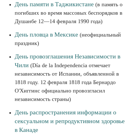
День памяти в Таджикистане
(в память о
погибших во время массовых беспорядков в
Душанбе 12—14 февраля 1990 года)
День пловца в Мексике
(неофициальный
праздник)
День провозглашения Независимости в
Чили
(Día de la Independencia отмечает
независимость от Испании, объявленной в
1818 году. 12 февраля 1818 года Бернардо
О'Хиггинс официально провозгласил
независимость страны)
День распространения информации о
сексуальном и репродуктивном здоровье
в Канаде