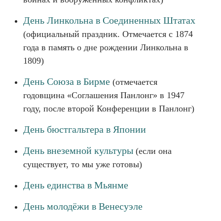
День Линкольна в Соединенных Штатах
(официальный праздник. Отмечается с 1874
года в память о дне рождении Линкольна в
1809)
День Союза в Бирме
(отмечается
годовщина «Соглашения Панлонг» в 1947
году, после второй Конференции в Панлонг)
День бюстгальтера в Японии
День внеземной культуры
(если она
существует, то мы уже готовы)
День единства в Мьянме
День молодёжи в Венесуэле