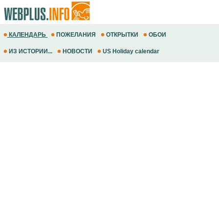
КАЛЕНДАРЬ
ПОЖЕЛАНИЯ
ОТКРЫТКИ
ОБОИ
ИЗ ИСТОРИИ...
НОВОСТИ
US Holiday calendar