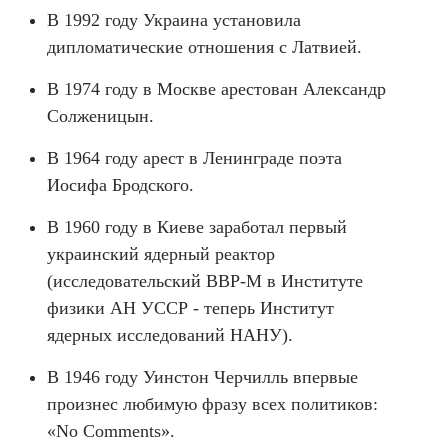
В 1992 году Украина установила
дипломатические отношения с Латвией.
В 1974 году в Москве арестован Александр
Солженицын.
В 1964 году арест в Ленинграде поэта
Иосифа Бродского.
В 1960 году в Киеве заработал первый
украинский ядерный реактор
(исследовательский ВВР-М в Институте
физики АН УССР - теперь Институт
ядерных исследований НАНУ).
В 1946 году Уинстон Черчилль впервые
произнес любимую фразу всех политиков:
«No Comments».