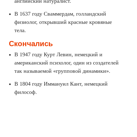
английский натуралист.
В 1637 году Сваммердам, голландский
физиолог, открывший красные кровяные
тела.
Скончались
В 1947 году Курт Левин, немецкий и
американский психолог, один из создателей
так называемой «групповой динамики».
В 1804 году Иммануил Кант, немецкий
философ.