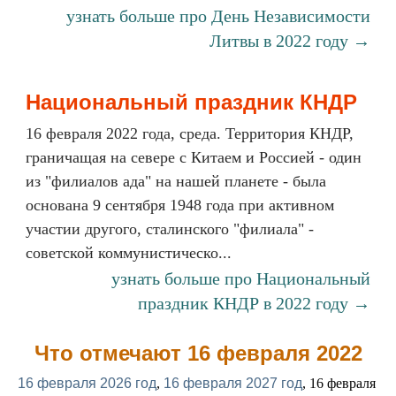
узнать больше про День Независимости
Литвы в 2022 году →
Национальный праздник КНДР
16 февраля 2022 года, среда. Территория КНДР,
граничащая на севере с Китаем и Россией - один
из "филиалов ада" на нашей планете - была
основана 9 сентября 1948 года при активном
участии другого, сталинского "филиала" -
советской коммунистическо...
узнать больше про Национальный
праздник КНДР в 2022 году →
Что отмечают 16 февраля 2022
16 февраля 2026 год
,
16 февраля 2027 год
, 16 февраля