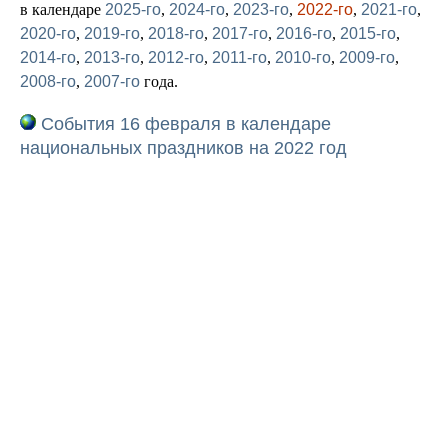
в календаре
2025-го
,
2024-го
,
2023-го
,
2022-го
,
2021-го
,
2020-го
,
2019-го
,
2018-го
,
2017-го
,
2016-го
,
2015-го
,
2014-го
,
2013-го
,
2012-го
,
2011-го
,
2010-го
,
2009-го
,
2008-го
,
2007-го
года.
События 16 февраля в календаре
национальных праздников на 2022 год