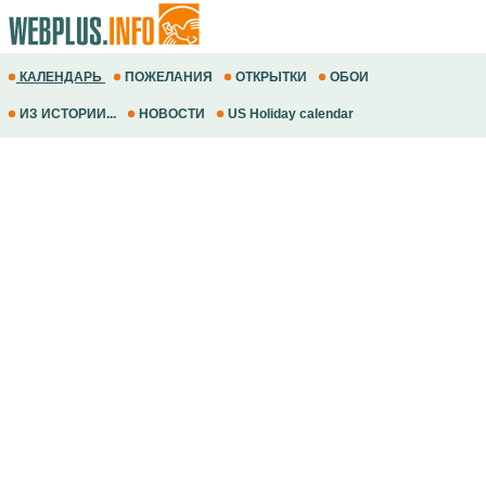
КАЛЕНДАРЬ
ПОЖЕЛАНИЯ
ОТКРЫТКИ
ОБОИ
ИЗ ИСТОРИИ...
НОВОСТИ
US Holiday calendar