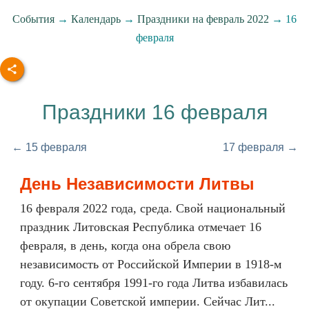
События
→
Календарь
→
Праздники на февраль 2022
→ 16
февраля
Праздники 16 февраля
← 15 февраля
17 февраля →
День Независимости Литвы
16 февраля 2022 года, среда. Свой национальный
праздник Литовская Республика отмечает 16
февраля, в день, когда она обрела свою
независимость от Российской Империи в 1918-м
году. 6-го сентября 1991-го года Литва избавилась
от окупации Советской империи. Сейчас Лит...