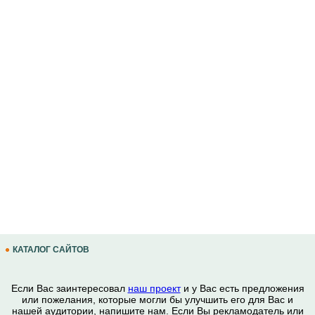
КАТАЛОГ САЙТОВ
Если Вас заинтересовал
наш проект
и у Вас есть предложения
или пожелания, которые могли бы улучшить его для Вас и
нашей аудитории, напишите нам. Если Вы рекламодатель или