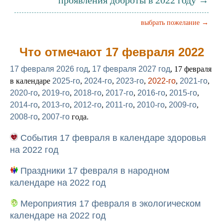
проявления доброты в 2022 году →
выбрать пожелание →
Что отмечают 17 февраля 2022
17 февраля 2026 год
,
17 февраля 2027 год
, 17 февраля
в календаре
2025-го
,
2024-го
,
2023-го
,
2022-го
,
2021-го
,
2020-го
,
2019-го
,
2018-го
,
2017-го
,
2016-го
,
2015-го
,
2014-го
,
2013-го
,
2012-го
,
2011-го
,
2010-го
,
2009-го
,
2008-го
,
2007-го
года.
События 17 февраля в календаре здоровья
на 2022 год
Праздники 17 февраля в народном
календаре на 2022 год
Мероприятия 17 февраля в экологическом
календаре на 2022 год