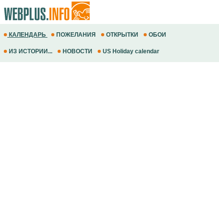
КАЛЕНДАРЬ
ПОЖЕЛАНИЯ
ОТКРЫТКИ
ОБОИ
ИЗ ИСТОРИИ...
НОВОСТИ
US Holiday calendar