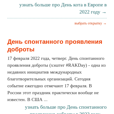
узнать больше про День кота в Европе в
2022 году →
выбрать открытку →
День спонтанного проявления
доброты
17 февраля 2022 года, четверг. День спонтанного
проявления доброты (хэштег #RAKDay) - одна из
недавних инициатив международных
благотворительных организаций. Сегодня
событие ежегодно отмечают 17 февраля. В
России этот праздник практически вообще не
известен. В США ...
узнать больше про День спонтанного