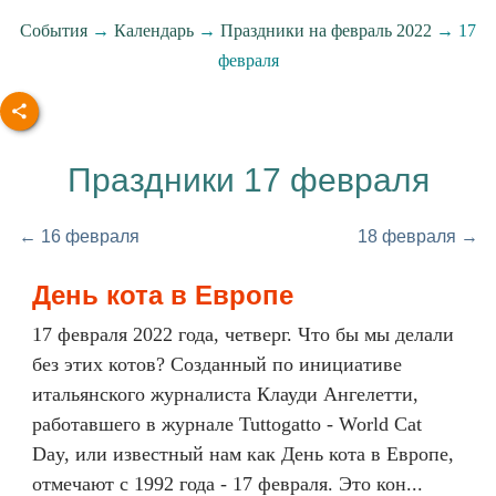
События
→
Календарь
→
Праздники на февраль 2022
→ 17
февраля
Праздники 17 февраля
← 16 февраля
18 февраля →
День кота в Европе
17 февраля 2022 года, четверг. Что бы мы делали
без этих котов? Созданный по инициативе
итальянского журналиста Клауди Ангелетти,
работавшего в журнале Tuttogatto - World Cat
Day, или известный нам как День кота в Европе,
отмечают с 1992 года - 17 февраля. Это кон...