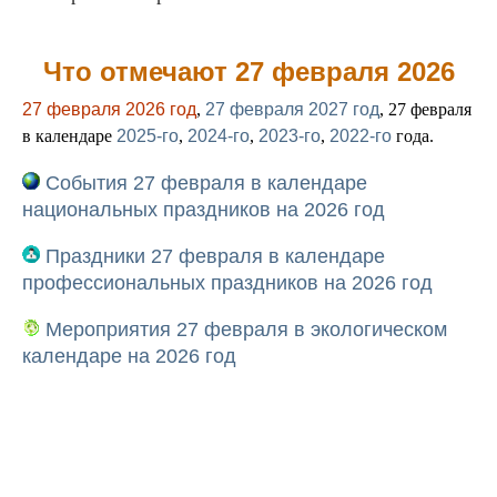
Что отмечают 27 февраля 2026
27 февраля 2026 год
,
27 февраля 2027 год
, 27 февраля
в календаре
2025-го
,
2024-го
,
2023-го
,
2022-го
года.
События 27 февраля в календаре
национальных праздников на 2026 год
Праздники 27 февраля в календаре
профессиональных праздников на 2026 год
Мероприятия 27 февраля в экологическом
календаре на 2026 год