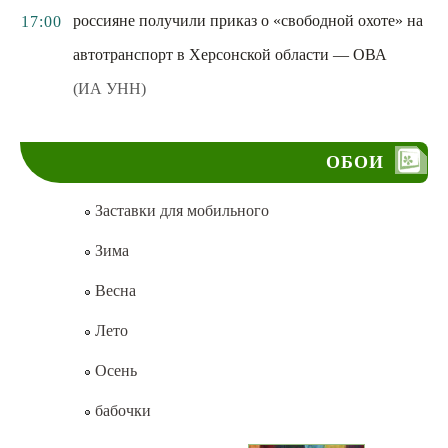
россияне получили приказ о «свободной охоте» на
17:00
автотранспорт в Херсонской области — ОВА
(ИА УНН)
ОБОИ
Заставки для мобильного
Зима
Весна
Лето
Осень
бабочки