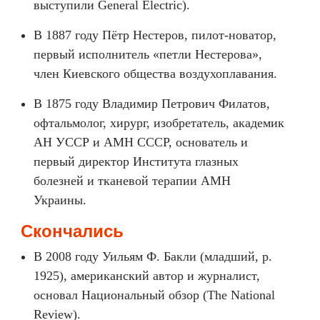
выступили General Electric).
В 1887 году Пётр Нестеров, пилот-новатор,
первый исполнитель «петли Нестерова»,
член Киевского общества воздухоплавания.
В 1875 году Владимир Петрович Филатов,
офтальмолог, хирург, изобретатель, академик
АН УССР и АМН СССР, основатель и
первый директор Института глазных
болезней и тканевой терапии АМН
Украины.
Скончались
В 2008 году Уильям Ф. Бакли (младший, р.
1925), американский автор и журналист,
основал Национальный обзор (The National
Review).