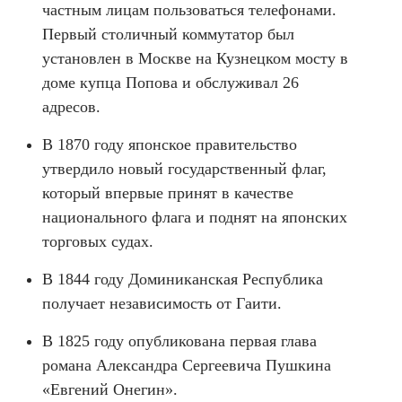
частным лицам пользоваться телефонами.
Первый столичный коммутатор был
установлен в Москве на Кузнецком мосту в
доме купца Попова и обслуживал 26
адресов.
В 1870 году японское правительство
утвердило новый государственный флаг,
который впервые принят в качестве
национального флага и поднят на японских
торговых судах.
В 1844 году Доминиканская Республика
получает независимость от Гаити.
В 1825 году опубликована первая глава
романа Александра Сергеевича Пушкина
«Евгений Онегин».