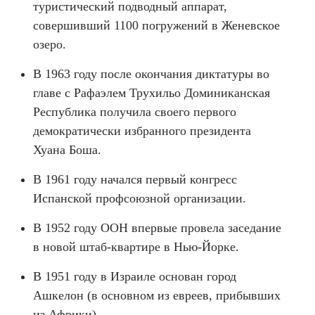
туристический подводный аппарат,
совершивший 1100 погружений в Женевское
озеро.
В 1963 году после окончания диктатуры во
главе с Рафаэлем Трухильо Доминиканская
Республика получила своего первого
демократически избранного президента
Хуана Боша.
В 1961 году начался первый конгресс
Испанской профсоюзной организации.
В 1952 году ООН впервые провела заседание
в новой штаб-квартире в Нью-Йорке.
В 1951 году в Израиле основан город
Ашкелон (в основном из евреев, прибывших
из Африки).