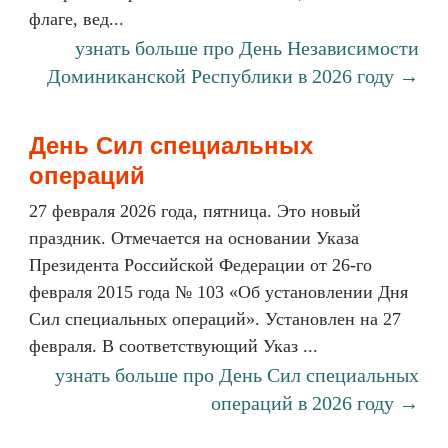
флаге, вед...
узнать больше про День Независимости
Доминиканской Республики в 2026 году →
День Сил специальных
операций
27 февраля 2026 года, пятница. Это новый
праздник. Отмечается на основании Указа
Президента Российской Федерации от 26-го
февраля 2015 года № 103 «Об установлении Дня
Сил специальных операций». Установлен на 27
февраля. В соответствующий Указ ...
узнать больше про День Сил специальных
операций в 2026 году →