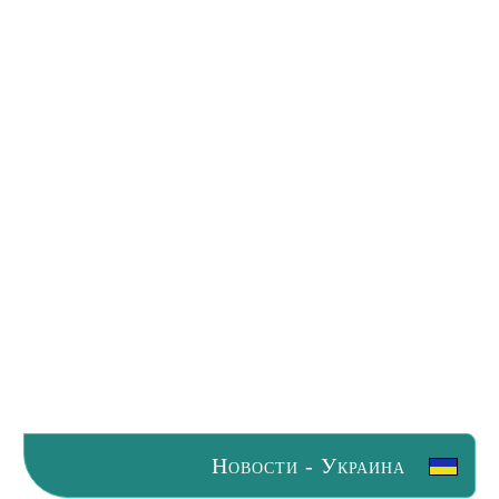
Новости - Украина