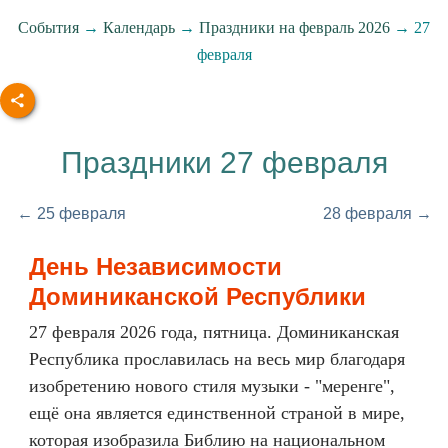
События
→
Календарь
→
Праздники на февраль 2026
→ 27
февраля
Праздники 27 февраля
← 25 февраля
28 февраля →
День Независимости
Доминиканской Республики
27 февраля 2026 года, пятница. Доминиканская
Республика прославилась на весь мир благодаря
изобретению нового стиля музыки - "меренге",
ещё она является единственной страной в мире,
которая изобразила Библию на национальном