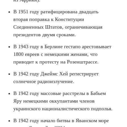
В 1951 году ратифицирована двадцать
вторая поправка к Конституции
Соединенных Штатов, ограничивающая
президентов двумя сроками.
В 1943 году в Берлине гестапо арестовывает
1800 евреев с немецкими женами, что
приводит к протесту на Розенштрассе.
В 1942 году Джеймс Хей регистрирует
солнечное радиоизлучение.
В 1942 году массовые расстрелы в Бабьем
Яру немецкими оккупантами членов
украинского националистического подполья.
В 1942 году начало битвы в Яванском море