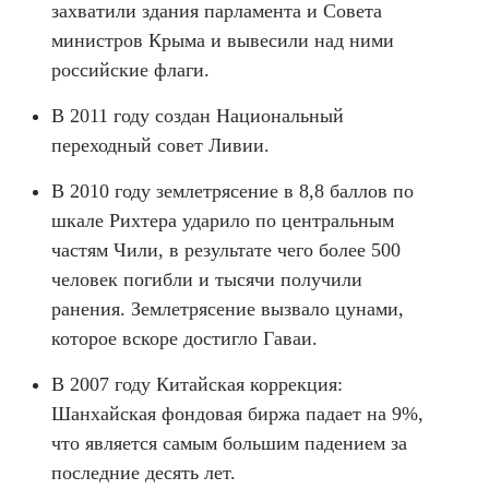
захватили здания парламента и Совета
министров Крыма и вывесили над ними
российские флаги.
В 2011 году создан Национальный
переходный совет Ливии.
В 2010 году землетрясение в 8,8 баллов по
шкале Рихтера ударило по центральным
частям Чили, в результате чего более 500
человек погибли и тысячи получили
ранения. Землетрясение вызвало цунами,
которое вскоре достигло Гаваи.
В 2007 году Китайская коррекция:
Шанхайская фондовая биржа падает на 9%,
что является самым большим падением за
последние десять лет.