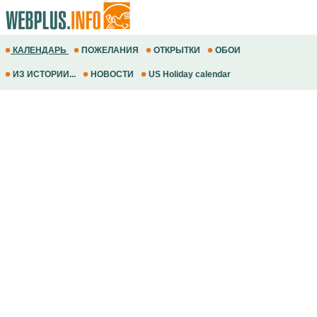
КАЛЕНДАРЬ
ПОЖЕЛАНИЯ
ОТКРЫТКИ
ОБОИ
ИЗ ИСТОРИИ...
НОВОСТИ
US Holiday calendar