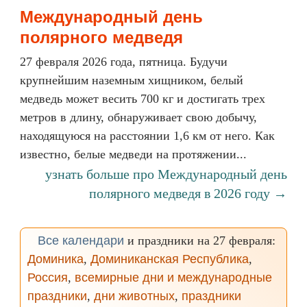
Международный день
полярного медведя
27 февраля 2026 года, пятница. Будучи
крупнейшим наземным хищником, белый
медведь может весить 700 кг и достигать трех
метров в длину, обнаруживает свою добычу,
находящуюся на расстоянии 1,6 км от него. Как
известно, белые медведи на протяжении...
узнать больше про Международный день
полярного медведя в 2026 году →
Все календари
и праздники на 27 февраля:
Доминика
,
Доминиканская Республика
,
Россия
,
всемирные дни и международные
праздники
,
дни животных
,
праздники