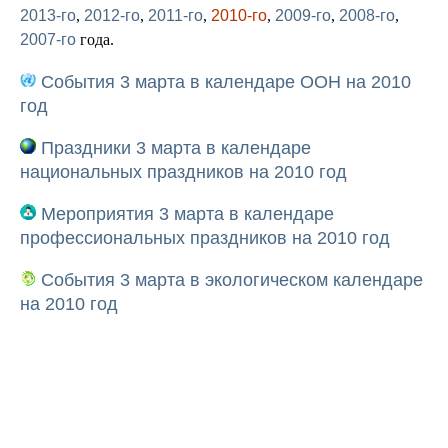
2013-го
,
2012-го
,
2011-го
,
2010-го
,
2009-го
,
2008-го
,
2007-го
года.
События 3 марта в календаре ООН на 2010
год
Праздники 3 марта в календаре
национальных праздников на 2010 год
Мероприятия 3 марта в календаре
профессиональных праздников на 2010 год
События 3 марта в экологическом календаре
на 2010 год