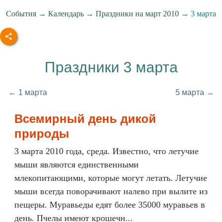
События
→
Календарь
→
Праздники на март 2010
→ 3 марта
Праздники 3 марта
← 1 марта
5 марта →
Всемирный день дикой
природы
3 марта 2010 года, среда. Известно, что летучие
мыши являются единственными
млекопитающими, которые могут летать. Летучие
мыши всегда поворачивают налево при вылите из
пещеры. Муравьеды едят более 35000 муравьев в
день. Пчелы имеют крошечн...