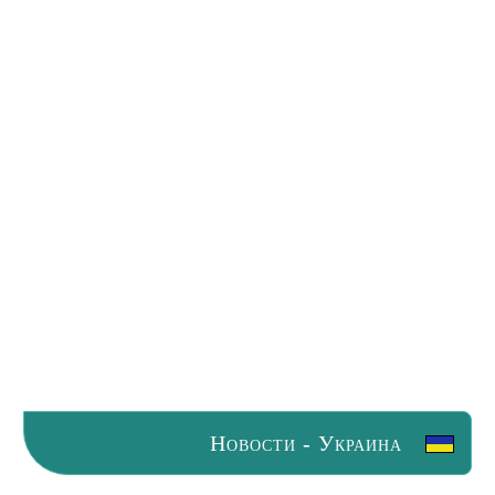
Новости - Украина