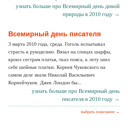
узнать больше про Всемирный день дикой
природы в 2010 году →
Всемирный день писателя
3 марта 2010 года, среда. Гоголь испытывал
страсть к рукоделию. Вязал на спицах шарфы,
кроил сестрам платья, ткал пояса, к лету шил
себе шейные платки. Корнея Чуковского на
самом деле звали Николай Васильевич
Корнейчуков. Джек Лондон бы...
узнать больше про Всемирный день
писателя в 2010 году →
выбрать пожелание →