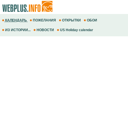
КАЛЕНДАРЬ
ПОЖЕЛАНИЯ
ОТКРЫТКИ
ОБОИ
ИЗ ИСТОРИИ...
НОВОСТИ
US Holiday calendar