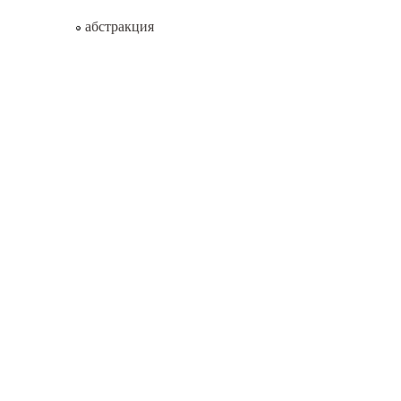
абстракция