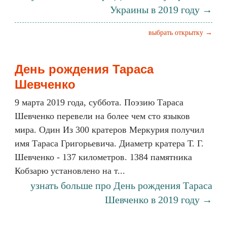
Украины в 2019 году →
выбрать открытку →
День рождения Тараса
Шевченко
9 марта 2019 года, суббота. Поэзию Тараса
Шевченко перевели на более чем сто языков
мира. Один Из 300 кратеров Меркурия получил
имя Тараса Григорьевича. Диаметр кратера Т. Г.
Шевченко - 137 километров. 1384 памятника
Кобзарю установлено на т...
узнать больше про День рождения Тараса
Шевченко в 2019 году →