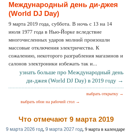
Международный день ди-джея
(World DJ Day)
9 марта 2019 года, суббота. В ночь с 13 на 14
июля 1977 года в Нью-Йорке вследствие
многочисленных ударов молний произошли
массовые отключения электричества. К
сожалению, некоторого разграбления магазинов и
салонов электроники избежать так и...
узнать больше про Международный день
ди-джея (World DJ Day) в 2019 году →
выбрать открытку →
выбрать обои на рабочий стол →
Что отмечают 9 марта 2019
9 марта 2026 год
,
9 марта 2027 год
, 9 марта в календаре