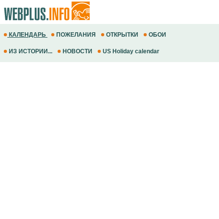
КАЛЕНДАРЬ
ПОЖЕЛАНИЯ
ОТКРЫТКИ
ОБОИ
ИЗ ИСТОРИИ...
НОВОСТИ
US Holiday calendar