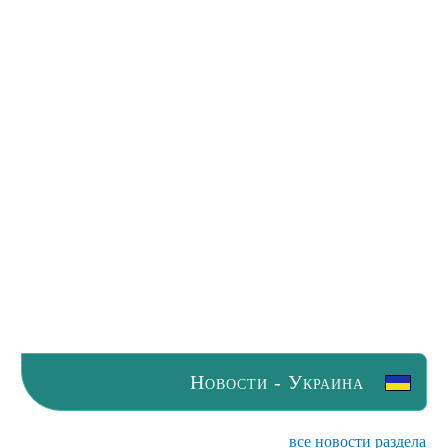
Новости - Украина
все новости раздела