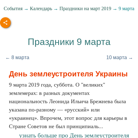
События
→
Календарь
→
Праздники на март 2019
→ 9 марта
Праздники 9 марта
← 8 марта
10 марта →
День землеустроителя Украины
9 марта 2019 года, суббота. О "великих"
землемерах: в разных документах
национальность Леонида Ильича Брежнева была
указана по-разному — «русский» или
«украинец». Впрочем, этот вопрос для карьеры в
Стране Советов не был принципиаль...
узнать больше про День землеустроителя