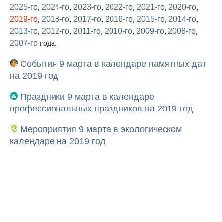
2025-го
,
2024-го
,
2023-го
,
2022-го
,
2021-го
,
2020-го
,
2019-го
,
2018-го
,
2017-го
,
2016-го
,
2015-го
,
2014-го
,
2013-го
,
2012-го
,
2011-го
,
2010-го
,
2009-го
,
2008-го
,
2007-го
года.
События 9 марта в календаре памятных дат
на 2019 год
Праздники 9 марта в календаре
профессиональных праздников на 2019 год
Мероприятия 9 марта в экологическом
календаре на 2019 год