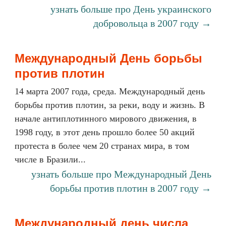
узнать больше про День украинского
добровольца в 2007 году →
Международный День борьбы
против плотин
14 марта 2007 года, среда. Международный день
борьбы против плотин, за реки, воду и жизнь. В
начале антиплотинного мирового движения, в
1998 году, в этот день прошло более 50 акций
протеста в более чем 20 странах мира, в том
числе в Бразили...
узнать больше про Международный День
борьбы против плотин в 2007 году →
Международный день числа