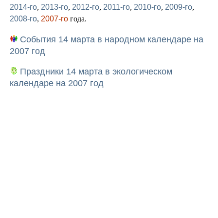
2014-го
,
2013-го
,
2012-го
,
2011-го
,
2010-го
,
2009-го
,
2008-го
,
2007-го
года.
События 14 марта в народном календаре на
2007 год
Праздники 14 марта в экологическом
календаре на 2007 год