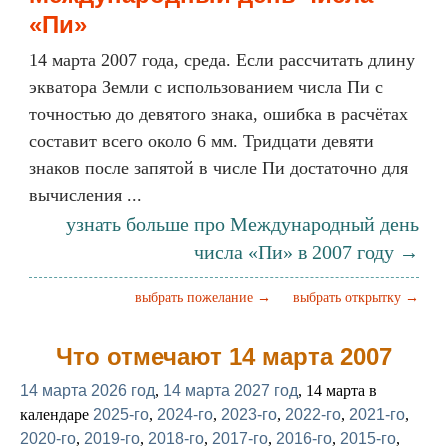
«Пи»
14 марта 2007 года, среда. Если рассчитать длину
экватора Земли с использованием числа Пи с
точностью до девятого знака, ошибка в расчётах
составит всего около 6 мм. Тридцати девяти
знаков после запятой в числе Пи достаточно для
вычисления ...
узнать больше про Международный день
числа «Пи» в 2007 году →
выбрать пожелание →
выбрать открытку →
Что отмечают 14 марта 2007
14 марта 2026 год
,
14 марта 2027 год
, 14 марта в
календаре
2025-го
,
2024-го
,
2023-го
,
2022-го
,
2021-го
,
2020-го
,
2019-го
,
2018-го
,
2017-го
,
2016-го
,
2015-го
,