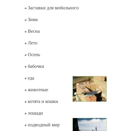
Заставки для мобильного
Зима
Весна
Лето
Осень
бабочки
еда
животные
котята и кошки
лошади
подводный мир