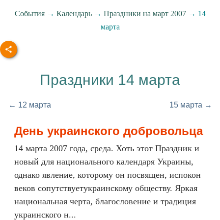
События
→
Календарь
→
Праздники на март 2007
→ 14
марта
Праздники 14 марта
← 12 марта
15 марта →
День украинского добровольца
14 марта 2007 года, среда. Хоть этот Праздник и
новый для национального календаря Украины,
однако явление, которому он посвящен, испокон
веков сопутствуетукраинскому обществу. Яркая
национальная черта, благословение и традиция
украинского н...