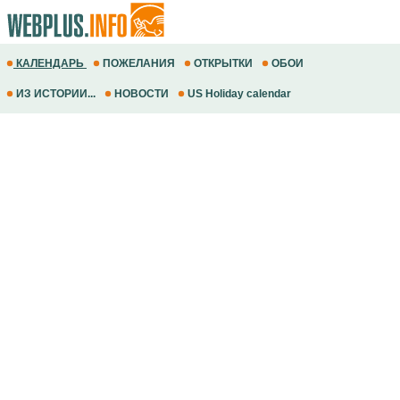
КАЛЕНДАРЬ
ПОЖЕЛАНИЯ
ОТКРЫТКИ
ОБОИ
ИЗ ИСТОРИИ...
НОВОСТИ
US Holiday calendar