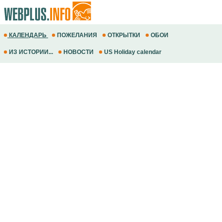
КАЛЕНДАРЬ
ПОЖЕЛАНИЯ
ОТКРЫТКИ
ОБОИ
ИЗ ИСТОРИИ...
НОВОСТИ
US Holiday calendar