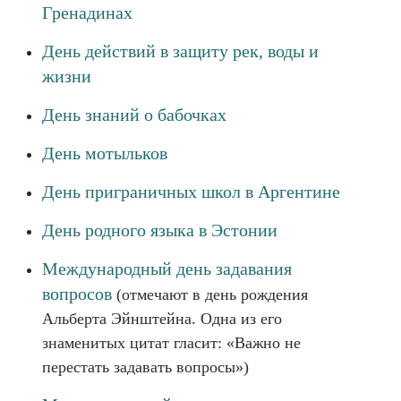
Гренадинах
День действий в защиту рек, воды и
жизни
День знаний о бабочках
День мотыльков
День приграничных школ в Аргентине
День родного языка в Эстонии
Международный день задавания
вопросов
(отмечают в день рождения
Альберта Эйнштейна. Одна из его
знаменитых цитат гласит: «Важно не
перестать задавать вопросы»)