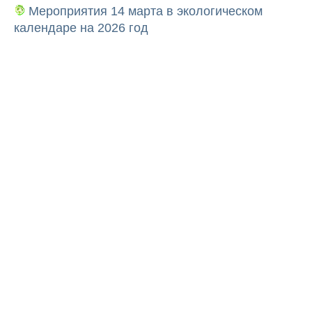
Мероприятия 14 марта в экологическом
календаре на 2026 год