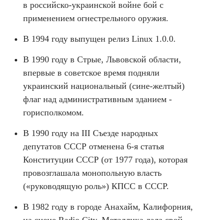
в российско-украинской войне бой с
применением огнестрельного оружия.
В 1994 году выпущен релиз Linux 1.0.0.
В 1990 году в Стрые, Львовской области,
впервые в советское время подняли
украинский национальный (сине-желтый)
флаг над административным зданием -
горисполкомом.
В 1990 году на III Съезде народных
депутатов СССР отменена 6-я статья
Конституции СССР (от 1977 года), которая
провозглашала монопольную власть
(«руководящую роль») КПСС в СССР.
В 1982 году в городе Анахайм, Калифорния,