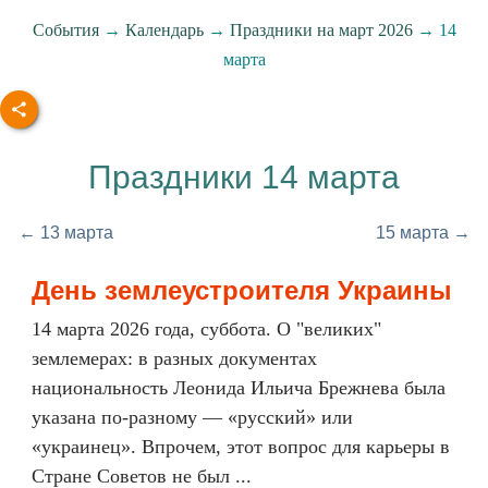
События
→
Календарь
→
Праздники на март 2026
→ 14
марта
Праздники 14 марта
← 13 марта
15 марта →
День землеустроителя Украины
14 марта 2026 года, суббота. О "великих"
землемерах: в разных документах
национальность Леонида Ильича Брежнева была
указана по-разному — «русский» или
«украинец». Впрочем, этот вопрос для карьеры в
Стране Советов не был ...