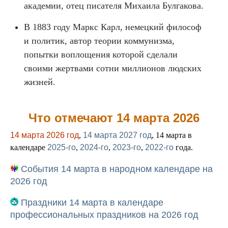
академии, отец писателя Михаила Булгакова.
В 1883 году Маркс Карл, немецкий философ
и политик, автор теории коммунизма,
попытки воплощения которой сделали
своими жертвами сотни миллионов людских
жизней.
Что отмечают 14 марта 2026
14 марта 2026 год
,
14 марта 2027 год
, 14 марта в
календаре
2025-го
,
2024-го
,
2023-го
,
2022-го
года.
События 14 марта в народном календаре на
2026 год
Праздники 14 марта в календаре
профессиональных праздников на 2026 год