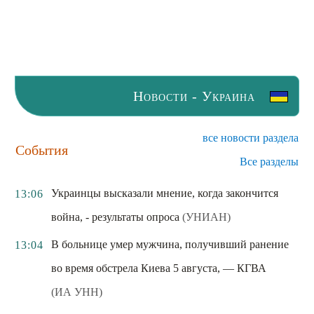
Новости - Украина
все новости раздела
События
Все разделы
Украинцы высказали мнение, когда закончится
13:06
война, - результаты опроса
(УНИАН)
В больнице умер мужчина, получивший ранение
13:04
во время обстрела Киева 5 августа, — КГВА
(ИА УНН)