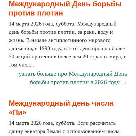
Международный День борьбы
против плотин
14 марта 2026 года, суббота. Международный
день борьбы против плотин, за реки, воду и
жизнь. В начале антиплотинного мирового
движения, в 1998 году, в этот день прошло более
50 акций протеста в более чем 20 странах мира, в
том числ...
узнать больше про Международный День
борьбы против плотин в 2026 году →
Международный день числа
«Пи»
14 марта 2026 года, суббота. Если рассчитать
длину экватора Земли с использованием числа