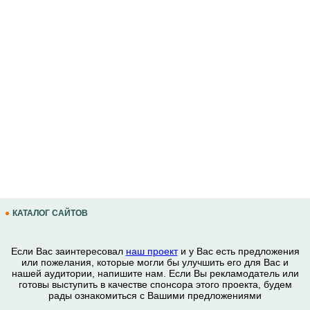
КАТАЛОГ САЙТОВ
Если Вас заинтересовал
наш проект
и у Вас есть предложения
или пожелания, которые могли бы улучшить его для Вас и
нашей аудитории, напишите нам. Если Вы рекламодатель или
готовы выступить в качестве спонсора этого проекта, будем
рады ознакомиться с Вашими предложениями