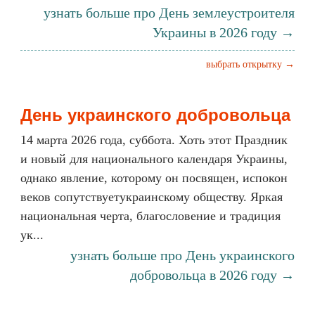
узнать больше про День землеустроителя
Украины в 2026 году →
выбрать открытку →
День украинского добровольца
14 марта 2026 года, суббота. Хоть этот Праздник
и новый для национального календаря Украины,
однако явление, которому он посвящен, испокон
веков сопутствуетукраинскому обществу. Яркая
национальная черта, благословение и традиция
ук...
узнать больше про День украинского
добровольца в 2026 году →