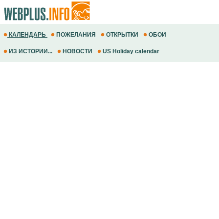
КАЛЕНДАРЬ
ПОЖЕЛАНИЯ
ОТКРЫТКИ
ОБОИ
ИЗ ИСТОРИИ...
НОВОСТИ
US Holiday calendar