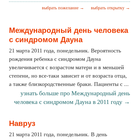
выбрать пожелание →
выбрать открытку →
Международный день человека
с синдромом Дауна
21 марта 2011 года, понедельник. Вероятность
рождения ребенка с синдромом Дауна
увеличивается с возрастом матери и в меньшей
степени, но все-таки зависит и от возраста отца,
а также близкородственные браки. Пациенты с ...
узнать больше про Международный день
человека с синдромом Дауна в 2011 году →
Навруз
21 марта 2011 года, понедельник. В день