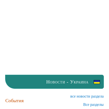
Новости - Украина
все новости раздела
События
Все разделы