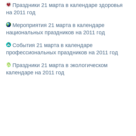
Праздники 21 марта в календаре здоровья
на 2011 год
Мероприятия 21 марта в календаре
национальных праздников на 2011 год
События 21 марта в календаре
профессиональных праздников на 2011 год
Праздники 21 марта в экологическом
календаре на 2011 год