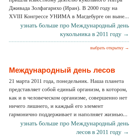
Дживада Золфагарихо (Иран). В 2000 году на
XVIII Конгрессе УНИМА в Магдебурге он выне...
узнать больше про Международный день
кукольника в 2011 году →
выбрать открытку →
Международный день лесов
21 марта 2011 года, понедельник. Наша планета
представляет собой единый организм, в котором,
как и в человеческом организме, совершенно нет
ничего лишнего, и каждый его элемент
гармонично поддерживает и наполняет жизнью...
узнать больше про Международный день
лесов в 2011 году →