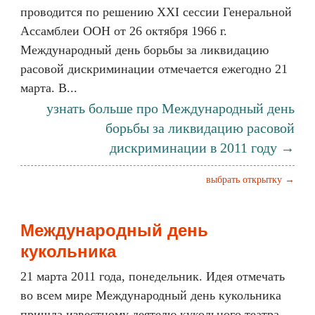
проводится по решению XXI сессии Генеральной
Ассамблеи ООН от 26 октября 1966 г.
Международный день борьбы за ликвидацию
расовой дискриминации отмечается ежегодно 21
марта. В...
узнать больше про Международный день
борьбы за ликвидацию расовой
дискриминации в 2011 году →
выбрать открытку →
Международный день
кукольника
21 марта 2011 года, понедельник. Идея отмечать
во всем мире Международный день кукольника
пришла известному деятелю кукольного театра