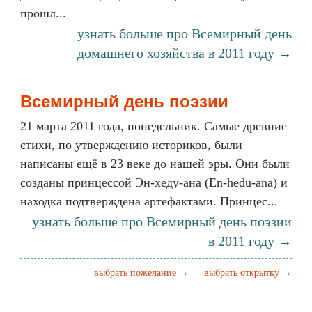
прошл...
узнать больше про Всемирный день
домашнего хозяйства в 2011 году →
Всемирный день поэзии
21 марта 2011 года, понедельник. Самые древние
стихи, по утверждению историков, были
написаны ещё в 23 веке до нашей эры. Они были
созданы принцессой Эн-хеду-ана (En-hedu-ana) и
находка подтверждена артефактами. Принцес...
узнать больше про Всемирный день поэзии
в 2011 году →
выбрать пожелание →
выбрать открытку →