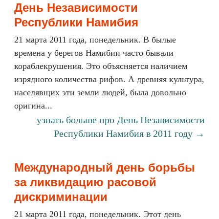
День Независимости
Республики Намибия
21 марта 2011 года, понедельник. В былые
времена у берегов Намибии часто бывали
кораблекрушения. Это объясняется наличием
изрядного количества рифов. А древняя культура,
населявщих эти земли людей, была довольно
оригина...
узнать больше про День Независимости
Республики Намибия в 2011 году →
Международный день борьбы
за ликвидацию расовой
дискриминации
21 марта 2011 года, понедельник. Этот день