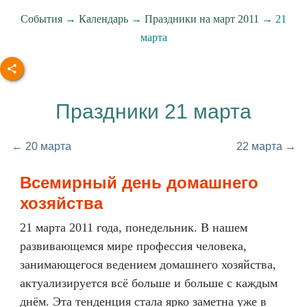
События
→
Календарь
→
Праздники на март 2011
→ 21
марта
Праздники 21 марта
← 20 марта
22 марта →
Всемирный день домашнего
хозяйства
21 марта 2011 года, понедельник. В нашем
развивающемся мире профессия человека,
занимающегося ведением домашнего хозяйства,
актуализируется всё больше и больше с каждым
днём. Эта тенденция стала ярко заметна уже в