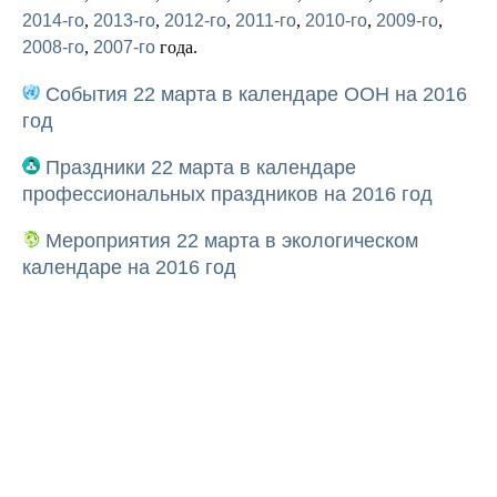
2014-го
,
2013-го
,
2012-го
,
2011-го
,
2010-го
,
2009-го
,
2008-го
,
2007-го
года.
События 22 марта в календаре ООН на 2016
год
Праздники 22 марта в календаре
профессиональных праздников на 2016 год
Мероприятия 22 марта в экологическом
календаре на 2016 год