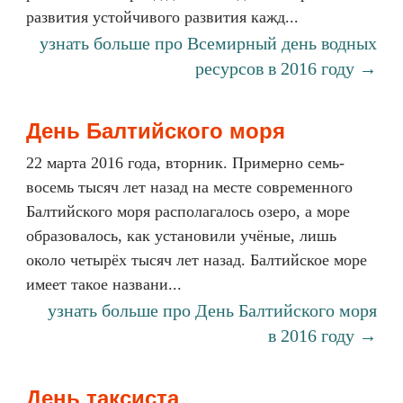
развития устойчивого развития кажд...
узнать больше про Всемирный день водных
ресурсов в 2016 году →
День Балтийского моря
22 марта 2016 года, вторник. Примерно семь-
восемь тысяч лет назад на месте современного
Балтийского моря располагалось озеро, а море
образовалось, как установили учёные, лишь
около четырёх тысяч лет назад. Балтийское море
имеет такое названи...
узнать больше про День Балтийского моря
в 2016 году →
День таксиста