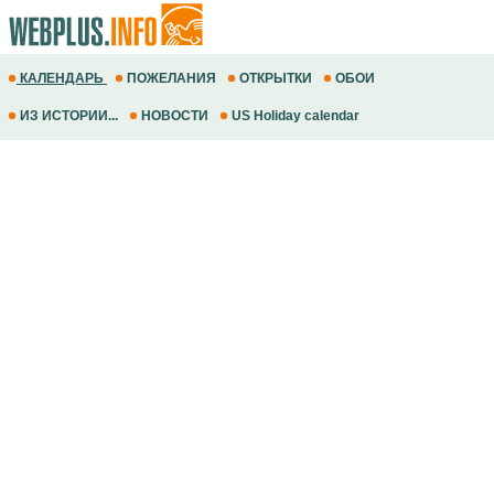
КАЛЕНДАРЬ
ПОЖЕЛАНИЯ
ОТКРЫТКИ
ОБОИ
ИЗ ИСТОРИИ...
НОВОСТИ
US Holiday calendar