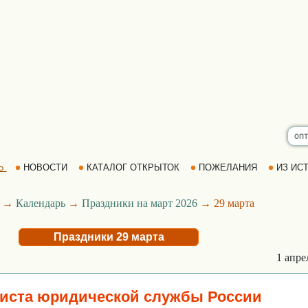
Ь
НОВОСТИ
КАТАЛОГ ОТКРЫТОК
ПОЖЕЛАНИЯ
ИЗ ИСТ
→
Календарь
→
Праздники на март 2026
→ 29 марта
Праздники 29 марта
1 апр
иста юридической службы России