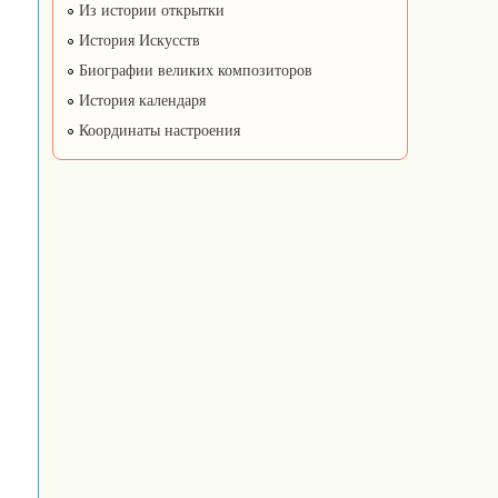
Из истории открытки
История Искусств
Биографии великих композиторов
История календаря
Координаты настроения