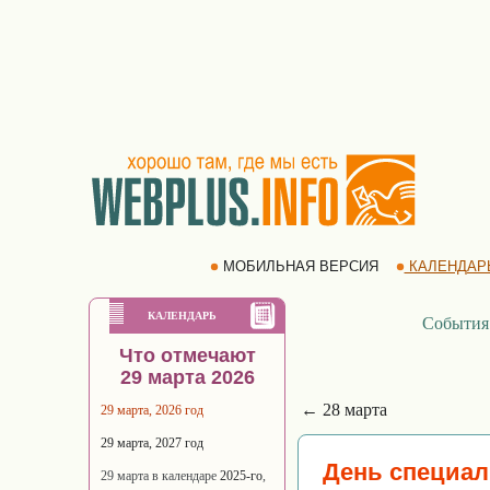
МОБИЛЬНАЯ ВЕРСИЯ
КАЛЕНДАР
КАЛЕНДАРЬ
События
Что отмечают
29 марта 2026
← 28 марта
29 марта, 2026 год
29 марта, 2027 год
День специал
29 марта в календаре
2025-го
,