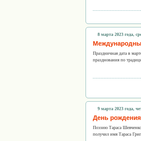
8 марта 2023 года, ср
Международны
Праздничная дата в март
празднования по традиции
9 марта 2023 года, че
День рождения
Поэзию Тараса Шевченко 
получил имя Тараса Григ