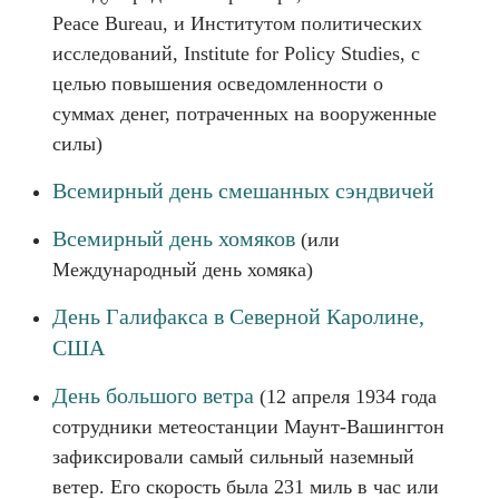
Peace Bureau, и Институтом политических
исследований, Institute for Policy Studies, с
целью повышения осведомленности о
суммах денег, потраченных на вооруженные
силы)
Всемирный день смешанных сэндвичей
Всемирный день хомяков
(или
Международный день хомяка)
День Галифакса в Северной Каролине,
США
День большого ветра
(12 апреля 1934 года
сотрудники метеостанции Маунт-Вашингтон
зафиксировали самый сильный наземный
ветер. Его скорость была 231 миль в час или