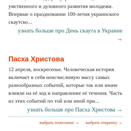
умственного и духовного развития молодежи.
Впервые о праздновании 100-летия украинского
скаутско...
узнать больше про День скаута в Украине
→
Пасха Христова
12 апреля, воскресенье. Человеческая история
включает в себя неисчислимую массу самых
разнообразных событий, которые так или иначе
влияли на её ход и направление её течения. Часть
из этих событий по той или иной при...
узнать больше про Пасха Христова →
выбрать пожелание →
выбрать открытку →