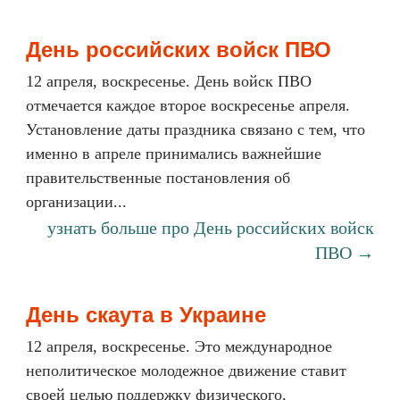
День российских войск ПВО
12 апреля, воскресенье. День войск ПВО
отмечается каждое второе воскресенье апреля.
Установление даты праздника связано с тем, что
именно в апреле принимались важнейшие
правительственные постановления об
организации...
узнать больше про День российских войск
ПВО →
День скаута в Украине
12 апреля, воскресенье. Это международное
неполитическое молодежное движение ставит
своей целью поддержку физического,