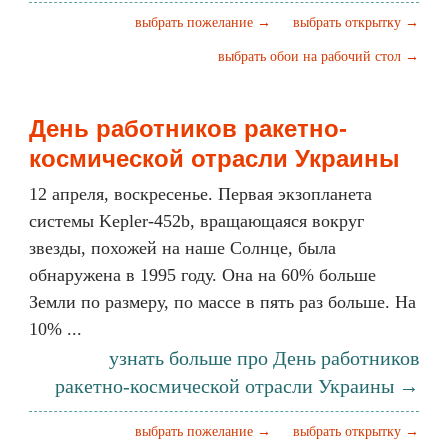
выбрать пожелание →
выбрать открытку →
выбрать обои на рабочий стол →
День работников ракетно-
космической отрасли Украины
12 апреля, воскресенье. Первая экзопланета
системы Kepler-452b, вращающаяся вокруг
звезды, похожей на наше Солнце, была
обнаружена в 1995 году. Она на 60% больше
Земли по размеру, по массе в пять раз больше. На
10% ...
узнать больше про День работников
ракетно-космической отрасли Украины →
выбрать пожелание →
выбрать открытку →