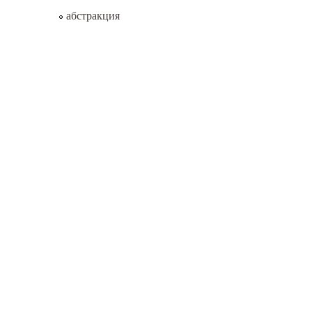
абстракция