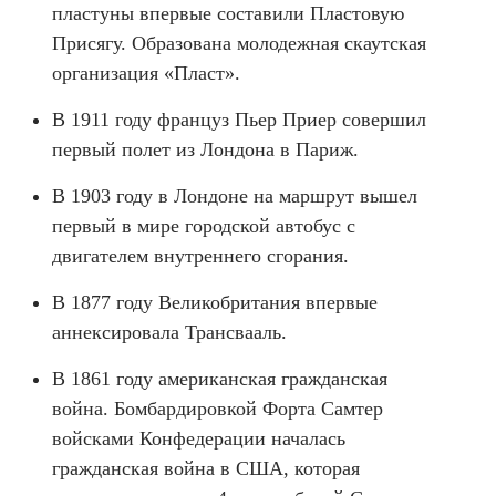
пластуны впервые составили Пластовую
Присягу. Образована молодежная скаутская
организация «Пласт».
В 1911 году француз Пьер Приер совершил
первый полет из Лондона в Париж.
В 1903 году в Лондоне на маршрут вышел
первый в мире городской автобус с
двигателем внутреннего сгорания.
В 1877 году Великобритания впервые
аннексировала Трансвааль.
В 1861 году американская гражданская
война. Бомбардировкой Форта Самтер
войсками Конфедерации началась
гражданская война в США, которая