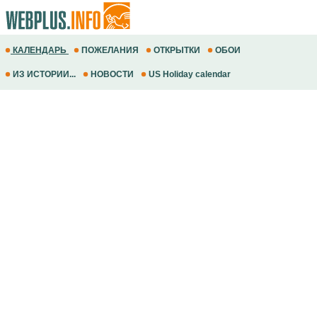
КАЛЕНДАРЬ
ПОЖЕЛАНИЯ
ОТКРЫТКИ
ОБОИ
ИЗ ИСТОРИИ...
НОВОСТИ
US Holiday calendar