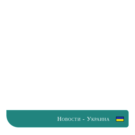
Новости - Украина