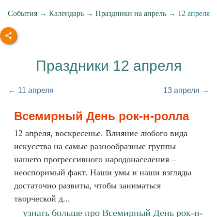
События
→
Календарь
→
Праздники на апрель
→ 12 апреля
Праздники 12 апреля
← 11 апреля
13 апреля →
Всемирный День рок-н-ролла
12 апреля, воскресенье. Влияние любого вида
искусства на самые разнообразные группы
нашего прогрессивного народонаселения –
неоспоримый факт. Наши умы и наши взгляды
достаточно развиты, чтобы заниматься
творческой д...
узнать больше про Всемирный День рок-н-