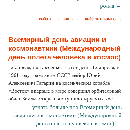
ролла →
выбрать пожелание →
выбрать открытку →
Всемирный день авиации и
космонавтики (Международный
день полета человека в космос)
12 апреля, воскресенье. В этот день, 12 апреля, в
1961 году гражданин СССР майор Юрий
Алексеевич Гагарин на космическом корабле
«Восток» впервые в мире совершил орбитальный
облет Земли, открыв эпоху пилотируемых кос...
узнать больше про Всемирный день
авиации и космонавтики (Международный
день полета человека в космос) →