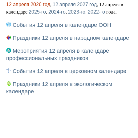
12 апреля 2026 год
,
12 апреля 2027 год
, 12 апреля в
календаре
2025-го
,
2024-го
,
2023-го
,
2022-го
года.
События 12 апреля в календаре ООН
Праздники 12 апреля в народном календаре
Мероприятия 12 апреля в календаре
профессиональных праздников
События 12 апреля в церковном календаре
Праздники 12 апреля в экологическом
календаре