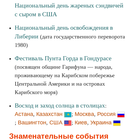
Национальный день жареных сэндвичей
с сыром в США
Национальный день освобождения в
Либерии
(дата государственного переворота
1980)
Фестиваль Пунта Горда в Гондурасе
(посвящен общине Гарифуна — народа,
проживающему на Карибском побережье
Центральной Америки и на островах
Карибского моря)
Восход и заход солнца в столицах
:
Астана
,
Казахстан
;
Москва
,
Россия
;
Вашингтон
,
США
;
Киев
,
Украина
Знаменательные события