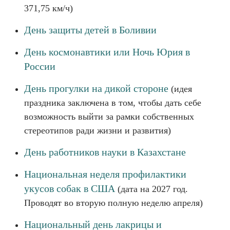
371,75 км/ч)
День защиты детей в Боливии
День космонавтики или Ночь Юрия в
России
День прогулки на дикой стороне
(идея
праздника заключена в том, чтобы дать себе
возможность выйти за рамки собственных
стереотипов ради жизни и развития)
День работников науки в Казахстане
Национальная неделя профилактики
укусов собак в США
(дата на 2027 год.
Проводят во вторую полную неделю апреля)
Национальный день лакрицы и