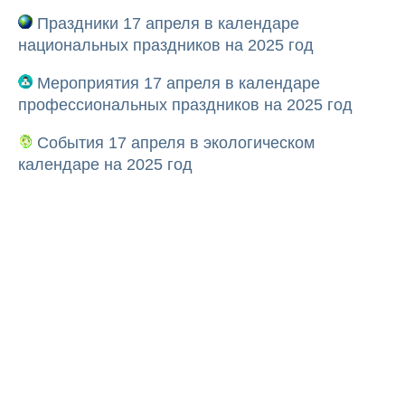
Праздники 17 апреля в календаре
национальных праздников на 2025 год
Мероприятия 17 апреля в календаре
профессиональных праздников на 2025 год
События 17 апреля в экологическом
календаре на 2025 год