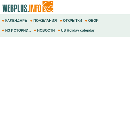
КАЛЕНДАРЬ
ПОЖЕЛАНИЯ
ОТКРЫТКИ
ОБОИ
ИЗ ИСТОРИИ...
НОВОСТИ
US Holiday calendar