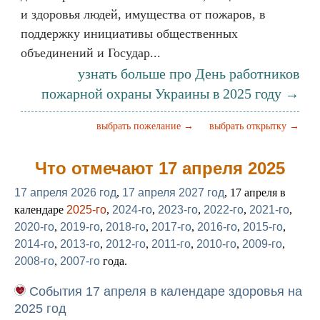
и здоровья людей, имущества от пожаров, в
поддержку инициативы общественных
объединений и Государ...
узнать больше про День работников
пожарной охраны Украины в 2025 году →
выбрать пожелание →
выбрать открытку →
Что отмечают 17 апреля 2025
17 апреля 2026 год
,
17 апреля 2027 год
, 17 апреля в
календаре
2025-го
,
2024-го
,
2023-го
,
2022-го
,
2021-го
,
2020-го
,
2019-го
,
2018-го
,
2017-го
,
2016-го
,
2015-го
,
2014-го
,
2013-го
,
2012-го
,
2011-го
,
2010-го
,
2009-го
,
2008-го
,
2007-го
года.
События 17 апреля в календаре здоровья на
2025 год