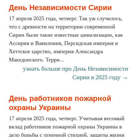
День Независимости Сирии
17 апреля 2025 года, четверг. Так уж случилось,
что с древности на территории современной
Сирии были такие известные цивилизации, как
Ассирия и Вавилония, Персидская империя и
Хеттское царство, империя Александра
Македонского. Терри...
узнать больше про День Независимости
Сирии в 2025 году →
День работников пожарной
охраны Украины
17 апреля 2025 года, четверг. Учитывая весомый
вклад работников пожарной охраны Украины в
дело борьбы с огненной стихией, защиты жизни