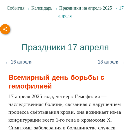
События
→
Календарь
→
Праздники на апрель 2025
→ 17
апреля
Праздники 17 апреля
← 16 апреля
18 апреля →
Всемирный день борьбы с
гемофилией
17 апреля 2025 года, четверг. Гемофилия —
наследственная болезнь, связанная с нарушением
процесса свёртывания крови, она возникает из-за
конфигурации всего 1-го гена в хромосоме X.
Симптомы заболевания в большинстве случаев