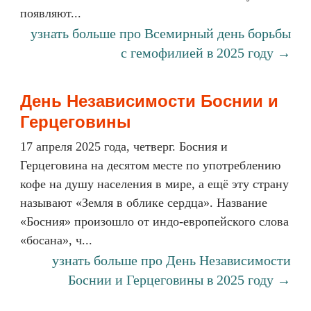
появляют...
узнать больше про Всемирный день борьбы
с гемофилией в 2025 году →
День Независимости Боснии и
Герцеговины
17 апреля 2025 года, четверг. Босния и
Герцеговина на десятом месте по употреблению
кофе на душу населения в мире, а ещё эту страну
называют «Земля в облике сердца». Название
«Босния» произошло от индо-европейского слова
«босана», ч...
узнать больше про День Независимости
Боснии и Герцеговины в 2025 году →