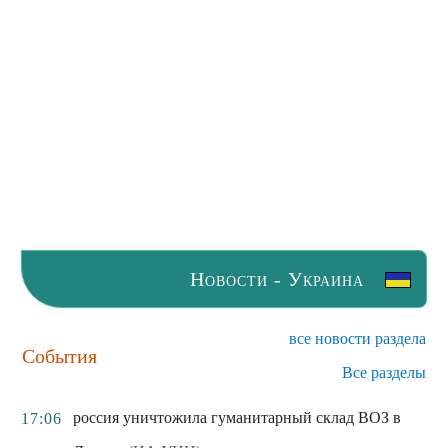
Новости - Украина
все новости раздела
События
Все разделы
россия уничтожила гуманитарный склад ВОЗ в
17:06