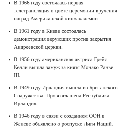
В 1966 году состоялась первая
телетрансляция в цвете церемонии вручения
наград Американской киноакадемии.
В 1961 году в Киеве состоялась
демонстрация верующих против закрытия
Андреевской церкви.
В 1956 году американская актриса Грейс
Келли вышла замуж за князя Монако Ранье
ІІІ.
В 1949 году Ирландия вышла из Британского
Содружества. Провозглашена Республика
Ирландия.
В 1946 году в связи с созданием ООН в
Женеве объявлено о роспуске Лиги Наций.