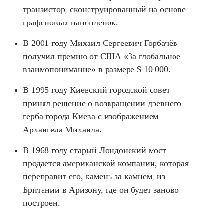
транзистор, сконструированный на основе
графеновых нанопленок.
В 2001 году Михаил Сергеевич Горбачёв
получил премию от США «За глобальное
взаимопонимание» в размере $ 10 000.
В 1995 году Киевский городской совет
принял решение о возвращении древнего
герба города Киева с изображением
Архангела Михаила.
В 1968 году старый Лондонский мост
продается американской компании, которая
переправит его, камень за камнем, из
Британии в Аризону, где он будет заново
построен.