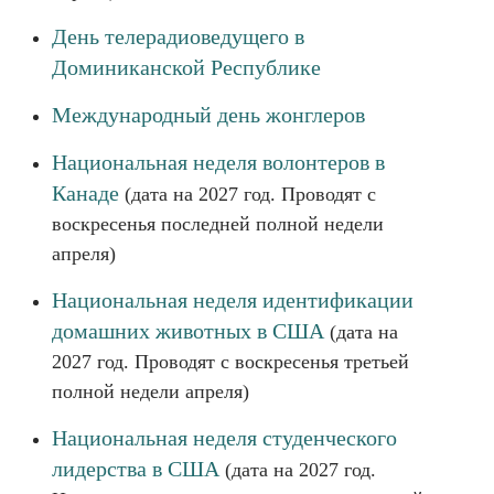
День телерадиоведущего в
Доминиканской Республике
Международный день жонглеров
Национальная неделя волонтеров в
Канаде
(дата на 2027 год. Проводят с
воскресенья последней полной недели
апреля)
Национальная неделя идентификации
домашних животных в США
(дата на
2027 год. Проводят с воскресенья третьей
полной недели апреля)
Национальная неделя студенческого
лидерства в США
(дата на 2027 год.