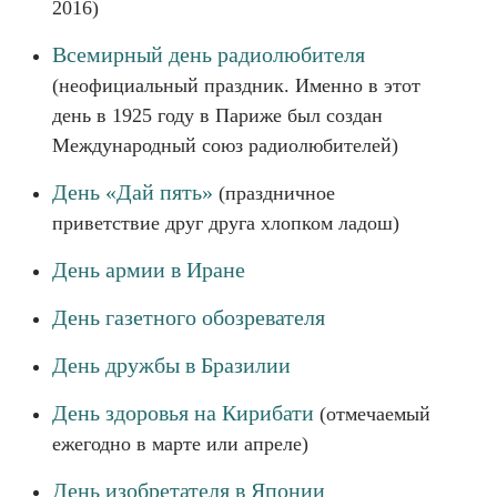
2016)
Всемирный день радиолюбителя
(неофициальный праздник. Именно в этот
день в 1925 году в Париже был создан
Международный союз радиолюбителей)
День «Дай пять»
(праздничное
приветствие друг друга хлопком ладош)
День армии в Иране
День газетного обозревателя
День дружбы в Бразилии
День здоровья на Кирибати
(отмечаемый
ежегодно в марте или апреле)
День изобретателя в Японии