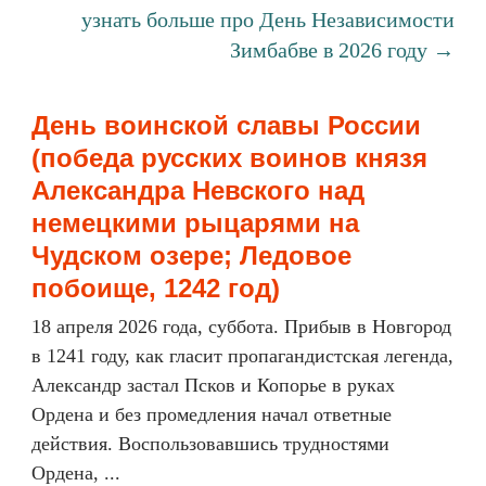
узнать больше про День Независимости
Зимбабве в 2026 году →
День воинской славы России
(победа русских воинов князя
Александра Невского над
немецкими рыцарями на
Чудском озере; Ледовое
побоище, 1242 год)
18 апреля 2026 года, суббота. Прибыв в Новгород
в 1241 году, как гласит пропагандистская легенда,
Александр застал Псков и Копорье в руках
Ордена и без промедления начал ответные
действия. Воспользовавшись трудностями
Ордена, ...