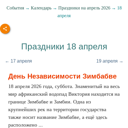
События
→
Календарь
→
Праздники на апрель 2026
→ 18
апреля
Праздники 18 апреля
← 17 апреля
19 апреля →
День Независимости Зимбабве
18 апреля 2026 года, суббота. Знаменитый на весь
мир африканский водопад Виктория находится на
границе Зимбабве и Замбии. Одна из
крупнейших рек на территории государства
также носит название Зимбабве, а ещё здесь
расположено ...