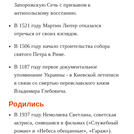
Запорожскую Сечь с призывом к
антипольскому восстанию.
В 1521 году Мартин Лютер отказался
отречься от своих взглядов.
В 1506 году начало строительства собора
святого Петра в Риме.
В 1187 году первое документальное
упоминание Украины - в Киевской летописи
в связи со смертью переяславского князя
Владимира Глебовича.
Родились
В 1937 году Немоляева Светлана, советская
актриса, снявшаяся в фильмах («Служебный
роман» и «Небеса обещанные», «Гараж»).