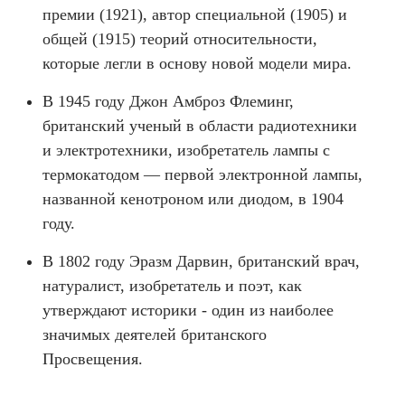
премии (1921), автор специальной (1905) и
общей (1915) теорий относительности,
которые легли в основу новой модели мира.
В 1945 году Джон Амброз Флеминг,
британский ученый в области радиотехники
и электротехники, изобретатель лампы с
термокатодом — первой электронной лампы,
названной кенотроном или диодом, в 1904
году.
В 1802 году Эразм Дарвин, британский врач,
натуралист, изобретатель и поэт, как
утверждают историки - один из наиболее
значимых деятелей британского
Просвещения.