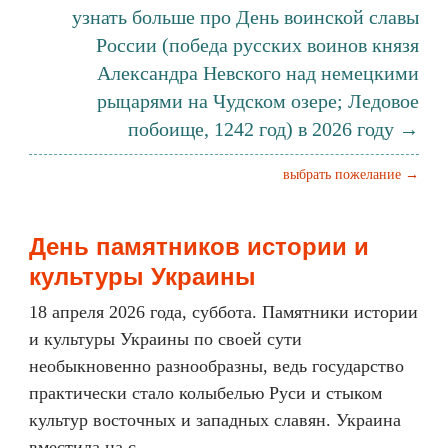
узнать больше про День воинской славы
России (победа русских воинов князя
Александра Невского над немецкими
рыцарями на Чудском озере; Ледовое
побоище, 1242 год) в 2026 году →
выбрать пожелание →
День памятников истории и
культуры Украины
18 апреля 2026 года, суббота. Памятники истории
и культуры Украины по своей сути
необыкновенно разнообразны, ведь государство
практически стало колыбелью Руси и стыком
культур восточных и западных славян. Украина
вместила на с...