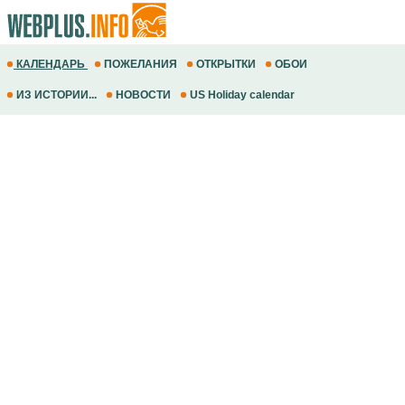
КАЛЕНДАРЬ
ПОЖЕЛАНИЯ
ОТКРЫТКИ
ОБОИ
ИЗ ИСТОРИИ...
НОВОСТИ
US Holiday calendar