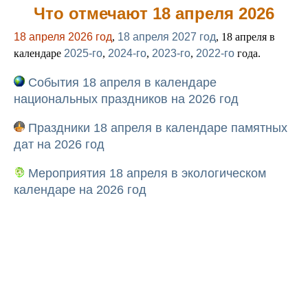
Что отмечают 18 апреля 2026
18 апреля 2026 год
,
18 апреля 2027 год
, 18 апреля в
календаре
2025-го
,
2024-го
,
2023-го
,
2022-го
года.
События 18 апреля в календаре
национальных праздников на 2026 год
Праздники 18 апреля в календаре памятных
дат на 2026 год
Мероприятия 18 апреля в экологическом
календаре на 2026 год