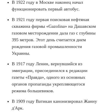
В 1922 году в Москве наконец начал
функционировать первый автобус.
В 1921 году первая поисковая нефтяная
скважина фирмы «Gazolina» на Дашавском
газовом месторождении дала газ с глубины
395 метров. Этот день считается днем ​​
рождения газовой промышленности
Украины.
В 1917 году Ленин, вернувшийся из
эмиграции, присоединился к редакции
газеты «Правда», одного из основных
органов пропаганды укрепляющегося
режима большевиков.
В 1909 году Ватикан канонизировал Жанну
д'Арк.