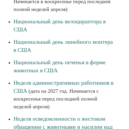
Начинается в воскресенье перед последней
полной неделей апреля)
Национальный день велоцираптора в
США
Национальный день линейного монтера
в США
Национальный день печенья в форме
животных в США
Неделя административных работников в
США
(дата на 2027 год. Начинается с
воскресенья перед последней полной
неделей апреля)
Неделя осведомленности о жестоком
обращении с животными и насилии над