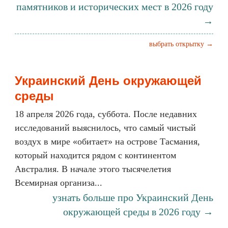
памятников и исторических мест в 2026 году
→
выбрать открытку →
Украинский День окружающей
среды
18 апреля 2026 года, суббота. После недавних
исследований выяснилось, что самый чистый
воздух в мире «обитает» на острове Тасмания,
который находится рядом с континентом
Австралия. В начале этого тысячелетия
Всемирная организа...
узнать больше про Украинский День
окружающей среды в 2026 году →