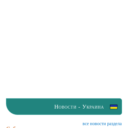
Новости - Украина
все новости раздела