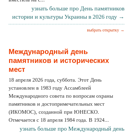
узнать больше про День памятников
истории и культуры Украины в 2026 году →
выбрать открытку →
Международный день
памятников и исторических
мест
18 апреля 2026 года, суббота. Этот День
установлен в 1983 году Ассамблеей
Международного совета по вопросам охраны
памятников и достопримечательных мест
(ИКОМОС), созданной при ЮНЕСКО.
Отмечается с 18 апреля 1984 года. В 1924...
узнать больше про Международный день