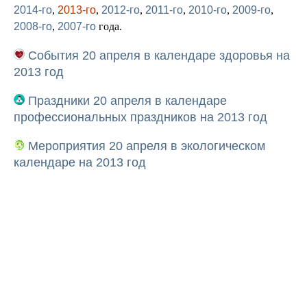
2014-го
,
2013-го
,
2012-го
,
2011-го
,
2010-го
,
2009-го
,
2008-го
,
2007-го
года.
События 20 апреля в календаре здоровья на
2013 год
Праздники 20 апреля в календаре
профессиональных праздников на 2013 год
Мероприятия 20 апреля в экологическом
календаре на 2013 год