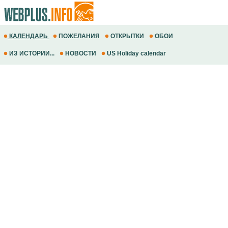
КАЛЕНДАРЬ
ПОЖЕЛАНИЯ
ОТКРЫТКИ
ОБОИ
ИЗ ИСТОРИИ...
НОВОСТИ
US Holiday calendar