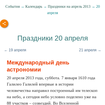
События
→
Календарь
→
Праздники на апрель 2013
→ 20
апреля
Праздники 20 апреля
← 19 апреля
21 апреля →
Международный день
астрономии
20 апреля 2013 года, суббота. 7 января 1610 года
Галилео Галилей впервые в истории
человечества направил построенный им телескоп
на небо, а сегодня небо условно поделено уже на
88 участков – созвездий. Во Вселенной