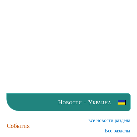
Новости - Украина
все новости раздела
События
Все разделы