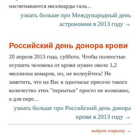
насчитываются миллиарды гала...
узнать больше про Международный день
астрономии в 2013 году →
Российский день донора крови
20 апреля 2013 года, суббота. Чтобы полностью
осушить человека от крови нужно около 1,2
миллиона комаров, но, не волнуйтесь! Не
заметить, что на Вас в одночасье присело такого
количество этих "пернатых" просто не возможно,
а для пере...
узнать больше про Российский день донора
крови в 2013 году →
выбрать открытку →