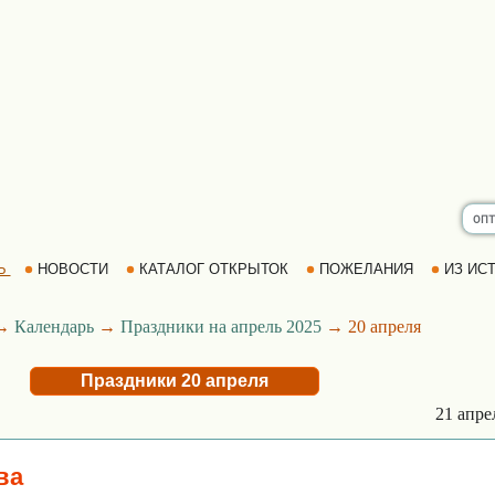
Ь
НОВОСТИ
КАТАЛОГ ОТКРЫТОК
ПОЖЕЛАНИЯ
ИЗ ИСТ
→
Календарь
→
Праздники на апрель 2025
→ 20 апреля
Праздники 20 апреля
21 апр
ва