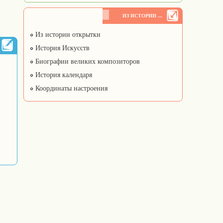
ИЗ ИСТОРИИ ...
Из истории открытки
История Искусств
Биографии великих композиторов
История календаря
Координаты настроения