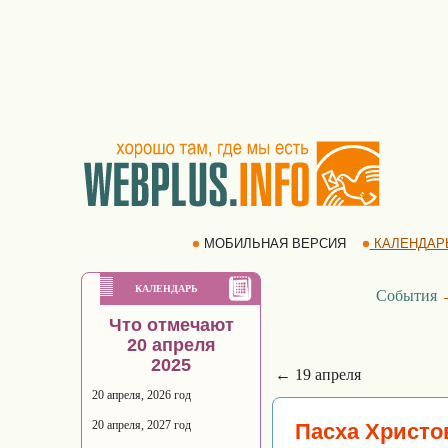
МОБИЛЬНАЯ ВЕРСИЯ
КАЛЕНДАР
КАЛЕНДАРЬ
События
Что отмечают
20 апреля
2025
← 19 апреля
20 апреля, 2026 год
20 апреля, 2027 год
Пасха Христо