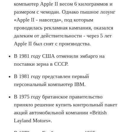
компьютер Apple II весом 6 килограммов и
размером с чемодан. Однако пышное лозунг
«Apple II - навсегда», под которым
проводилась рекламная кампания, оказался
далеким от действительности - через 5 лет
Apple II был снят с производства.
В 1981 году США отменили эмбарго на
поставки зерна в СССР.
В 1981 году представлен первый
персональный компьютер IBM.
В 1975 году британское правительство
приняло решение купить контрольный пакет
акций автомобильной компании «British
Layland Motors».