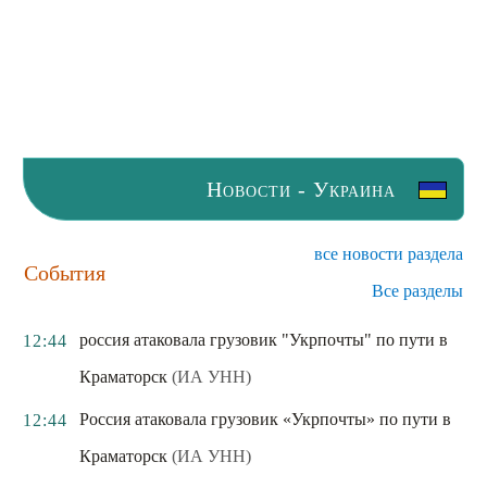
Новости - Украина
все новости раздела
События
Все разделы
россия атаковала грузовик "Укрпочты" по пути в
12:44
Краматорск
(ИА УНН)
Россия атаковала грузовик «Укрпочты» по пути в
12:44
Краматорск
(ИА УНН)