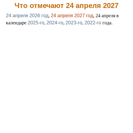
Что отмечают 24 апреля 2027
24 апреля 2026 год
,
24 апреля 2027 год
, 24 апреля в
календаре
2025-го
,
2024-го
,
2023-го
,
2022-го
года.