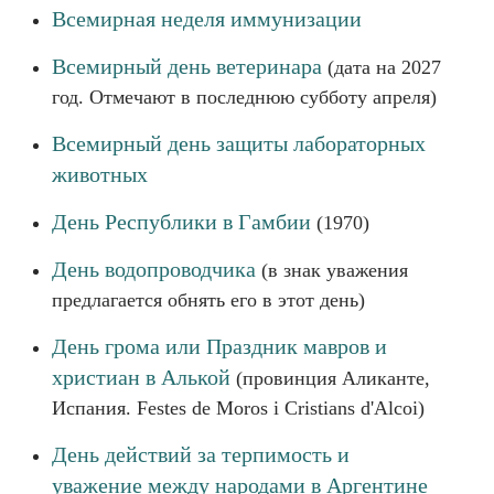
Всемирная неделя иммунизации
Всемирный день ветеринара
(дата на 2027
год. Отмечают в последнюю субботу апреля)
Всемирный день защиты лабораторных
животных
День Республики в Гамбии
(1970)
День водопроводчика
(в знак уважения
предлагается обнять его в этот день)
День грома или Праздник мавров и
христиан в Алькой
(провинция Аликанте,
Испания. Festes de Moros i Cristians d'Alcoi)
День действий за терпимость и
уважение между народами в Аргентине