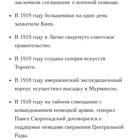
заключили соглашение о военной помощи.
В 1919 году большевики на один день
захватили Киев.
В 1919 году в Литве свергнуто советское
правительство.
В 1919 году создана галерея искусств
Торонто.
В 1918 году американский экспедиционный
корпус осуществил высадку в Мурманске.
В 1918 году на тайном совещании с
командованием немецкой армии, генерал
Павел Скоропадский договорился о
поддержке немцами свержения Центральной
Рады.