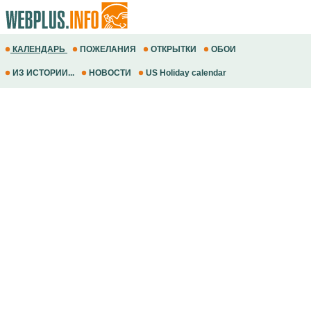
КАЛЕНДАРЬ
ПОЖЕЛАНИЯ
ОТКРЫТКИ
ОБОИ
ИЗ ИСТОРИИ...
НОВОСТИ
US Holiday calendar