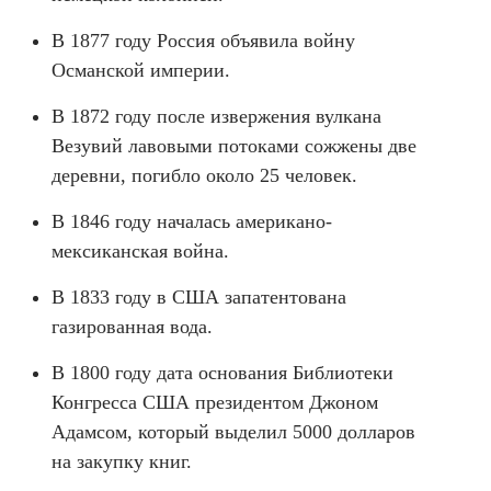
В 1877 году Россия объявила войну
Османской империи.
В 1872 году после извержения вулкана
Везувий лавовыми потоками сожжены две
деревни, погибло около 25 человек.
В 1846 году началась американо-
мексиканская война.
В 1833 году в США запатентована
газированная вода.
В 1800 году дата основания Библиотеки
Конгресса США президентом Джоном
Адамсом, который выделил 5000 долларов
на закупку книг.