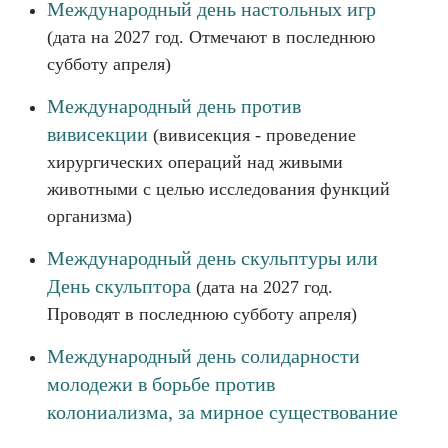
Международный день настольных игр
(дата на 2027 год. Отмечают в последнюю
субботу апреля)
Международный день против
вивисекции
(вивисекция - проведение
хирургических операций над живыми
животными с целью исследования функций
организма)
Международный день скульптуры или
День скульптора
(дата на 2027 год.
Проводят в последнюю субботу апреля)
Международный день солидарности
молодежи в борьбе против
колониализма, за мирное существование