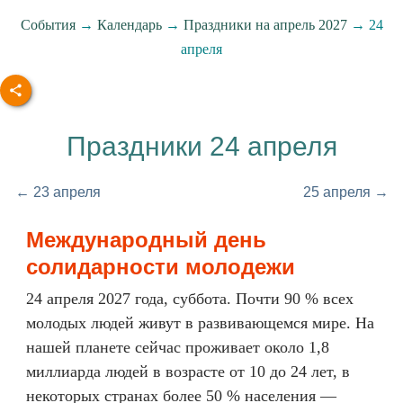
События
→
Календарь
→
Праздники на апрель 2027
→ 24
апреля
Праздники 24 апреля
← 23 апреля
25 апреля →
Международный день
солидарности молодежи
24 апреля 2027 года, суббота. Почти 90 % всех
молодых людей живут в развивающемся мире. На
нашей планете сейчас проживает около 1,8
миллиарда людей в возрасте от 10 до 24 лет, в
некоторых странах более 50 % населения —