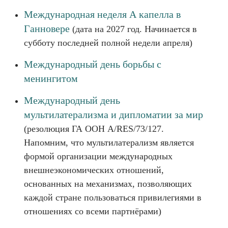
Международная неделя А капелла в
Ганновере
(дата на 2027 год. Начинается в
субботу последней полной недели апреля)
Международный день борьбы с
менингитом
Международный день
мультилатерализма и дипломатии за мир
(резолюция ГА ООН A/RES/73/127.
Напомним, что мультилатерализм является
формой организации международных
внешнеэкономических отношений,
основанных на механизмах, позволяющих
каждой стране пользоваться привилегиями в
отношениях со всеми партнёрами)