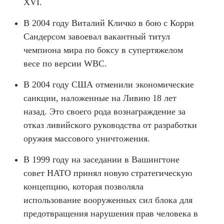
XVI.
В 2004 году Виталий Кличко в бою с Корри
Сандерсом завоевал вакантный титул
чемпиона мира по боксу в супертяжелом
весе по версии WBC.
В 2004 году США отменили экономические
санкции, наложенные на Ливию 18 лет
назад. Это своего рода вознаграждение за
отказ ливийского руководства от разработки
оружия массового уничтожения.
В 1999 году на заседании в Вашингтоне
совет НАТО принял новую стратегическую
концепцию, которая позволяла
использование вооруженных сил блока для
предотвращения нарушения прав человека в