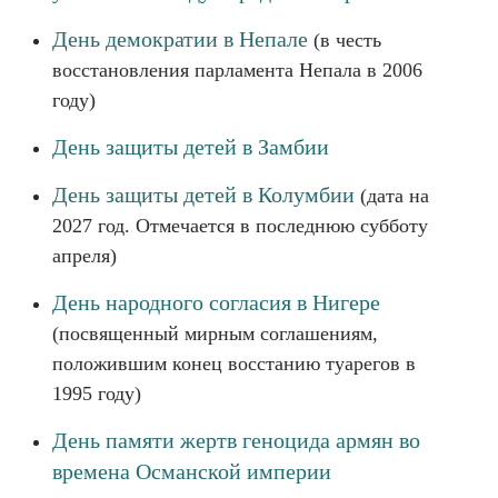
День демократии в Непале
(в честь
восстановления парламента Непала в 2006
году)
День защиты детей в Замбии
День защиты детей в Колумбии
(дата на
2027 год. Отмечается в последнюю субботу
апреля)
День народного согласия в Нигере
(посвященный мирным соглашениям,
положившим конец восстанию туарегов в
1995 году)
День памяти жертв геноцида армян во
времена Османской империи