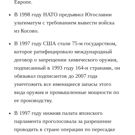
Европе.
В 1998 году НАТО предъявил Югославии
ультиматум с требованием вывести войска
из Косово.
В 1997 году США стали 75-м государством,
которое ратифицировало международный
договор о запрещении химического оружия,
подписанный в 1993 году 164-и странами, он
обязывал подписантов до 2007 года
уничтожить все имеющиеся запасы этого
вида оружия и промышленные мощности по
ее производству.
В 1997 году нижняя палата японского
парламента проголосовала за разрешение
проводить в стране операции по пересадке