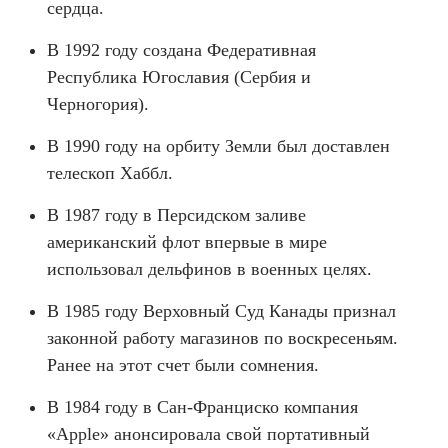
сердца.
В 1992 году создана Федеративная
Республика Югославия (Сербия и
Черногория).
В 1990 году на орбиту Земли был доставлен
телескоп Хаббл.
В 1987 году в Персидском заливе
американский флот впервые в мире
использовал дельфинов в военных целях.
В 1985 году Верховный Суд Канады признал
законной работу магазинов по воскресеньям.
Ранее на этот счет были сомнения.
В 1984 году в Сан-Франциско компания
«Apple» анонсировала свой портативный