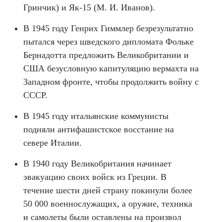
Гринчик) и Як-15 (М. И. Иванов).
В 1945 году Генрих Гиммлер безрезультатно
пытался через шведского дипломата Фольке
Бернадотта предложить Великобритании и
США безусловную капитуляцию вермахта на
Западном фронте, чтобы продолжить войну с
СССР.
В 1945 году итальянские коммунисты
подняли антифашистское восстание на
севере Италии.
В 1940 году Великобритания начинает
эвакуацию своих войск из Греции. В
течение шести дней страну покинули более
50 000 военнослужащих, а оружие, техника
и самолеты были оставлены на произвол