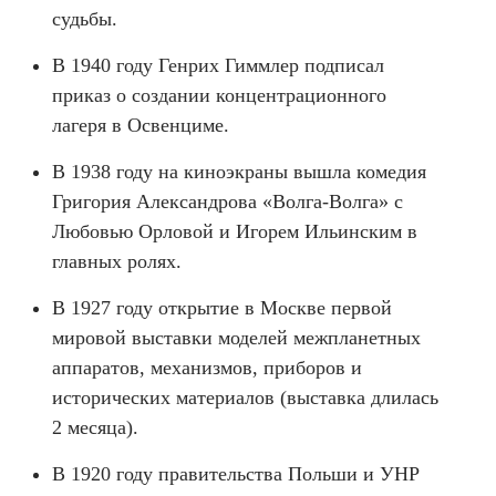
судьбы.
В 1940 году Генрих Гиммлер подписал
приказ о создании концентрационного
лагеря в Освенциме.
В 1938 году на киноэкраны вышла комедия
Григория Александрова «Волга-Волга» с
Любовью Орловой и Игорем Ильинским в
главных ролях.
В 1927 году открытие в Москве первой
мировой выставки моделей межпланетных
аппаратов, механизмов, приборов и
исторических материалов (выставка длилась
2 месяца).
В 1920 году правительства Польши и УНР