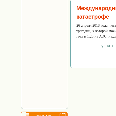
Международн
катастрофе
26 апреля 2018 года, че
трагедии, к которой мож
года в 1:23 на АЭС, нахо
узнать
ОТКРЫТКИ