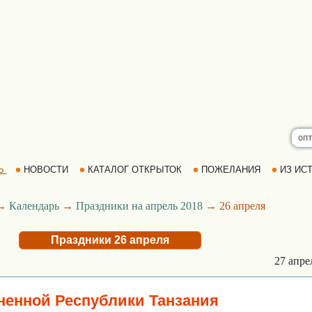
Ь
НОВОСТИ
КАТАЛОГ ОТКРЫТОК
ПОЖЕЛАНИЯ
ИЗ ИСТ
→
Календарь
→
Праздники на апрель 2018
→ 26 апреля
Праздники 26 апреля
27 апр
енной Республики Танзания