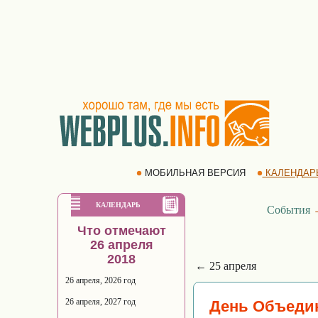
МОБИЛЬНАЯ ВЕРСИЯ
КАЛЕНДАР
КАЛЕНДАРЬ
События
Что отмечают
26 апреля
2018
← 25 апреля
26 апреля, 2026 год
26 апреля, 2027 год
День Объедин