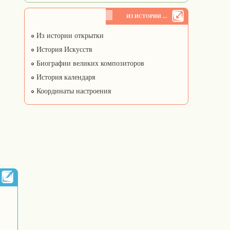
ИЗ ИСТОРИИ ...
Из истории открытки
История Искусств
Биографии великих композиторов
История календаря
Координаты настроения