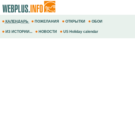
КАЛЕНДАРЬ
ПОЖЕЛАНИЯ
ОТКРЫТКИ
ОБОИ
ИЗ ИСТОРИИ...
НОВОСТИ
US Holiday calendar