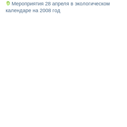
Мероприятия 28 апреля в экологическом
календаре на 2008 год