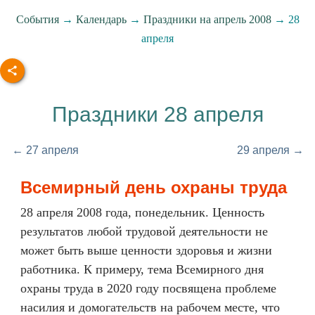
События
→
Календарь
→
Праздники на апрель 2008
→ 28
апреля
Праздники 28 апреля
← 27 апреля
29 апреля →
Всемирный день охраны труда
28 апреля 2008 года, понедельник. Ценность
результатов любой трудовой деятельности не
может быть выше ценности здоровья и жизни
работника. К примеру, тема Всемирного дня
охраны труда в 2020 году посвящена проблеме
насилия и домогательств на рабочем месте, что