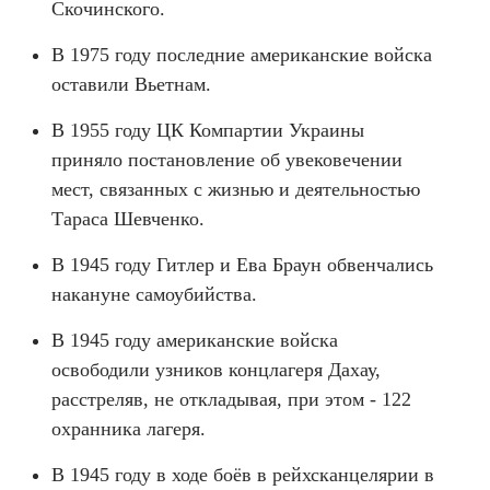
Скочинского.
В 1975 году последние американские войска
оставили Вьетнам.
В 1955 году ЦК Компартии Украины
приняло постановление об увековечении
мест, связанных с жизнью и деятельностью
Тараса Шевченко.
В 1945 году Гитлер и Ева Браун обвенчались
накануне самоубийства.
В 1945 году американские войска
освободили узников концлагеря Дахау,
расстреляв, не откладывая, при этом - 122
охранника лагеря.
В 1945 году в ходе боёв в рейхсканцелярии в