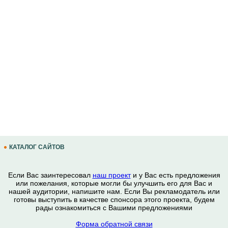
КАТАЛОГ САЙТОВ
Если Вас заинтересовал
наш проект
и у Вас есть предложения
или пожелания, которые могли бы улучшить его для Вас и
нашей аудитории, напишите нам. Если Вы рекламодатель или
готовы выступить в качестве спонсора этого проекта, будем
рады ознакомиться с Вашими предложениями
Форма обратной связи