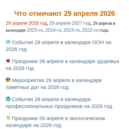
Что отмечают 29 апреля 2026
29 апреля 2026 год
,
29 апреля 2027 год
, 29 апреля в
календаре
2025-го
,
2024-го
,
2023-го
,
2022-го
года.
События 29 апреля в календаре ООН на
2026 год
Праздники 29 апреля в календаре здоровья
на 2026 год
Мероприятия 29 апреля в календаре
памятных дат на 2026 год
События 29 апреля в календаре
профессиональных праздников на 2026 год
Праздники 29 апреля в экологическом
календаре на 2026 год