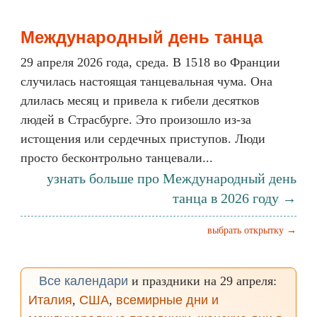
Международный день танца
29 апреля 2026 года, среда. В 1518 во Франции
случилась настоящая танцевальная чума. Она
длилась месяц и привела к гибели десятков
людей в Страсбурге. Это произошло из-за
истощения или сердечных приступов. Люди
просто бесконтрольно танцевали...
узнать больше про Международный день
танца в 2026 году →
выбрать открытку →
Все календари
и праздники на 29 апреля:
Италия
,
США
,
всемирные дни и