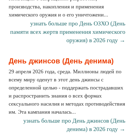
производства, накопления и применения
химического оружия и о его уничтожени...
узнать больше про День ОЗХО (День
памяти всех жертв применения химического
оружия) в 2026 году →
День джинсов (День денима)
29 апреля 2026 года, среда. Миллионы людей по
всему миру оденут в этот день джинсы с
определенной целью - поддержать пострадавших
и распространить знания о всех формах
сексуального насилия и методах противодействия
им. Эта кампания началась...
узнать больше про День джинсов (День
денима) в 2026 году →