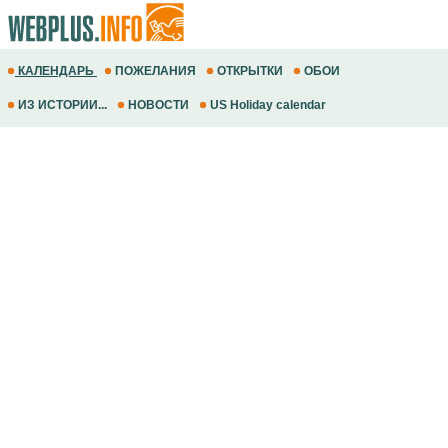
КАЛЕНДАРЬ
ПОЖЕЛАНИЯ
ОТКРЫТКИ
ОБОИ
ИЗ ИСТОРИИ...
НОВОСТИ
US Holiday calendar