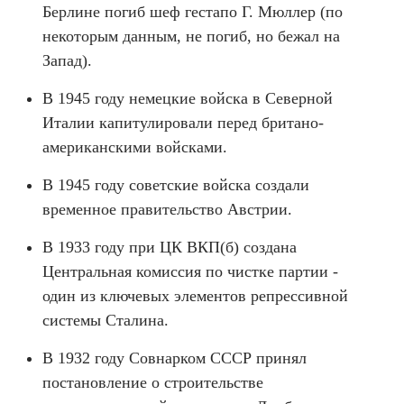
Берлине погиб шеф гестапо Г. Мюллер (по
некоторым данным, не погиб, но бежал на
Запад).
В 1945 году немецкие войска в Северной
Италии капитулировали перед британо-
американскими войсками.
В 1945 году советские войска создали
временное правительство Австрии.
В 1933 году при ЦК ВКП(б) создана
Центральная комиссия по чистке партии -
один из ключевых элементов репрессивной
системы Сталина.
В 1932 году Совнарком СССР принял
постановление о строительстве