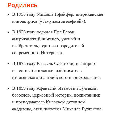
Родились
В 1958 году Мишель Пфайфер, американская
киноактриса («Замужем за мафией»).
В 1926 году родился Пол Баран,
американский инженер, ученый и
изобретатель, один из прародителей
современного Интернета.
В 1875 году Рафаэль Сабатини, всемирно
известный англоязычный писатель
итальянского и английского происхождения.
В 1859 году Афанасий Иванович Булгаков,
богослов, церковный историк, воспитанник
и преподаватель Киевской духовной
академии, отец писателя Михаила Булгакова.