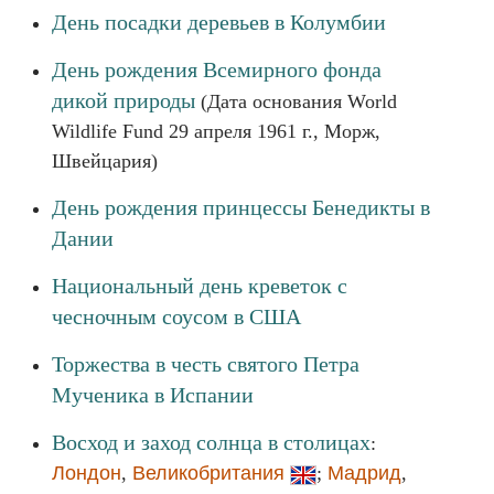
День посадки деревьев в Колумбии
День рождения Всемирного фонда
дикой природы
(Дата основания World
Wildlife Fund 29 апреля 1961 г., Морж,
Швейцария)
День рождения принцессы Бенедикты в
Дании
Национальный день креветок с
чесночным соусом в США
Торжества в честь святого Петра
Мученика в Испании
Восход и заход солнца в столицах
:
Лондон
,
Великобритания
;
Мадрид
,