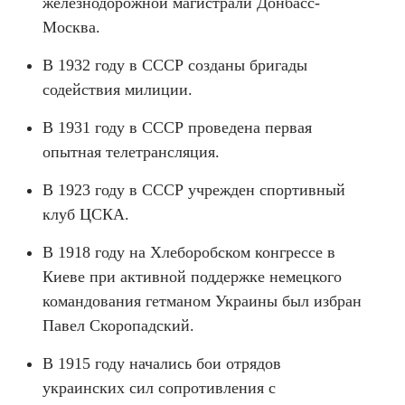
железнодорожной магистрали Донбасс-
Москва.
В 1932 году в СССР созданы бригады
содействия милиции.
В 1931 году в СССР проведена первая
опытная телетрансляция.
В 1923 году в СССР учрежден спортивный
клуб ЦСКА.
В 1918 году на Хлеборобском конгрессе в
Киеве при активной поддержке немецкого
командования гетманом Украины был избран
Павел Скоропадский.
В 1915 году начались бои отрядов
украинских сил сопротивления с