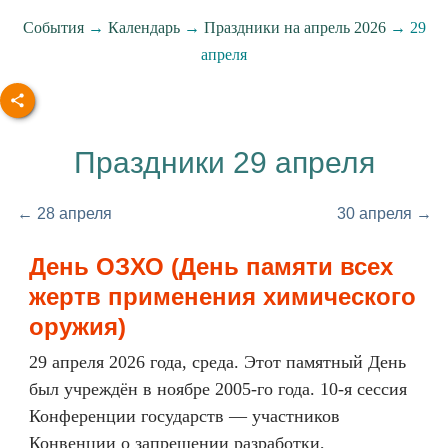
События
→
Календарь
→
Праздники на апрель 2026
→ 29
апреля
Праздники 29 апреля
← 28 апреля
30 апреля →
День ОЗХО (День памяти всех
жертв применения химического
оружия)
29 апреля 2026 года, среда. Этот памятный День
был учреждён в ноябре 2005-го года. 10-я сессия
Конференции государств — участников
Конвенции о запрещении разработки,