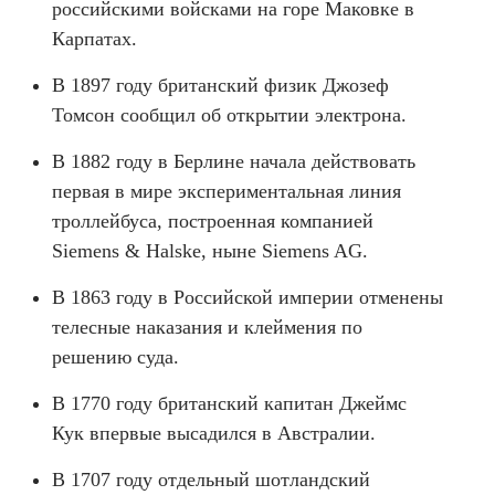
российскими войсками на горе Маковке в
Карпатах.
В 1897 году британский физик Джозеф
Томсон сообщил об открытии электрона.
В 1882 году в Берлине начала действовать
первая в мире экспериментальная линия
троллейбуса, построенная компанией
Siemens & Halske, ныне Siemens AG.
В 1863 году в Российской империи отменены
телесные наказания и клеймения по
решению суда.
В 1770 году британский капитан Джеймс
Кук впервые высадился в Австралии.
В 1707 году отдельный шотландский