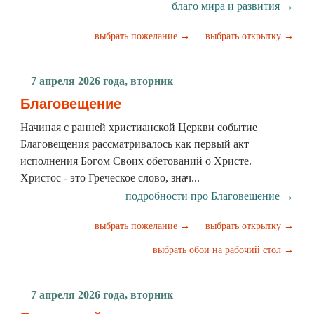
благо мира и развития →
выбрать пожелание →
выбрать открытку →
7 апреля 2026 года, вторник
Благовещение
Начиная с ранней христианской Церкви событие
Благовещения рассматривалось как первый акт
исполнения Богом Своих обетований о Христе.
Христос - это Греческое слово, знач...
подробности про Благовещение →
выбрать пожелание →
выбрать открытку →
выбрать обои на рабочий стол →
7 апреля 2026 года, вторник