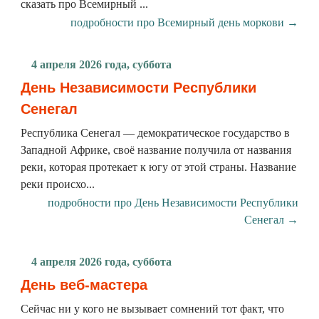
сказать про Всемирный ...
подробности про Всемирный день моркови →
4 апреля 2026 года, суббота
День Независимости Республики
Сенегал
Республика Сенегал — демократическое государство в
Западной Африке, своё название получила от названия
реки, которая протекает к югу от этой страны. Название
реки происхо...
подробности про День Независимости Республики
Сенегал →
4 апреля 2026 года, суббота
День веб-мастера
Сейчас ни у кого не вызывает сомнений тот факт, что