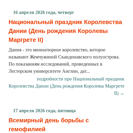
16 апреля 2026 года, четверг
Национальный праздник Королевства
Дании (День рождения Королевы
Маргрете ІІ)
Дания - это миниатюрное королевство, которое
называют Жемчужиной Скандинавского полуострова.
По показаниям исследований, проведенных в
Лестерском университете Англии, дат...
подробности про Национальный праздник
Королевства Дании (День рождения Королевы Маргрете
ІІ) →
17 апреля 2026 года, пятница
Всемирный день борьбы с
гемофилией