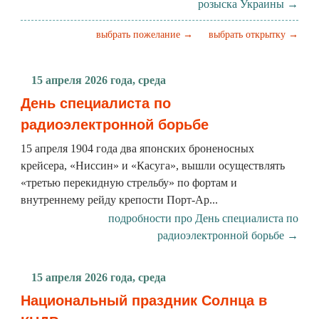
розыска Украины →
выбрать пожелание →
выбрать открытку →
15 апреля 2026 года, среда
День специалиста по
радиоэлектронной борьбе
15 апреля 1904 года два японских броненосных
крейсера, «Ниссин» и «Касуга», вышли осуществлять
«третью перекидную стрельбу» по фортам и
внутреннему рейду крепости Порт-Ар...
подробности про День специалиста по
радиоэлектронной борьбе →
15 апреля 2026 года, среда
Национальный праздник Солнца в