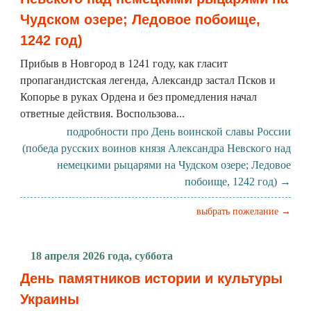
Чудском озере; Ледовое побоище,
1242 год)
Прибыв в Новгород в 1241 году, как гласит
пропагандистская легенда, Александр застал Псков и
Копорье в руках Ордена и без промедления начал
ответные действия. Воспользова...
подробности про День воинской славы России
(победа русских воинов князя Александра Невского над
немецкими рыцарями на Чудском озере; Ледовое
побоище, 1242 год) →
выбрать пожелание →
18 апреля 2026 года, суббота
День памятников истории и культуры
Украины