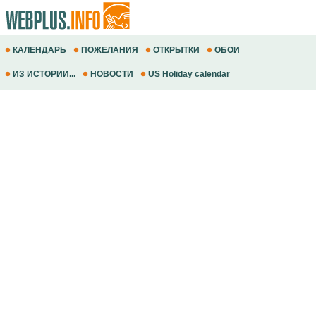
КАЛЕНДАРЬ
ПОЖЕЛАНИЯ
ОТКРЫТКИ
ОБОИ
ИЗ ИСТОРИИ...
НОВОСТИ
US Holiday calendar