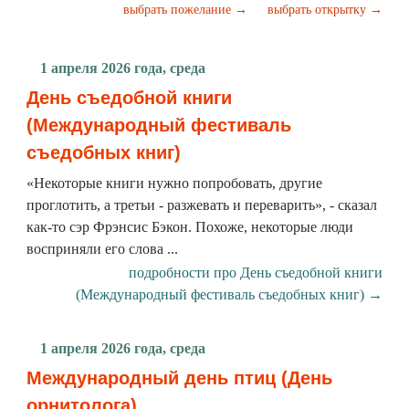
выбрать пожелание →
выбрать открытку →
1 апреля 2026 года, среда
День съедобной книги
(Международный фестиваль
съедобных книг)
«Некоторые книги нужно попробовать, другие
проглотить, а третьи - разжевать и переварить», - сказал
как-то сэр Фрэнсис Бэкон. Похоже, некоторые люди
восприняли его слова ...
подробности про День съедобной книги
(Международный фестиваль съедобных книг) →
1 апреля 2026 года, среда
Международный день птиц (День
орнитолога)