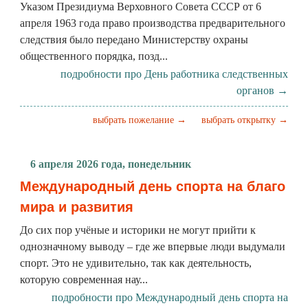
Указом Президиума Верховного Совета СССР от 6
апреля 1963 года право производства предварительного
следствия было передано Министерству охраны
общественного порядка, позд...
подробности про День работника следственных
органов →
выбрать пожелание →
выбрать открытку →
6 апреля 2026 года, понедельник
Международный день спорта на благо
мира и развития
До сих пор учёные и историки не могут прийти к
однозначному выводу – где же впервые люди выдумали
спорт. Это не удивительно, так как деятельность,
которую современная нау...
подробности про Международный день спорта на