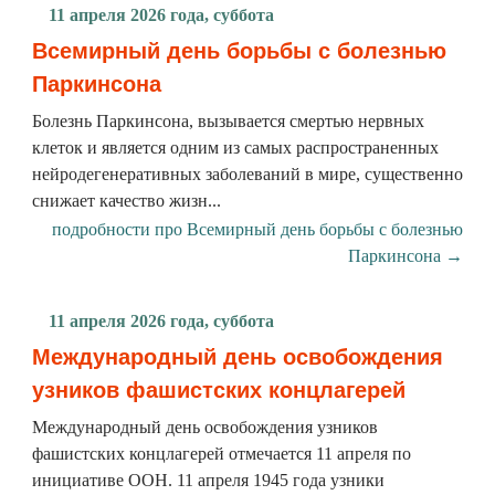
11 апреля 2026 года, суббота
Всемирный день борьбы с болезнью
Паркинсона
Болезнь Паркинсона, вызывается смертью нервных
клеток и является одним из самых распространенных
нейродегенеративных заболеваний в мире, существенно
снижает качество жизн...
подробности про Всемирный день борьбы с болезнью
Паркинсона →
11 апреля 2026 года, суббота
Международный день освобождения
узников фашистских концлагерей
Международный день освобождения узников
фашистских концлагерей отмечается 11 апреля по
инициативе ООН. 11 апреля 1945 года узники