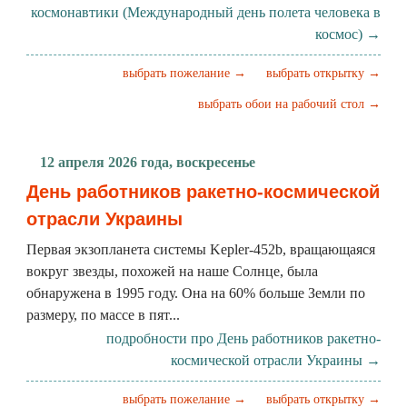
космонавтики (Международный день полета человека в
космос) →
выбрать пожелание →
выбрать открытку →
выбрать обои на рабочий стол →
12 апреля 2026 года, воскресенье
День работников ракетно-космической
отрасли Украины
Первая экзопланета системы Kepler-452b, вращающаяся
вокруг звезды, похожей на наше Солнце, была
обнаружена в 1995 году. Она на 60% больше Земли по
размеру, по массе в пят...
подробности про День работников ракетно-
космической отрасли Украины →
выбрать пожелание →
выбрать открытку →