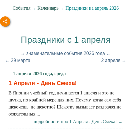
События
→
Календарь
→ Праздники на апрель 2026
Праздники с 1 апреля
→ знаменательные события 2026 года ←
← 29 марта
2 апреля →
1 апреля 2026 года, среда
1 Апреля - День Смеха!
В Японии учебный год начинается 1 апреля и это не
шутка, по крайней мере для них. Почему, когда сам себя
щекочешь, не щекотно? Щекотку вызывает раздражение
осязательных ...
подробности про 1 Апреля - День Смеха! →