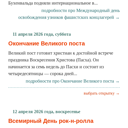
Бухенвальда подняли интернациональное в...
подробности про Международный день
освобождения узников фашистских концлагерей →
11 апреля 2026 года, суббота
Окончание Великого поста
Великий пост готовит христиан к достойной встрече
праздника Воскресения Христова (Пасха). Он
начинается за семь недель до Пасхи и состоит из
четыредесятницы — сорока дней...
подробности про Окончание Великого поста →
выбрать открытку →
12 апреля 2026 года, воскресенье
Всемирный День рок-н-ролла