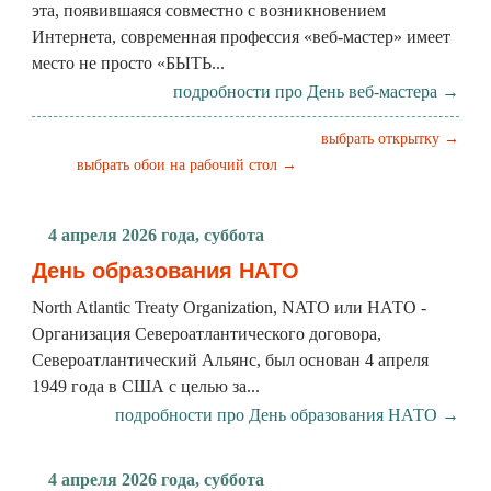
эта, появившаяся совместно с возникновением
Интернета, современная профессия «веб-мастер» имеет
место не просто «БЫТЬ...
подробности про День веб-мастера →
выбрать открытку →
выбрать обои на рабочий стол →
4 апреля 2026 года, суббота
День образования НАТО
North Atlantic Treaty Organization, NATO или НАТО -
Организация Североатлантического договора,
Североатлантический Альянс, был основан 4 апреля
1949 года в США с целью за...
подробности про День образования НАТО →
4 апреля 2026 года, суббота