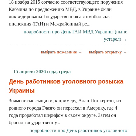
18 ноября 2015 согласно соответствующего поручения
Кабмина по предложению МВД, в Украине были
ликвидированы Государственная автомобильная
инспекция (ГАИ) и Межрайонный ре...
подробности про День ГАИ МВД Украины (ныне
устарел) →
выбрать пожелание →
выбрать открытку →
15 апреля 2026 года, среда
День работников уголовного розыска
Украины
Знаменитые сыщики, к примеру, Алан Пинкертон, из
родного города Глазго он переехал в Америку, где 4
года проработал шерифом в своем округе. Затем он
бросил государственну...
подробности про День работников уголовного