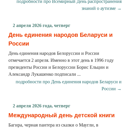
подробности про Всемирный День распространения
знаний о аутизме →
2 апреля 2026 года, четверг
День единения народов Беларуси и
России
День единения народов Белоруссии и России
отмечается 2 апреля. Именно в этот день в 1996 году
президенты России и Белоруссии Борис Ельцин и
Александр Лукашенко подписали ...
подробности про День единения народов Беларуси и
России →
2 апреля 2026 года, четверг
Международный день детской книги
Багира, черная пантера из сказки о Маугли, в