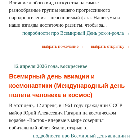
Влияние любого вида искусства на самые
разнообразные группы нашего прогрессивного
народонаселения – неоспоримый факт. Наши умы и
наши взгляды достаточно развиты, чтобы за...
подробности про Всемирный День рок-н-ролла →
выбрать пожелание →
выбрать открытку →
12 апреля 2026 года, воскресенье
Всемирный день авиации и
космонавтики (Международный день
полета человека в космос)
В этот день, 12 апреля, в 1961 году гражданин СССР
майор Юрий Алексеевич Гагарин на космическом
корабле «Восток» впервые в мире совершил
орбитальный облет Земли, открыв э...
подробности про Всемирный день авиации и