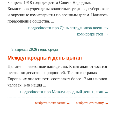
8 апреля 1918 года декретом Совета Народных
Комиссаров учреждены волостные, уездные, губернские
и окружные комиссариаты по военным делам. Началось
порабощение общества. ...
подробности про День сотрудников военных
комиссариатов →
8 апреля 2026 года, среда
Международный день цыган
Цыгане — известные пацифисты. К цыганам относятся
несколько десятков народностей. Только в странах
Европы их численность составляет более 12 миллионов
человек. Как нация ...
подробности про Международный день цыган →
выбрать пожелание →
выбрать открытку →