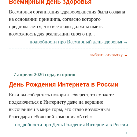
Всемирный день здоровья
Всемирная организация здравоохранения была создана
на основании принципа, согласно которого
предполагается, что все люди должны иметь
возможность для реализации своего пр...
подробности про Всемирный день здоровья →
выбрать открытку →
7 апреля 2026 года, вторник
День Рождения Интернета в России
Если вы соберетесь покорить Эверест, то сможете
подключиться к Интернету даже на вершине
высочайшей в мире горы, это стало возможным
благодаря небольшой компания «Ncell»....
подробности про День Рождения Интернета в России
→