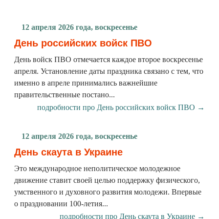
12 апреля 2026 года, воскресенье
День российских войск ПВО
День войск ПВО отмечается каждое второе воскресенье
апреля. Установление даты праздника связано с тем, что
именно в апреле принимались важнейшие
правительственные постано...
подробности про День российских войск ПВО →
12 апреля 2026 года, воскресенье
День скаута в Украине
Это международное неполитическое молодежное
движение ставит своей целью поддержку физического,
умственного и духовного развития молодежи. Впервые
о праздновании 100-летия...
подробности про День скаута в Украине →