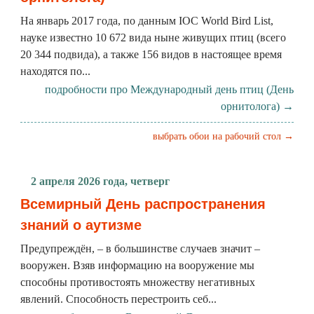
На январь 2017 года, по данным IOC World Bird List,
науке известно 10 672 вида ныне живущих птиц (всего
20 344 подвида), а также 156 видов в настоящее время
находятся по...
подробности про Международный день птиц (День
орнитолога) →
выбрать обои на рабочий стол →
2 апреля 2026 года, четверг
Всемирный День распространения
знаний о аутизме
Предупреждён, – в большинстве случаев значит –
вооружен. Взяв информацию на вооружение мы
способны противостоять множеству негативных
явлений. Способность перестроить себ...