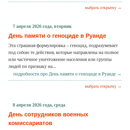
выбрать открытку →
7 апреля 2026 года, вторник
День памяти о геноциде в Руанде
Эта страшная формулировка – геноцид, подразумевает
под собою те действия, которые направлены на полное
или частичное уничтожение населения или группы
людей по признаку на...
подробности про День памяти о геноциде в Руанде →
выбрать открытку →
8 апреля 2026 года, среда
День сотрудников военных
комиссариатов