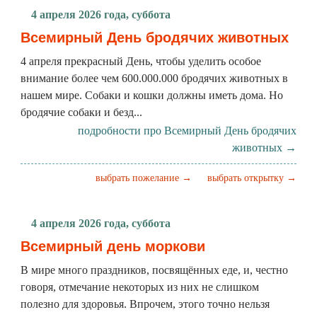
4 апреля 2026 года, суббота
Всемирный День бродячих животных
4 апреля прекрасный День, чтобы уделить особое
внимание более чем 600.000.000 бродячих животных в
нашем мире. Собаки и кошки должны иметь дома. Но
бродячие собаки и безд...
подробности про Всемирный День бродячих
животных →
выбрать пожелание →
выбрать открытку →
4 апреля 2026 года, суббота
Всемирный день моркови
В мире много праздников, посвящённых еде, и, честно
говоря, отмечание некоторых из них не слишком
полезно для здоровья. Впрочем, этого точно нельзя