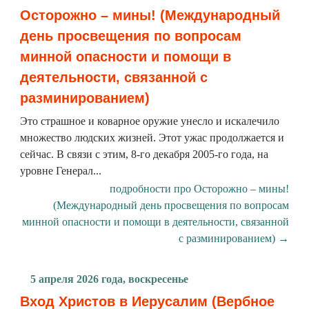
Осторожно – мины! (Международный
день просвещения по вопросам
минной опасности и помощи в
деятельности, связанной с
разминированием)
Это страшное и коварное оружие унесло и искалечило
множество людских жизней. Этот ужас продолжается и
сейчас. В связи с этим, 8-го декабря 2005-го года, на
уровне Генерал...
подробности про Осторожно – мины!
(Международный день просвещения по вопросам
минной опасности и помощи в деятельности, связанной
с разминированием) →
5 апреля 2026 года, воскресенье
Вход Христов в Иерусалим (Вербное