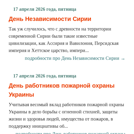
17 апреля 2026 года, пятница
День Независимости Сирии
Так уж случилось, что с древности на территории
современной Сирии были такие известные
цивилизации, как Ассирия и Вавилония, Персидская
империя и Хеттское царство, импери...
подробности про День Независимости Сирии →
17 апреля 2026 года, пятница
День работников пожарной охраны
Украины
Учитывая весомый вклад работников пожарной охраны
Украины в дело борьбы с огненной стихией, защиты
жизни и здоровья людей, имущества от пожаров, в
поддержку инициативы об...
подробности про День работников пожарной охраны