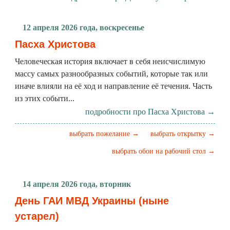
12 апреля 2026 года, воскресенье
Пасха Христова
Человеческая история включает в себя неисчислимую
массу самых разнообразных событий, которые так или
иначе влияли на её ход и направление её течения. Часть
из этих событи...
подробности про Пасха Христова →
выбрать пожелание →
выбрать открытку →
выбрать обои на рабочий стол →
14 апреля 2026 года, вторник
День ГАИ МВД Украины (ныне
устарел)