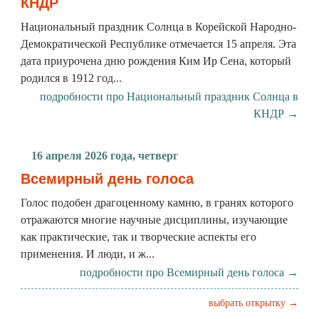
КНДР
Национальный праздник Солнца в Корейской Народно-
Демократической Республике отмечается 15 апреля. Эта
дата приурочена дню рождения Ким Ир Сена, который
родился в 1912 год...
подробности про Национальный праздник Солнца в
КНДР →
16 апреля 2026 года, четверг
Всемирный день голоса
Голос подобен драгоценному камню, в гранях которого
отражаются многие научные дисциплины, изучающие
как практические, так и творческие аспекты его
применения. И люди, и ж...
подробности про Всемирный день голоса →
выбрать открытку →