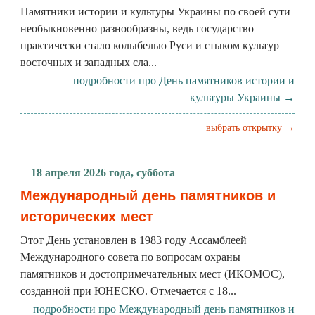
Памятники истории и культуры Украины по своей сути
необыкновенно разнообразны, ведь государство
практически стало колыбелью Руси и стыком культур
восточных и западных сла...
подробности про День памятников истории и
культуры Украины →
выбрать открытку →
18 апреля 2026 года, суббота
Международный день памятников и
исторических мест
Этот День установлен в 1983 году Ассамблеей
Международного совета по вопросам охраны
памятников и достопримечательных мест (ИКОМОС),
созданной при ЮНЕСКО. Отмечается с 18...
подробности про Международный день памятников и