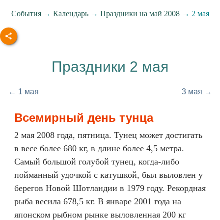
События
→
Календарь
→
Праздники на май 2008
→ 2 мая
Праздники 2 мая
← 1 мая
3 мая →
Всемирный день тунца
2 мая 2008 года, пятница. Тунец может достигать
в весе более 680 кг, в длине более 4,5 метра.
Самый большой голубой тунец, когда-либо
пойманный удочкой с катушкой, был выловлен у
берегов Новой Шотландии в 1979 году. Рекордная
рыба весила 678,5 кг. В январе 2001 года на
японском рыбном рынке выловленная 200 кг