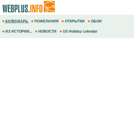
КАЛЕНДАРЬ
ПОЖЕЛАНИЯ
ОТКРЫТКИ
ОБОИ
ИЗ ИСТОРИИ...
НОВОСТИ
US Holiday calendar