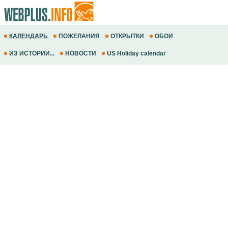
КАЛЕНДАРЬ
ПОЖЕЛАНИЯ
ОТКРЫТКИ
ОБОИ
ИЗ ИСТОРИИ...
НОВОСТИ
US Holiday calendar