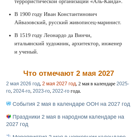
террористической организации «Аль-Каида».
В 1900 году Иван Константинович
Айвазовский, русский живописец-маринист.
В 1519 году Леонардо да Винчи,
итальянский художник, архитектор, инженер
и ученый.
Что отмечают 2 мая 2027
2 мая 2026 год
,
2 мая 2027 год
, 2 мая в календаре
2025-
го
,
2024-го
,
2023-го
,
2022-го
года.
События 2 мая в календаре ООН на 2027 год
Праздники 2 мая в народном календаре на
2027 год