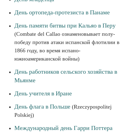
День ортопеда-протезиста в Панаме
День памяти битвы при Кальяо в Перу
(Combate del Callao ознаменовывает полу-
победу против атаки испанской флотилии в
1866 году, во время испано-
южноамериканской войны)
День работников сельского хозяйства в
Мьянме
День учителя в Иране
День флага в Польше
(Rzeczypospolitej
Polskiej)
Международный день Гарри Поттера