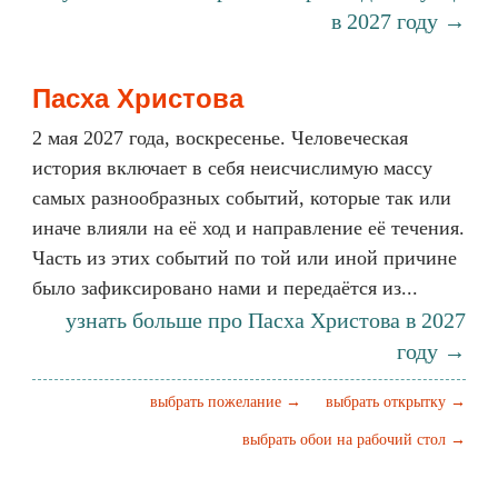
в 2027 году →
Пасха Христова
2 мая 2027 года, воскресенье. Человеческая
история включает в себя неисчислимую массу
самых разнообразных событий, которые так или
иначе влияли на её ход и направление её течения.
Часть из этих событий по той или иной причине
было зафиксировано нами и передаётся из...
узнать больше про Пасха Христова в 2027
году →
выбрать пожелание →
выбрать открытку →
выбрать обои на рабочий стол →