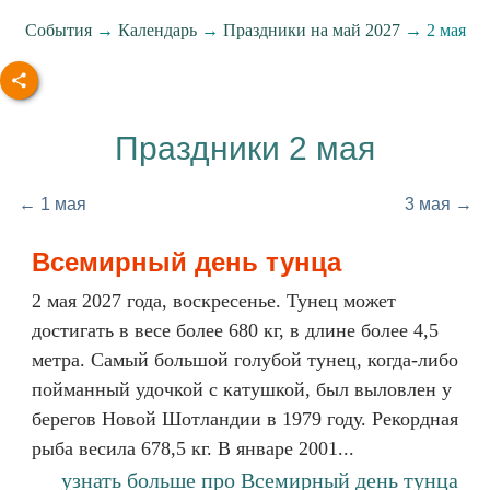
События
→
Календарь
→
Праздники на май 2027
→ 2 мая
Праздники 2 мая
← 1 мая
3 мая →
Всемирный день тунца
2 мая 2027 года, воскресенье. Тунец может
достигать в весе более 680 кг, в длине более 4,5
метра. Самый большой голубой тунец, когда-либо
пойманный удочкой с катушкой, был выловлен у
берегов Новой Шотландии в 1979 году. Рекордная
рыба весила 678,5 кг. В январе 2001...
узнать больше про Всемирный день тунца