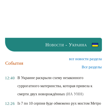
Новости - Украина
все новости раздела
События
Все разделы
В Украине раскрыли схему незаконного
12:40
суррогатного материнства, которая привела к
смерти двух новорождённых
(ИА УНН)
Із 7 по 10 серпня буде обмежено рух мостом Метро
12:26