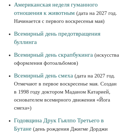
Американская неделя гуманного
отношения к животным
(дата на 2027 год.
Начинается с первого воскресенья мая)
Всемирный день предотвращения
буллинга
Всемирный день скрапбукинга
(искусства
оформления фотоальбомов)
Всемирный день смеха
(дата на 2027 год.
Отмечают в первое воскресенье мая. Создан
в 1998 году доктором Маданом Катарией,
основателем всемирного движения «Йога
смеха»)
Годовщина Друк Гьялпо Третьего в
Бутане
(день рождения Джигме Дорджи