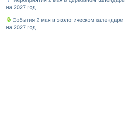
Мероприятия 2 мая в церковном календаре
на 2027 год
События 2 мая в экологическом календаре
на 2027 год