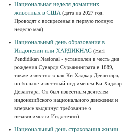
Национальная неделя домашних
животных в США
(дата на 2027 год.
Проводят с воскресенья в первую полную
неделю мая)
Национальный день образования в
Индонезии или ХАРДИКНАС
(Hari
Pendidikan Nasional - установлен в честь дня
рождения Суварди Сурьянинграта в 1889,
также известного как Ки Хаджар Девантара,
но больше известный под именем Ки Хаджар
Девантара. Он был известным деятелем
индонезийского национального движения и
впервые выдвинул требование о
независимости Индонезии)
Национальный день страхования жизни