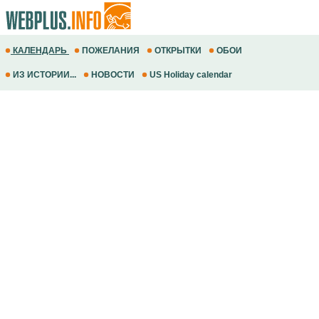
КАЛЕНДАРЬ
ПОЖЕЛАНИЯ
ОТКРЫТКИ
ОБОИ
ИЗ ИСТОРИИ...
НОВОСТИ
US Holiday calendar