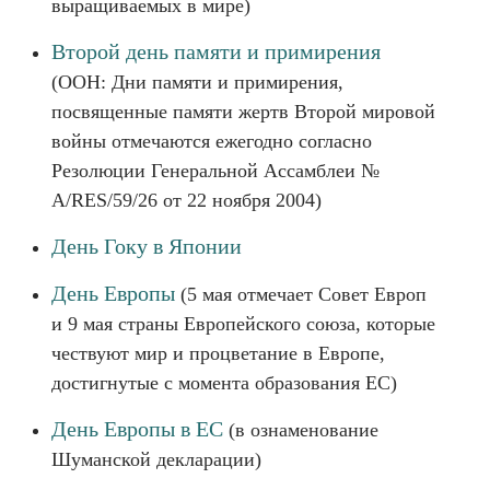
выращиваемых в мире)
Второй день памяти и примирения
(ООН: Дни памяти и примирения,
посвященные памяти жертв Второй мировой
войны отмечаются ежегодно согласно
Резолюции Генеральной Ассамблеи №
A/RES/59/26 от 22 ноября 2004)
День Гоку в Японии
День Европы
(5 мая отмечает Совет Европ
и 9 мая страны Европейского союза, которые
чествуют мир и процветание в Европе,
достигнутые с момента образования ЕС)
День Европы в ЕС
(в ознаменование
Шуманской декларации)