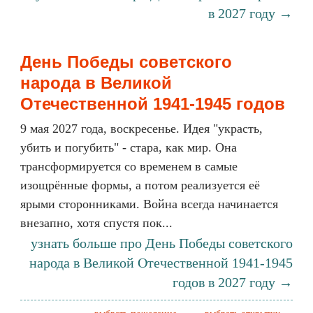
в 2027 году →
День Победы советского
народа в Великой
Отечественной 1941-1945 годов
9 мая 2027 года, воскресенье. Идея "украсть,
убить и погубить" - стара, как мир. Она
трансформируется со временем в самые
изощрённые формы, а потом реализуется её
ярыми сторонниками. Война всегда начинается
внезапно, хотя спустя пок...
узнать больше про День Победы советского
народа в Великой Отечественной 1941-1945
годов в 2027 году →