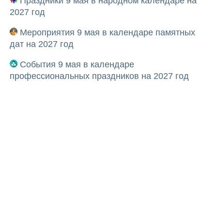
Праздники 9 мая в народном календаре на
2027 год
Мероприятия 9 мая в календаре памятных
дат на 2027 год
События 9 мая в календаре
профессиональных праздников на 2027 год