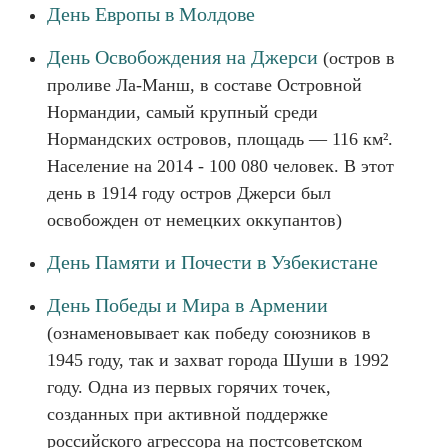
День Европы в Молдове
День Освобождения на Джерси
(остров в
проливе Ла-Манш, в составе Островной
Нормандии, самый крупный среди
Нормандских островов, площадь — 116 км².
Население на 2014 - 100 080 человек. В этот
день в 1914 году остров Джерси был
освобожден от немецких оккупантов)
День Памяти и Почести в Узбекистане
День Победы и Мира в Армении
(ознаменовывает как победу союзников в
1945 году, так и захват города Шуши в 1992
году. Одна из первых горячих точек,
созданных при активной поддержке
российского агрессора на постсоветском