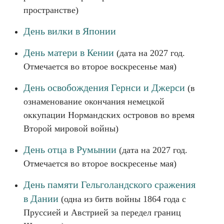
пространстве)
День вилки в Японии
День матери в Кении
(дата на 2027 год.
Отмечается во второе воскресенье мая)
День освобождения Гернси и Джерси
(в
ознаменование окончания немецкой
оккупации Нормандских островов во время
Второй мировой войны)
День отца в Румынии
(дата на 2027 год.
Отмечается во второе воскресенье мая)
День памяти Гельголандского сражения
в Дании
(одна из битв войны 1864 года с
Пруссией и Австрией за передел границ