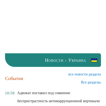
Новости - Украина
все новости раздела
События
Все разделы
Адвокат поставил под сомнение
10:59
беспристрастность антикоррупционной вертикали