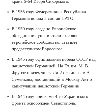
крана S-64 Игоря Сикорского.
В 1955 году Федеративная Республика
Германия вошла в состав НАТО.
В 1950 году создано Европейское
объединение угля и стали - первое
европейское сообщество, ставшее
предвестником Евросоюза.
В 1945 году официальная победа СССР над
нацистской Германией. На ГА им. М. В.
Фрунзе приземлился Ли-2 с экипажем А.
Семенкова, доставивший в Москву Акт о
капитуляции нацистской Германии.
В 1944 году войсками 4-го Украинского
фронта освобожден Севастополь.