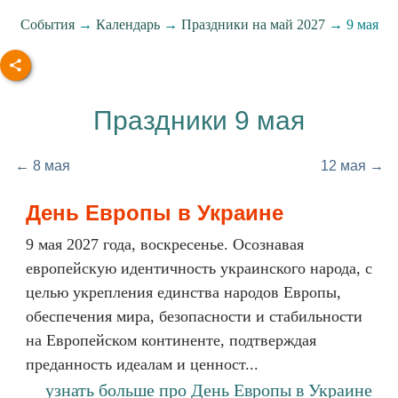
События
→
Календарь
→
Праздники на май 2027
→ 9 мая
Праздники 9 мая
← 8 мая
12 мая →
День Европы в Украине
9 мая 2027 года, воскресенье. Осознавая
европейскую идентичность украинского народа, с
целью укрепления единства народов Европы,
обеспечения мира, безопасности и стабильности
на Европейском континенте, подтверждая
преданность идеалам и ценност...
узнать больше про День Европы в Украине