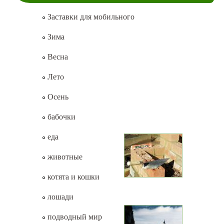
Заставки для мобильного
Зима
Весна
Лето
Осень
бабочки
еда
животные
котята и кошки
лошади
подводный мир