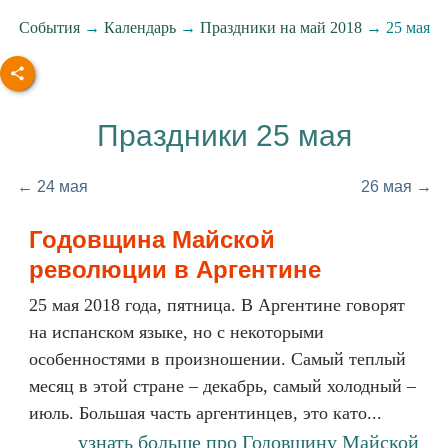
События
→
Календарь
→
Праздники на май 2018
→ 25 мая
Праздники 25 мая
← 24 мая
26 мая →
Годовщина Майской
революции в Аргентине
25 мая 2018 года, пятница. В Аргентине говорят
на испанском языке, но с некоторыми
особенностями в произношении. Самый теплый
месяц в этой стране – декабрь, самый холодный –
июль. Большая часть аргентинцев, это като...
узнать больше про Годовщину Майской