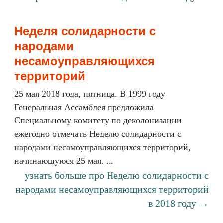
Неделя солидарности с
народами
несамоуправляющихся
территорий
25 мая 2018 года, пятница. В 1999 году
Генеральная Ассамблея предложила
Специальному комитету по деколонизации
ежегодно отмечать Неделю солидарности с
народами несамоуправляющихся территорий,
начинающуюся 25 мая. ...
узнать больше про Неделю солидарности с
народами несамоуправляющихся территорий
в 2018 году →