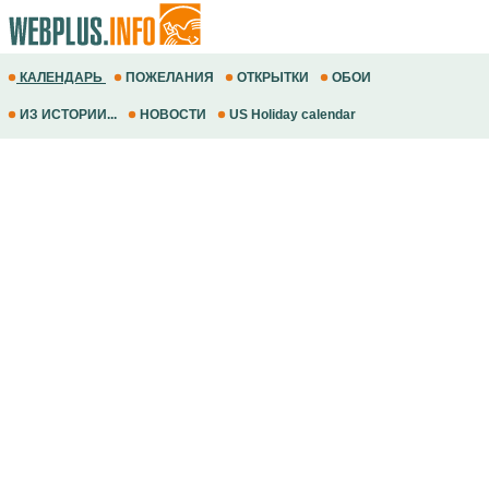
КАЛЕНДАРЬ
ПОЖЕЛАНИЯ
ОТКРЫТКИ
ОБОИ
ИЗ ИСТОРИИ...
НОВОСТИ
US Holiday calendar