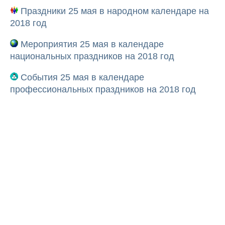
Праздники 25 мая в народном календаре на
2018 год
Мероприятия 25 мая в календаре
национальных праздников на 2018 год
События 25 мая в календаре
профессиональных праздников на 2018 год