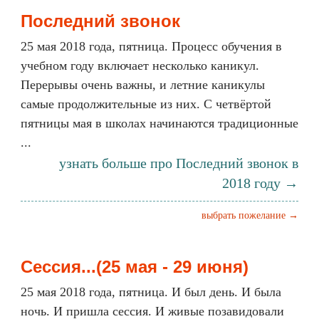
Последний звонок
25 мая 2018 года, пятница. Процесс обучения в
учебном году включает несколько каникул.
Перерывы очень важны, и летние каникулы
самые продолжительные из них. С четвёртой
пятницы мая в школах начинаются традиционные
...
узнать больше про Последний звонок в
2018 году →
выбрать пожелание →
Сессия...(25 мая - 29 июня)
25 мая 2018 года, пятница. И был день. И была
ночь. И пришла сессия. И живые позавидовали