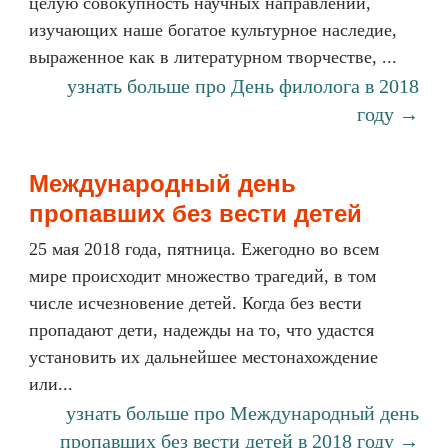
целую совокупность научных направлений,
изучающих наше богатое культурное наследие,
выраженное как в литературном творчестве, ...
узнать больше про День филолога в 2018
году →
Международный день
пропавших без вести детей
25 мая 2018 года, пятница. Ежегодно во всем
мире происходит множество трагедий, в том
числе исчезновение детей. Когда без вести
пропадают дети, надежды на то, что удастся
установить их дальнейшее местонахождение
или...
узнать больше про Международный день
пропавших без вести детей в 2018 году →