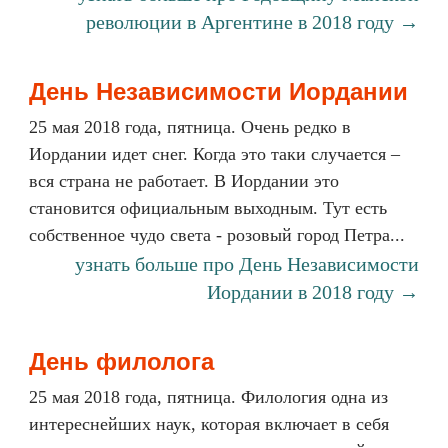
революции в Аргентине в 2018 году →
День Независимости Иордании
25 мая 2018 года, пятница. Очень редко в
Иордании идет снег. Когда это таки случается –
вся страна не работает. В Иордании это
становится официальным выходным. Тут есть
собственное чудо света - розовый город Петра...
узнать больше про День Независимости
Иордании в 2018 году →
День филолога
25 мая 2018 года, пятница. Филология одна из
интереснейших наук, которая включает в себя