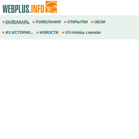
КАЛЕНДАРЬ
ПОЖЕЛАНИЯ
ОТКРЫТКИ
ОБОИ
ИЗ ИСТОРИИ...
НОВОСТИ
US Holiday calendar