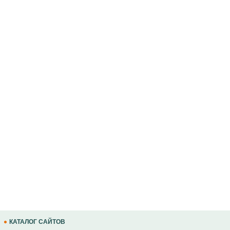
КАТАЛОГ САЙТОВ