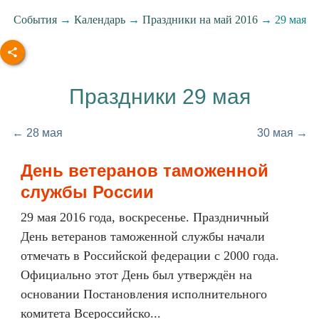
События
→
Календарь
→
Праздники на май 2016
→ 29 мая
Праздники 29 мая
← 28 мая
30 мая →
День ветеранов таможенной
службы России
29 мая 2016 года, воскресенье. Праздничный
День ветеранов таможенной службы начали
отмечать в Российской федерации с 2000 года.
Официально этот День был утверждён на
основании Постановления исполнительного
комитета Всероссийско...