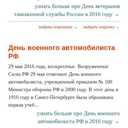
узнать больше про День ветеранов
таможенной службы России в 2016 году →
выбрать пожелание →
выбрать открытку →
День военного автомобилиста
РФ
29 мая 2016 года, воскресенье. Вооруженные
Силы РФ 29 мая отмечают День военного
автомобилиста, учрежденный приказом № 100
Министра обороны РФ в 2000 году. В этот день в
1910 году в Санкт-Петербурге была образована
первая учеб...
узнать больше про День военного
автомобилиста РФ в 2016 году →