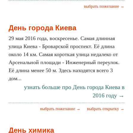
выбрать пожелание →
День города Киева
29 мая 2016 года, воскресенье. Самая длинная
улица Киева - Броварской проспект. Её длина
около 14 км. Самая короткая улица недалеко от
Арсенальной площади - Инженерный переулок.
Её длина менее 50 м. Здесь находятся всего 3
дом...
узнать больше про День города Киева в
2016 году →
выбрать пожелание →
выбрать открытку →
День химика