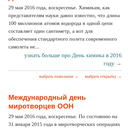
29 мая 2016 года, воскресенье. Химикам, как
представителям науки давно известно, что длина
100 миллионов атомов водорода в одной цепи
составляет один сантиметр, а вот для
обеспечения стандартного полета современного
самолета не...
узнать больше про День химика в 2016
году →
выбрать пожелание →
выбрать открытку →
Международный день
миротворцев ООН
29 мая 2016 года, воскресенье. По состоянию на
31 января 2015 года в миротворческих операциях