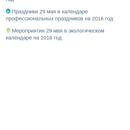
Праздники 29 мая в календаре
профессиональных праздников на 2016 год
Мероприятия 29 мая в экологическом
календаре на 2016 год