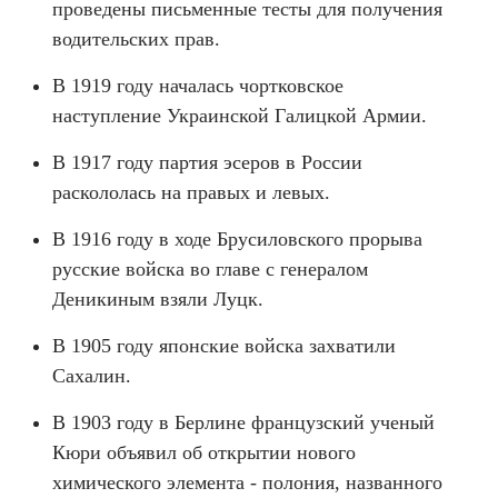
проведены письменные тесты для получения
водительских прав.
В 1919 году началась чортковское
наступление Украинской Галицкой Армии.
В 1917 году партия эсеров в России
раскололась на правых и левых.
В 1916 году в ходе Брусиловского прорыва
русские войска во главе с генералом
Деникиным взяли Луцк.
В 1905 году японские войска захватили
Сахалин.
В 1903 году в Берлине французский ученый
Кюри объявил об открытии нового
химического элемента - полония, названного