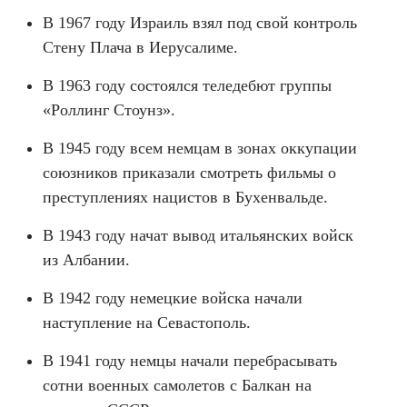
В 1967 году Израиль взял под свой контроль
Стену Плача в Иерусалиме.
В 1963 году состоялся теледебют группы
«Роллинг Стоунз».
В 1945 году всем немцам в зонах оккупации
союзников приказали смотреть фильмы о
преступлениях нацистов в Бухенвальде.
В 1943 году начат вывод итальянских войск
из Албании.
В 1942 году немецкие войска начали
наступление на Севастополь.
В 1941 году немцы начали перебрасывать
сотни военных самолетов с Балкан на