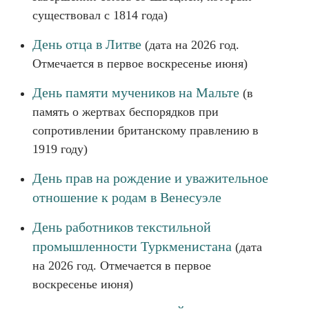
существовал с 1814 года)
День отца в Литве
(дата на 2026 год.
Отмечается в первое воскресенье июня)
День памяти мучеников на Мальте
(в
память о жертвах беспорядков при
сопротивлении британскому правлению в
1919 году)
День прав на рождение и уважительное
отношение к родам в Венесуэле
День работников текстильной
промышленности Туркменистана
(дата
на 2026 год. Отмечается в первое
воскресенье июня)