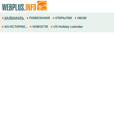
КАЛЕНДАРЬ
ПОЖЕЛАНИЯ
ОТКРЫТКИ
ОБОИ
ИЗ ИСТОРИИ...
НОВОСТИ
US Holiday calendar