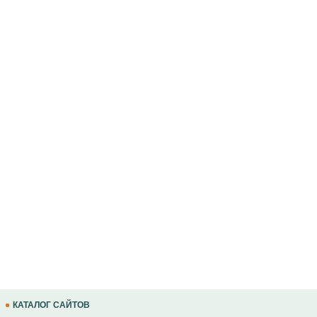
КАТАЛОГ САЙТОВ