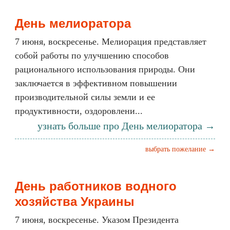
День мелиоратора
7 июня, воскресенье. Мелиорация представляет
собой работы по улучшению способов
рационального использования природы. Они
заключается в эффективном повышении
производительной силы земли и ее
продуктивности, оздоровлени...
узнать больше про День мелиоратора →
выбрать пожелание →
День работников водного
хозяйства Украины
7 июня, воскресенье. Указом Президента