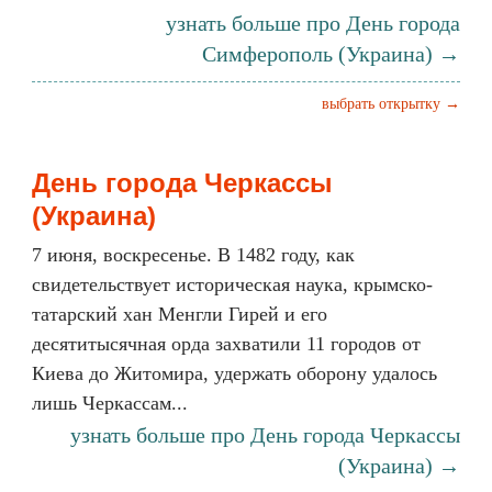
узнать больше про День города
Симферополь (Украина) →
выбрать открытку →
День города Черкассы
(Украина)
7 июня, воскресенье. В 1482 году, как
свидетельствует историческая наука, крымско-
татарский хан Менгли Гирей и его
десятитысячная орда захватили 11 городов от
Киева до Житомира, удержать оборону удалось
лишь Черкассам...
узнать больше про День города Черкассы
(Украина) →