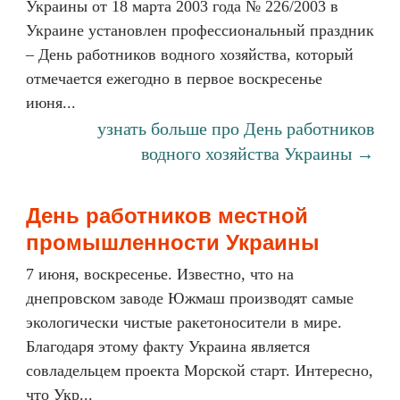
Украины от 18 марта 2003 года № 226/2003 в
Украине установлен профессиональный праздник
– День работников водного хозяйства, который
отмечается ежегодно в первое воскресенье
июня...
узнать больше про День работников
водного хозяйства Украины →
День работников местной
промышленности Украины
7 июня, воскресенье. Известно, что на
днепровском заводе Южмаш производят самые
экологически чистые ракетоносители в мире.
Благодаря этому факту Украина является
совладельцем проекта Морской старт. Интересно,
что Укр...