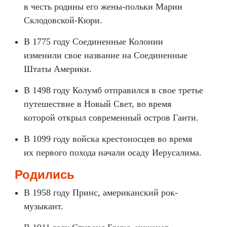
в честь родины его жены-польки Марии
Склодовской-Кюри.
В 1775 году Соединенные Колонии
изменили свое название на Соединенные
Штаты Америки.
В 1498 году Колумб отправился в свое третье
путешествие в Новый Свет, во время
которой открыл современный остров Гаити.
В 1099 году войска крестоносцев во время
их первого похода начали осаду Иерусалима.
Родились
В 1958 году Принс, американский рок-
музыкант.