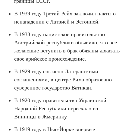
границы СССР.
В 1939 году Третий Рейх заключил пакты о
ненападении с Латвией и Эстонией.
В 1938 году нацистское правительство
Австрийской республики объявило, что все
желающие вступить в брак обязаны доказать
свое арийское происхождение.
В 1929 году согласно Латеранскими
соглашениями, в центре Рима образовано
суверенное государство Ватикан.
В 1920 году правительство Украинской
Народной Республики переехало из
Винницы в Жмеринку.
В 1919 году в Нью-Йорке впервые