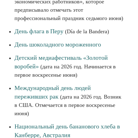
экономических работников», которое
предписывало отмечать этот
профессиональный праздник седьмого июня)
День флага в Перу
(Día de la Bandera)
День шоколадного мороженного
Детский медиафестиваль «Золотой
воробей»
(дата на 2026 год. Начинается в
первое воскресенье июня)
Международный день людей
переживших рак
(дата на 2026 год. Возник
в США. Отмечается в первое воскресенье
июня)
Национальный день бананового хлеба в
Канберре, Австралия