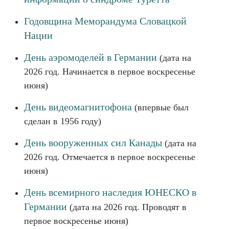
Годовщина Меморандума Словацкой
Нации
День аэромоделей в Германии
(дата на
2026 год. Начинается в первое воскресенье
июня)
День видеомагнитофона
(впервые был
сделан в 1956 году)
День вооруженных сил Канады
(дата на
2026 год. Отмечается в первое воскресенье
июня)
День всемирного наследия ЮНЕСКО в
Германии
(дата на 2026 год. Проводят в
первое воскресенье июня)