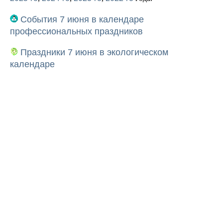
События 7 июня в календаре
профессиональных праздников
Праздники 7 июня в экологическом
календаре