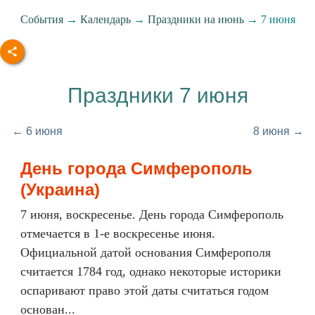
События
→
Календарь
→
Праздники на июнь
→ 7 июня
Праздники 7 июня
← 6 июня
8 июня →
День города Симферополь
(Украина)
7 июня, воскресенье. День города Симферополь
отмечается в 1-е воскресенье июня.
Официальной датой основания Симферополя
считается 1784 год, однако некоторые историки
оспаривают право этой даты считаться годом
основан...