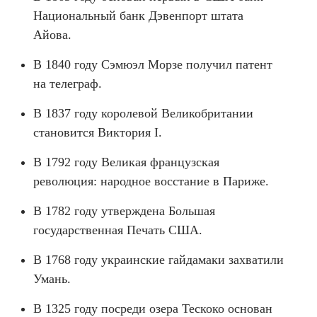
Национальный банк Дэвенпорт штата
Айова.
В 1840 году Сэмюэл Морзе получил патент
на телеграф.
В 1837 году королевой Великобритании
становится Виктория I.
В 1792 году Великая французская
революция: народное восстание в Париже.
В 1782 году утверждена Большая
государственная Печать США.
В 1768 году украинские гайдамаки захватили
Умань.
В 1325 году посреди озера Тескоко основан