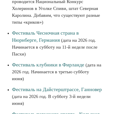
проводится Национальный Конкурс
Холеринов в Уголке Спиви, штат Северная
Каролина. Добавим, что существуют разные
типы «криков»)
Фестиваль Чесночная страна в
Нюрнберге, Германия
(дата на 2026 год.
Начинается в субботу на 11-й неделе после
Пасхи)
Фестиваль клубники в Фирланде
(дата на
2026 год. Начинается в третью субботу
июня)
Фестиваль на Дайстерштрассе, Ганновер
(дата на 2026 год. В субботу 3-й недели
июня)