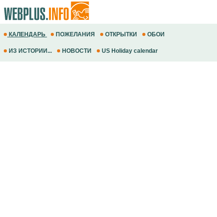
КАЛЕНДАРЬ
ПОЖЕЛАНИЯ
ОТКРЫТКИ
ОБОИ
ИЗ ИСТОРИИ...
НОВОСТИ
US Holiday calendar