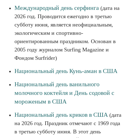
Международный день серфинга
(дата на
2026 год. Проводится ежегодно в третью
субботу июня, является неофициальным,
экологическим и спортивно-
ориентированным праздником. Основан в
2005 году журналом Surfing Magazine и
Фондом Surfrider)
Национальный день Кунь-аман в США
Национальный день ванильного
молочного коктейля и День содовой с
мороженым в США
Национальный день криков в США
(дата
на 2026 год. Праздник отмечают с 1969 года
в третью субботу июня. В этот день