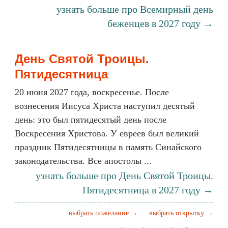
узнать больше про Всемирный день
беженцев в 2027 году →
День Святой Троицы.
Пятидесятница
20 июня 2027 года, воскресенье. После
вознесения Иисуса Христа наступил десятый
день: это был пятидесятый день после
Воскресения Христова. У евреев был великий
праздник Пятидесятницы в память Синайского
законодательства. Все апостолы ...
узнать больше про День Святой Троицы.
Пятидесятница в 2027 году →
выбрать пожелание →
выбрать открытку →