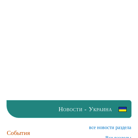
Новости - Украина
все новости раздела
События
Все разделы