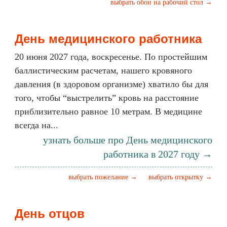
выбрать обои на рабочий стол →
День медицинского работника
20 июня 2027 года, воскресенье. По простейшим
баллистическим расчетам, нашего кровяного
давления (в здоровом организме) хватило бы для
того, чтобы “выстрелить” кровь на расстояние
приблизительно равное 10 метрам. В медицине
всегда на...
узнать больше про День медицинского
работника в 2027 году →
выбрать пожелание →
выбрать открытку →
День отцов