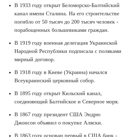
В 1933 году открыт Беломорско-Балтийский
канал имени Сталина. На его строительстве
погибло от 50 тысяч до 200 тысяч человек -
порабощенных большевиками граждан.
В 1919 году военная делегация Украинской
Народной Республики подписала с поляками
мирный договор.
В 1918 году в Киеве (Украина) начался
Всеукраинский церковный собор.
В 1895 году открыт Кильский канал,
соединяющий Балтийское и Северное моря.
В 1867 году президент США Эндрю
Джонсон объявил о покупке Аляски.
В 1863 году основан первый в США банк -