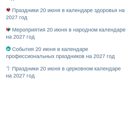
Праздники 20 июня в календаре здоровья на
2027 год
Мероприятия 20 июня в народном календаре
на 2027 год
События 20 июня в календаре
профессиональных праздников на 2027 год
Праздники 20 июня в церковном календаре
на 2027 год