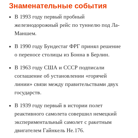
Знаменательные события
В 1993 году первый пробный
железнодорожный рейс по туннелю под Ла-
Маншем.
В 1990 году Бундестаг ФРГ принял решение
о переносе столицы из Бонна в Берлин.
В 1963 году США и СССР подписали
соглашение об установлении «горячей
линии» связи между правительствами двух
государств.
В 1939 году первый в истории полет
реактивного самолета совершил немецкий
экспериментальный самолет с ракетным
двигателем Гайнкель He.176.