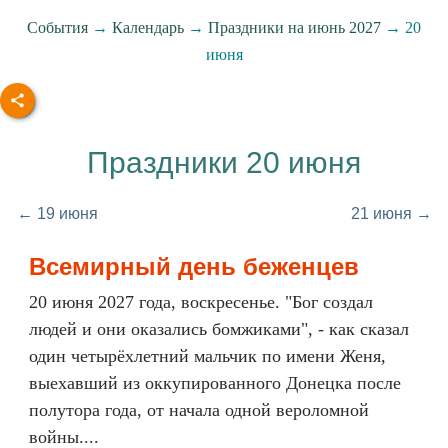
События
→
Календарь
→
Праздники на июнь 2027
→ 20
июня
Праздники 20 июня
← 19 июня
21 июня →
Всемирный день беженцев
20 июня 2027 года, воскресенье. "Бог создал
людей и они оказались бомжиками", - как сказал
один четырёхлетний мальчик по имени Женя,
выехавший из оккупированного Донецка после
полутора года, от начала одной вероломной
войны....