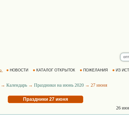
Ь
НОВОСТИ
КАТАЛОГ ОТКРЫТОК
ПОЖЕЛАНИЯ
ИЗ ИСТ
→
Календарь
→
Праздники на июнь 2020
→ 27 июня
Праздники 27 июня
26 ию