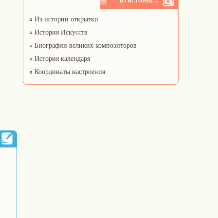
ИЗ ИСТОРИИ ...
Из истории открытки
История Искусств
Биографии великих композиторов
История календаря
Координаты настроения