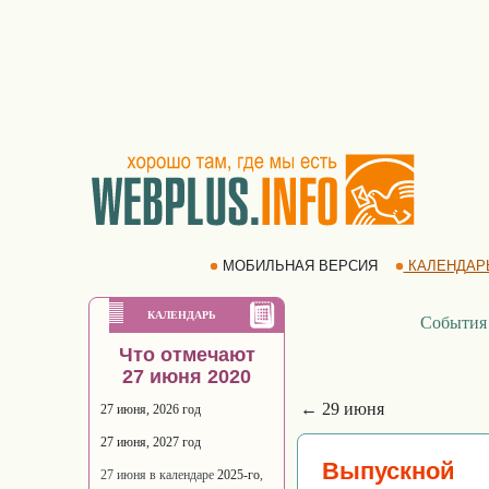
МОБИЛЬНАЯ ВЕРСИЯ
КАЛЕНДАР
КАЛЕНДАРЬ
События
Что отмечают
27 июня 2020
← 29 июня
27 июня, 2026 год
27 июня, 2027 год
Выпускной
27 июня в календаре
2025-го
,