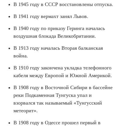
В 1945 году в СССР восстановлены отпуска.
В 1941 году вермахт занял Львов.
В 1940 году по приказу Геринга началась
воздушная блокада Великобритании.
В 1913 году началась Вторая балканская
война.
В 1910 году закончена укладка телефонного
кабеля между Европой и Южной Америкой.
В 1908 году в Восточной Сибири в бассейне
реки Подкаменная Тунгуска упал и
взорвался так называемый «Тунгусский
метеорит».
В 1908 году в Одессе прошел первый в