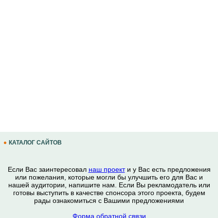
КАТАЛОГ САЙТОВ
Если Вас заинтересовал
наш проект
и у Вас есть предложения
или пожелания, которые могли бы улучшить его для Вас и
нашей аудитории, напишите нам. Если Вы рекламодатель или
готовы выступить в качестве спонсора этого проекта, будем
рады ознакомиться с Вашими предложениями
Форма обратной связи