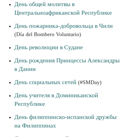
День общей молитвы в
Центральноафриканской Республике
День пожарника-добровольца в Чили
(Día del Bombero Voluntario)
День революции в Судане
День рождения Принцессы Александры
в Дании
День социальных сетей
(#SMDay)
День учителя в Доминиканской
Республике
День филиппинско-испанской дружбы
на Филиппинах