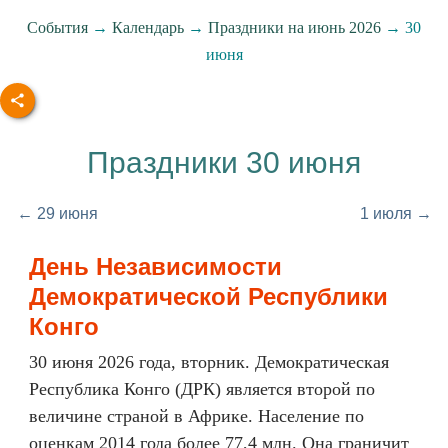
События
→
Календарь
→
Праздники на июнь 2026
→ 30
июня
Праздники 30 июня
← 29 июня
1 июля →
День Независимости
Демократической Республики
Конго
30 июня 2026 года, вторник. Демократическая
Республика Конго (ДРК) является второй по
величине страной в Африке. Население по
оценкам 2014 года более 77,4 млн. Она граничит