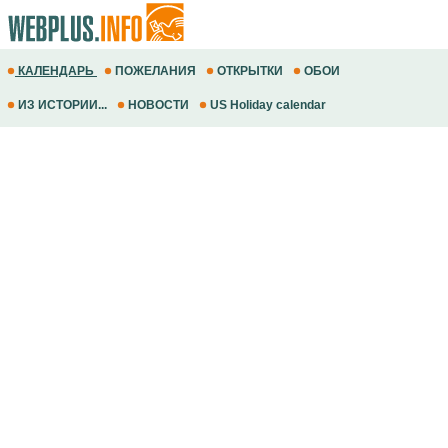
КАЛЕНДАРЬ
ПОЖЕЛАНИЯ
ОТКРЫТКИ
ОБОИ
ИЗ ИСТОРИИ...
НОВОСТИ
US Holiday calendar