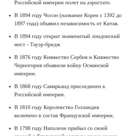
Российской империи полет на аэростате.
В 1894 году Чосон (название Кореи с 1392 до
1897 года) объявил независимость от Китая.
В 1894 году открыт знаменитый лондонский
мост - Тауэр-бридж
В 1876 ​​году Княжество Сербия и Княжество
Черногория объявили войну Османской
империи.
В 1868 году Самарканд присоединен к
Российской империи.
В 1810 году Королевство Голландия
включено в состав Французской империи.
В 1798 году Наполеон прибыл со своей