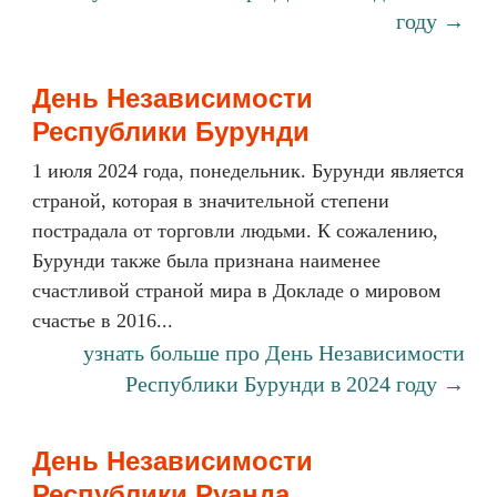
году →
День Независимости
Республики Бурунди
1 июля 2024 года, понедельник. Бурунди является
страной, которая в значительной степени
пострадала от торговли людьми. К сожалению,
Бурунди также была признана наименее
счастливой страной мира в Докладе о мировом
счастье в 2016...
узнать больше про День Независимости
Республики Бурунди в 2024 году →
День Независимости
Республики Руанда