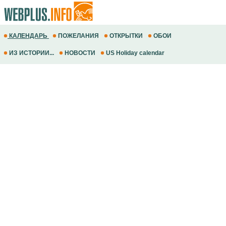
КАЛЕНДАРЬ
ПОЖЕЛАНИЯ
ОТКРЫТКИ
ОБОИ
ИЗ ИСТОРИИ...
НОВОСТИ
US Holiday calendar