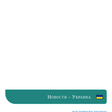
Новости - Украина
все новости раздела