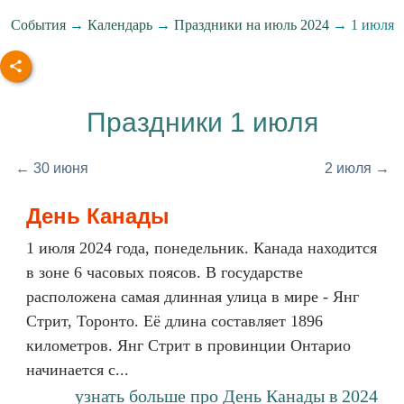
События
→
Календарь
→
Праздники на июль 2024
→ 1 июля
Праздники 1 июля
← 30 июня
2 июля →
День Канады
1 июля 2024 года, понедельник. Канада находится
в зоне 6 часовых поясов. В государстве
расположена самая длинная улица в мире - Янг
Стрит, Торонто. Её длина составляет 1896
километров. Янг Стрит в провинции Онтарио
начинается с...
узнать больше про День Канады в 2024