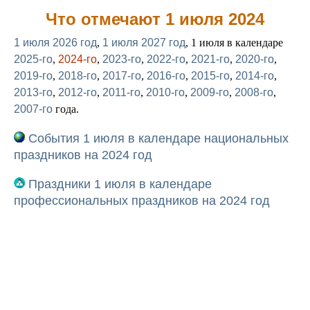
Что отмечают 1 июля 2024
1 июля 2026 год
,
1 июля 2027 год
, 1 июля в календаре
2025-го
,
2024-го
,
2023-го
,
2022-го
,
2021-го
,
2020-го
,
2019-го
,
2018-го
,
2017-го
,
2016-го
,
2015-го
,
2014-го
,
2013-го
,
2012-го
,
2011-го
,
2010-го
,
2009-го
,
2008-го
,
2007-го
года.
События 1 июля в календаре национальных
праздников на 2024 год
Праздники 1 июля в календаре
профессиональных праздников на 2024 год