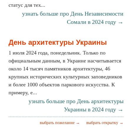
статус для тех...
узнать больше про День Независимости
Сомали в 2024 году →
День архитектуры Украины
1 июля 2024 года, понедельник. Только по
официальным данным, в Украине насчитывается
около 14 тысяч памятников архитектуры, 46
крупных исторических культурных заповедников
и более 1000 объектов паркового искусства. К
примеру, е...
узнать больше про День архитектуры
Украины в 2024 году →
выбрать пожелание →
выбрать открытку →