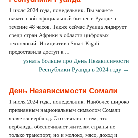
1 июля 2024 года, понедельник. Вы можете
начать свой официальный бизнес в Руанде в
течение 48 часов. Также сейчас Руанда лидирует
среди стран Африки в области цифровых
технологий. Инициатива Smart Kigali
предоставила доступ к ...
узнать больше про День Независимости
Республики Руанда в 2024 году →
День Независимости Сомали
1 июля 2024 года, понедельник. Наиболее широко
признанным национальным символом Сомали
является верблюд. Это связано с тем, что
верблюды обеспечивают жителям страны не
только транспорт, но и молоко, мясо, доход и