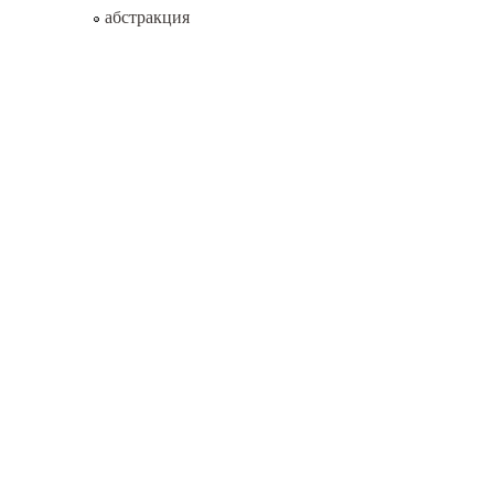
абстракция