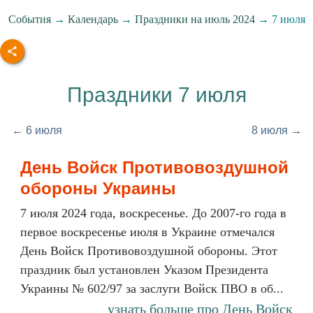
События
→
Календарь
→
Праздники на июль 2024
→ 7 июля
Праздники 7 июля
← 6 июля
8 июля →
День Войск Противовоздушной
обороны Украины
7 июля 2024 года, воскресенье. До 2007-го года в
первое воскресенье июля в Украине отмечался
День Войск Противовоздушной обороны. Этот
праздник был установлен Указом Президента
Украины № 602/97 за заслуги Войск ПВО в об...
узнать больше про День Войск