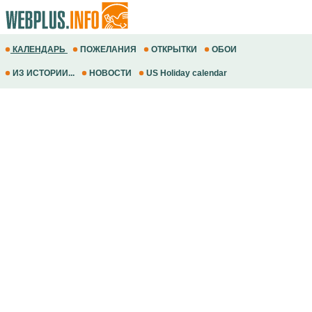
КАЛЕНДАРЬ
ПОЖЕЛАНИЯ
ОТКРЫТКИ
ОБОИ
ИЗ ИСТОРИИ...
НОВОСТИ
US Holiday calendar