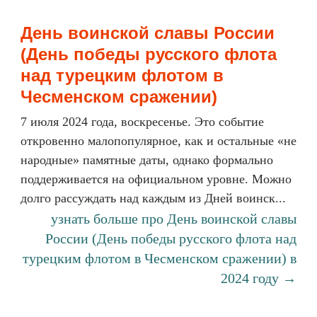
День воинской славы России
(День победы русского флота
над турецким флотом в
Чесменском сражении)
7 июля 2024 года, воскресенье. Это событие
откровенно малопопулярное, как и остальные «не
народные» памятные даты, однако формально
поддерживается на официальном уровне. Можно
долго рассуждать над каждым из Дней воинск...
узнать больше про День воинской славы
России (День победы русского флота над
турецким флотом в Чесменском сражении) в
2024 году →