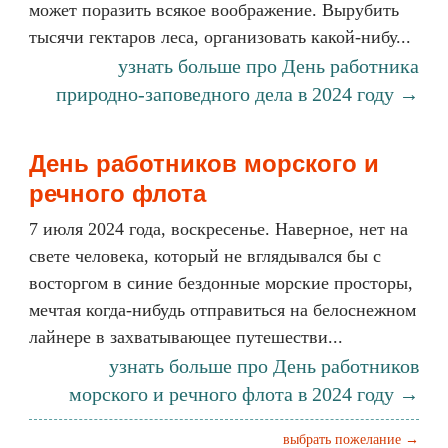
может поразить всякое воображение. Вырубить
тысячи гектаров леса, организовать какой-нибу...
узнать больше про День работника
природно-заповедного дела в 2024 году →
День работников морского и
речного флота
7 июля 2024 года, воскресенье. Наверное, нет на
свете человека, который не вглядывался бы с
восторгом в синие бездонные морские просторы,
мечтая когда-нибудь отправиться на белоснежном
лайнере в захватывающее путешестви...
узнать больше про День работников
морского и речного флота в 2024 году →
выбрать пожелание →