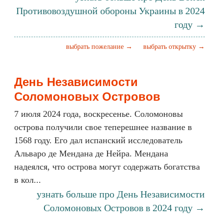
Противовоздушной обороны Украины в 2024
году →
выбрать пожелание →
выбрать открытку →
День Независимости
Соломоновых Островов
7 июля 2024 года, воскресенье. Соломоновы
острова получили свое теперешнее название в
1568 году. Его дал испанский исследователь
Альваро де Мендана де Нейра. Мендана
надеялся, что острова могут содержать богатства
в кол...
узнать больше про День Независимости
Соломоновых Островов в 2024 году →