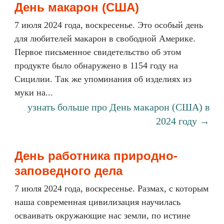
День макарон (США)
7 июля 2024 года, воскресенье. Это особый день
для любителей макарон в свободной Америке.
Первое письменное свидетельство об этом
продукте было обнаружено в 1154 году на
Сицилии. Так же упоминания об изделиях из
муки на...
узнать больше про День макарон (США) в
2024 году →
День работника природно-
заповедного дела
7 июля 2024 года, воскресенье. Размах, с которым
наша современная цивилизация научилась
осваивать окружающие нас земли, по истине