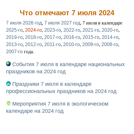
Что отмечают 7 июля 2024
7 июля 2026 год
,
7 июля 2027 год
, 7 июля в календаре
2025-го
,
2024-го
,
2023-го
,
2022-го
,
2021-го
,
2020-го
,
2019-го
,
2018-го
,
2017-го
,
2016-го
,
2015-го
,
2014-го
,
2013-го
,
2012-го
,
2011-го
,
2010-го
,
2009-го
,
2008-го
,
2007-го
года.
События 7 июля в календаре национальных
праздников на 2024 год
Праздники 7 июля в календаре
профессиональных праздников на 2024 год
Мероприятия 7 июля в экологическом
календаре на 2024 год