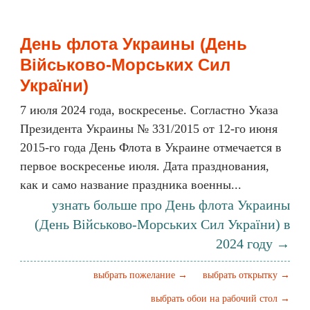
День флота Украины (День
Військово-Морських Сил
України)
7 июля 2024 года, воскресенье. Согластно Указа
Президента Украины № 331/2015 от 12-го июня
2015-го года День Флота в Украине отмечается в
первое воскресенье июля. Дата празднования,
как и само название праздника военны...
узнать больше про День флота Украины
(День Військово-Морських Сил України) в
2024 году →
выбрать пожелание →
выбрать открытку →
выбрать обои на рабочий стол →