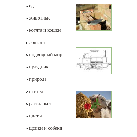
еда
животные
котята и кошки
лошади
подводный мир
праздник
природа
птицы
расслабься
цветы
щенки и собаки