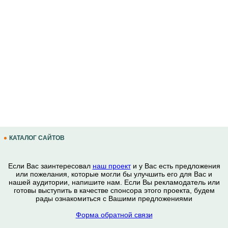
КАТАЛОГ САЙТОВ
Если Вас заинтересовал
наш проект
и у Вас есть предложения
или пожелания, которые могли бы улучшить его для Вас и
нашей аудитории, напишите нам. Если Вы рекламодатель или
готовы выступить в качестве спонсора этого проекта, будем
рады ознакомиться с Вашими предложениями
Форма обратной связи