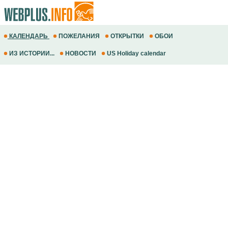
КАЛЕНДАРЬ
ПОЖЕЛАНИЯ
ОТКРЫТКИ
ОБОИ
ИЗ ИСТОРИИ...
НОВОСТИ
US Holiday calendar