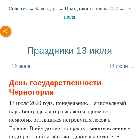
События
→
Календарь
→
Праздники на июль 2020
→ 13
июля
Праздники 13 июля
← 12 июля
14 июля →
День государственности
Черногории
13 июля 2020 года, понедельник. Национальный
парк Биоградская гора является одним из
немногих оставшихся нетронутых лесов в
Европе. В нём до сих пор растут многочисленные
виды растений и обитают дикие животные. В