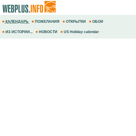
КАЛЕНДАРЬ
ПОЖЕЛАНИЯ
ОТКРЫТКИ
ОБОИ
ИЗ ИСТОРИИ...
НОВОСТИ
US Holiday calendar