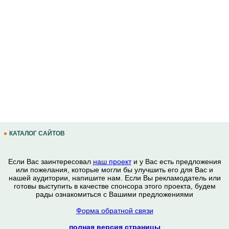
КАТАЛОГ САЙТОВ
Если Вас заинтересовал
наш проект
и у Вас есть предложения
или пожелания, которые могли бы улучшить его для Вас и
нашей аудитории, напишите нам. Если Вы рекламодатель или
готовы выступить в качестве спонсора этого проекта, будем
рады ознакомиться с Вашими предложениями
Форма обратной связи
полная версия страницы