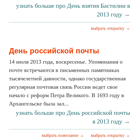
узнать больше про День взятия Бастилии в
2013 году →
выбрать открытку →
День российской почты
14 июля 2013 года, воскресенье. Упоминания о
почте встречаются в письменных памятниках
тысячелетней давности, однако государственная
регулярная почтовая связь России ведет свое
начало с реформ Петра Великого. В 1693 году в
Архангельске была зал...
узнать больше про День российской почты
в 2013 году →
выбрать пожелание →
выбрать открытку →