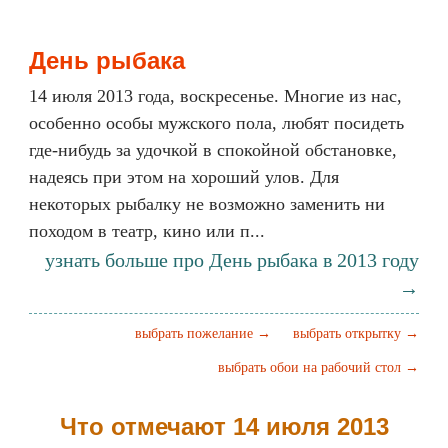
День рыбака
14 июля 2013 года, воскресенье. Многие из нас,
особенно особы мужского пола, любят посидеть
где-нибудь за удочкой в спокойной обстановке,
надеясь при этом на хороший улов. Для
некоторых рыбалку не возможно заменить ни
походом в театр, кино или п...
узнать больше про День рыбака в 2013 году
→
выбрать пожелание →
выбрать открытку →
выбрать обои на рабочий стол →
Что отмечают 14 июля 2013