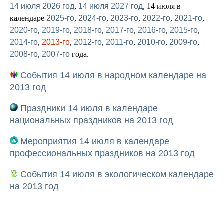
14 июля 2026 год
,
14 июля 2027 год
, 14 июля в
календаре
2025-го
,
2024-го
,
2023-го
,
2022-го
,
2021-го
,
2020-го
,
2019-го
,
2018-го
,
2017-го
,
2016-го
,
2015-го
,
2014-го
,
2013-го
,
2012-го
,
2011-го
,
2010-го
,
2009-го
,
2008-го
,
2007-го
года.
События 14 июля в народном календаре на
2013 год
Праздники 14 июля в календаре
национальных праздников на 2013 год
Мероприятия 14 июля в календаре
профессиональных праздников на 2013 год
События 14 июля в экологическом календаре
на 2013 год