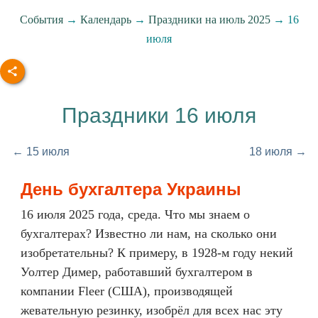
События
→
Календарь
→
Праздники на июль 2025
→ 16
июля
Праздники 16 июля
← 15 июля
18 июля →
День бухгалтера Украины
16 июля 2025 года, среда. Что мы знаем о
бухгалтерах? Известно ли нам, на сколько они
изобретательны? К примеру, в 1928-м году некий
Уолтер Димер, работавший бухгалтером в
компании Fleer (США), производящей
жевательную резинку, изобрёл для всех нас эту