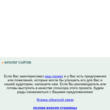
КАТАЛОГ САЙТОВ
Если Вас заинтересовал
наш проект
и у Вас есть предложения
или пожелания, которые могли бы улучшить его для Вас и
нашей аудитории, напишите нам. Если Вы рекламодатель или
готовы выступить в качестве спонсора этого проекта, будем
рады ознакомиться с Вашими предложениями
Форма обратной связи
полная версия страницы