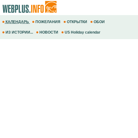
КАЛЕНДАРЬ
ПОЖЕЛАНИЯ
ОТКРЫТКИ
ОБОИ
ИЗ ИСТОРИИ...
НОВОСТИ
US Holiday calendar