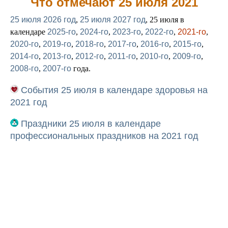
Что отмечают 25 июля 2021
25 июля 2026 год
,
25 июля 2027 год
, 25 июля в
календаре
2025-го
,
2024-го
,
2023-го
,
2022-го
,
2021-го
,
2020-го
,
2019-го
,
2018-го
,
2017-го
,
2016-го
,
2015-го
,
2014-го
,
2013-го
,
2012-го
,
2011-го
,
2010-го
,
2009-го
,
2008-го
,
2007-го
года.
События 25 июля в календаре здоровья на
2021 год
Праздники 25 июля в календаре
профессиональных праздников на 2021 год