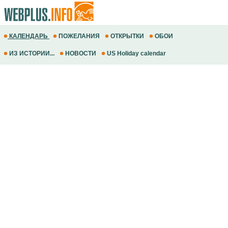
КАЛЕНДАРЬ
ПОЖЕЛАНИЯ
ОТКРЫТКИ
ОБОИ
ИЗ ИСТОРИИ...
НОВОСТИ
US Holiday calendar