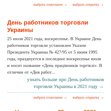
выбрать пожелание →
выбрать открытку →
День работников торговли
Украины
25 июля 2021 года, воскресенье. В Украине День
работников торговли установлен Указом
Президента Украины № 427/95 от 5 июня 1995
года, празднуется в последнее воскресенье июля
и носит название «День працівників торгівлі». В
отличии от «Дня работ...
узнать больше про День работников
торговли Украины в 2021 году →
выбрать пожелание →
выбрать открытку →