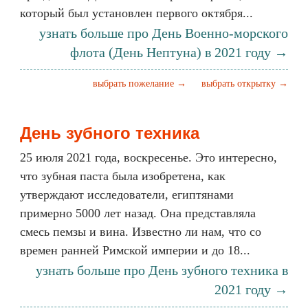
который был установлен первого октября...
узнать больше про День Военно-морского
флота (День Нептуна) в 2021 году →
выбрать пожелание →
выбрать открытку →
День зубного техника
25 июля 2021 года, воскресенье. Это интересно,
что зубная паста была изобретена, как
утверждают исследователи, египтянами
примерно 5000 лет назад. Она представляла
смесь пемзы и вина. Известно ли нам, что со
времен ранней Римской империи и до 18...
узнать больше про День зубного техника в
2021 году →