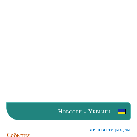
Новости - Украина
все новости раздела
События