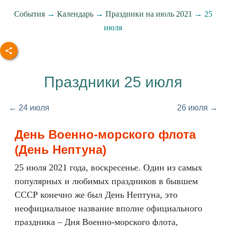
События
→
Календарь
→
Праздники на июль 2021
→ 25
июля
Праздники 25 июля
← 24 июля
26 июля →
День Военно-морского флота
(День Нептуна)
25 июля 2021 года, воскресенье. Один из самых
популярных и любимых праздников в бывшем
СССР конечно же был День Нептуна, это
неофициальное название вполне официального
праздника – Дня Военно-морского флота,