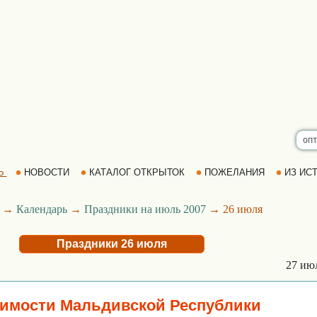
Ь
НОВОСТИ
КАТАЛОГ ОТКРЫТОК
ПОЖЕЛАНИЯ
ИЗ ИСТ
→
Календарь
→
Праздники на июль 2007
→ 26 июля
Праздники 26 июля
27 ию
имости Мальдивской Республики