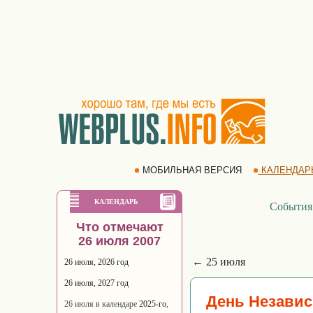
МОБИЛЬНАЯ ВЕРСИЯ
КАЛЕНДАР
КАЛЕНДАРЬ
События
Что отмечают
26 июля 2007
← 25 июля
26 июля, 2026 год
26 июля, 2027 год
День Независ
26 июля в календаре
2025-го
,