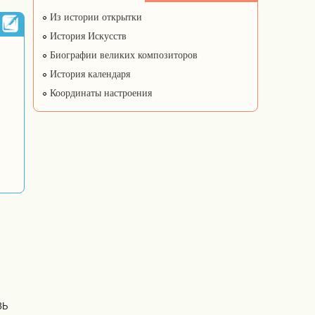
Из истории открытки
История Искусств
Биографии великих композиторов
История календаря
Координаты настроения
ЗЬ