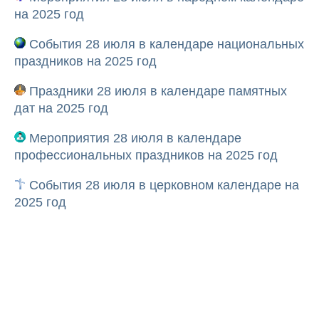
на 2025 год
События 28 июля в календаре национальных
праздников на 2025 год
Праздники 28 июля в календаре памятных
дат на 2025 год
Мероприятия 28 июля в календаре
профессиональных праздников на 2025 год
События 28 июля в церковном календаре на
2025 год