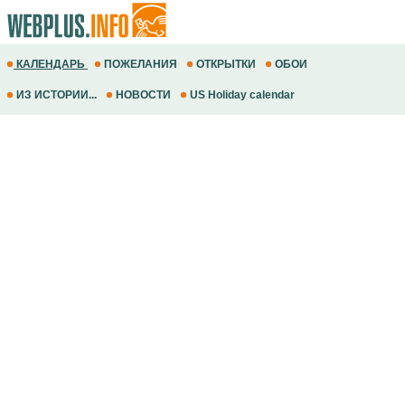
КАЛЕНДАРЬ
ПОЖЕЛАНИЯ
ОТКРЫТКИ
ОБОИ
ИЗ ИСТОРИИ...
НОВОСТИ
US Holiday calendar