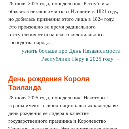
28 июля 2025 года, понедельник. Республика
объявила независимость от Испании в 1821 году,
но добилась признания этого лишь в 1824 году.
Это произошло во время радикального
отступления от испанского колониального
господства народ...
узнать больше про День Независимости
Республики Перу в 2025 году →
День рождения Короля
Таиланда
28 июля 2025 года, понедельник. Некоторые
страны имеют в своих национальных календарях
день рождения её лидера в качестве
государственного праздника и Королевство
Таиланд - одна из них. Это единственная страна