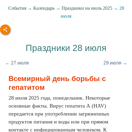
События
→
Календарь
→
Праздники на июль 2025
→ 28
июля
Праздники 28 июля
← 27 июля
29 июля →
Всемирный день борьбы с
гепатитом
28 июля 2025 года, понедельник. Некоторые
основные факты. Вирус гепатита А (HAV)
передается при употреблении загрязненных
продуктов питания и воды или при прямом
контакте с инфицированным человеком. К