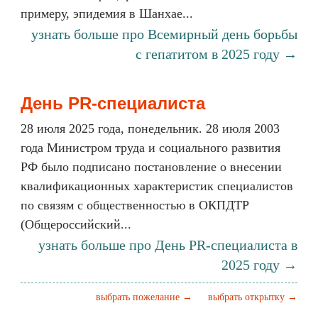
примеру, эпидемия в Шанхае...
узнать больше про Всемирный день борьбы
с гепатитом в 2025 году →
День PR-специалиста
28 июля 2025 года, понедельник. 28 июля 2003
года Министром труда и социального развития
РФ было подписано постановление о внесении
квалификационных характеристик специалистов
по связям с общественностью в ОКПДТР
(Общероссийский...
узнать больше про День PR-специалиста в
2025 году →
выбрать пожелание →
выбрать открытку →