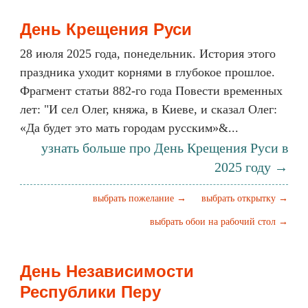
День Крещения Руси
28 июля 2025 года, понедельник. История этого
праздника уходит корнями в глубокое прошлое.
Фрагмент статьи 882-го года Повести временных
лет: "И сел Олег, княжа, в Киеве, и сказал Олег:
«Да будет это мать городам русским»&...
узнать больше про День Крещения Руси в
2025 году →
выбрать пожелание →
выбрать открытку →
выбрать обои на рабочий стол →
День Независимости
Республики Перу