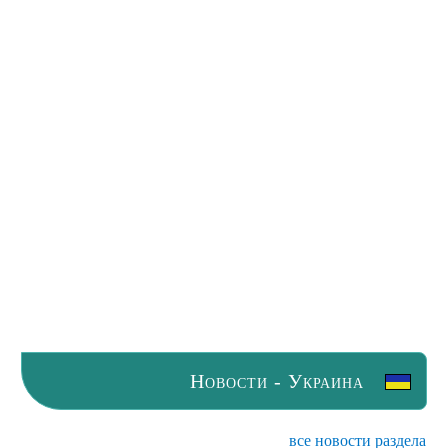
Новости - Украина
все новости раздела