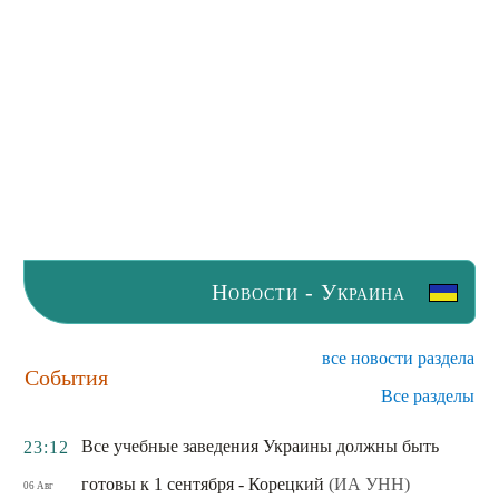
Новости - Украина
все новости раздела
События
Все разделы
Все учебные заведения Украины должны быть
23:12
готовы к 1 сентября - Корецкий
(ИА УНН)
06 Авг