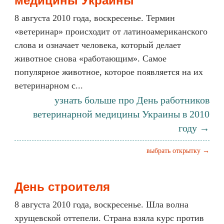
медицины Украины
8 августа 2010 года, воскресенье. Термин
«ветеринар» происходит от латиноамериканского
слова и означает человека, который делает
животное снова «работающим». Самое
популярное животное, которое появляется на их
ветеринарном с...
узнать больше про День работников
ветеринарной медицины Украины в 2010
году →
выбрать открытку →
День строителя
8 августа 2010 года, воскресенье. Шла волна
хрущевской оттепели. Страна взяла курс против