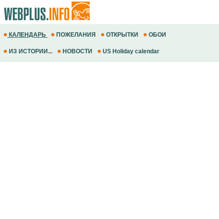
КАЛЕНДАРЬ
ПОЖЕЛАНИЯ
ОТКРЫТКИ
ОБОИ
ИЗ ИСТОРИИ...
НОВОСТИ
US Holiday calendar