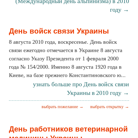
(Международный день альпинизма) в 2010
году →
День войск связи Украины
8 августа 2010 года, воскресенье. День войск
связи ежегодно отмечается в Украине 8 августа
согласно Указу Президента от 1 февраля 2000
года № 154/2000. Именно 8 августа 1920 года в
Киеве, на базе прежнего Константиновского ю...
узнать больше про День войск связи
Украины в 2010 году →
выбрать пожелание →
выбрать открытку →
День работников ветеринарной