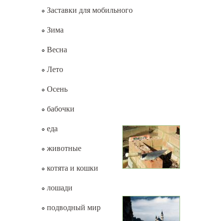
Заставки для мобильного
Зима
Весна
Лето
Осень
бабочки
еда
животные
котята и кошки
лошади
подводный мир