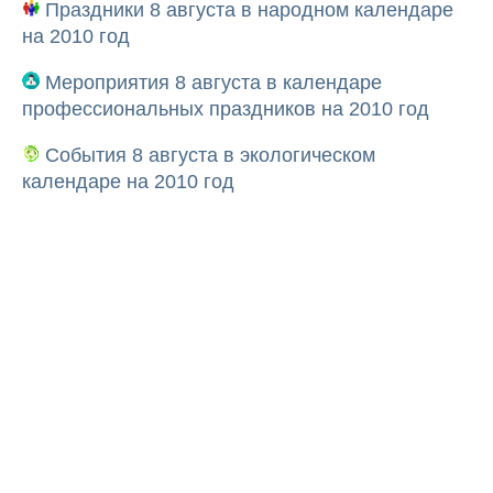
Праздники 8 августа в народном календаре
на 2010 год
Мероприятия 8 августа в календаре
профессиональных праздников на 2010 год
События 8 августа в экологическом
календаре на 2010 год