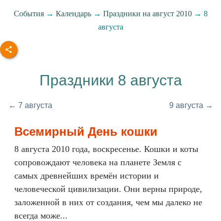
События
→
Календарь
→
Праздники на август 2010
→ 8
августа
Праздники 8 августа
← 7 августа
9 августа →
Всемирный День кошки
8 августа 2010 года, воскресенье. Кошки и коты
сопровождают человека на планете Земля с
самых древнейших времён истории и
человеческой цивилизации. Они верны природе,
заложенной в них от создания, чем мы далеко не
всегда може...