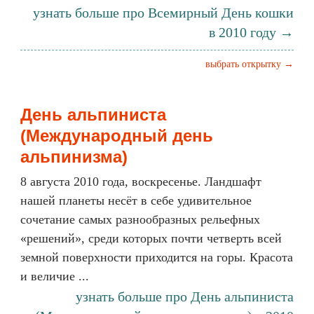
узнать больше про Всемирный День кошки
в 2010 году →
выбрать открытку →
День альпиниста
(Международный день
альпинизма)
8 августа 2010 года, воскресенье. Ландшафт
нашей планеты несёт в себе удивительное
сочетание самых разнообразных рельефных
«решений», среди которых почти четверть всей
земной поверхности приходится на горы. Красота
и величие ...
узнать больше про День альпиниста