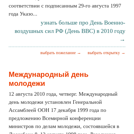
соответствии с подписанным 29-го августа 1997
года Указо...
узнать больше про День Военно-
воздушных сил РФ (День ВВС) в 2010 году
→
выбрать пожелание →
выбрать открытку →
Международный день
молодежи
12 августа 2010 года, четверг. Международный
день молодежи установлен Генеральной
Ассамблеей ООН 17 декабря 1999 года по
предложению Всемирной конференции
министров по делам молодежи, состоявшейся в