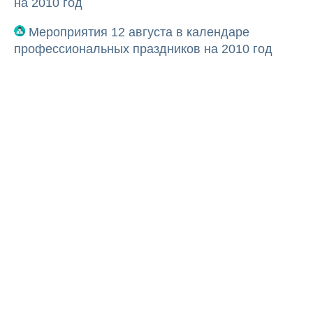
на 2010 год
Мероприятия 12 августа в календаре
профессиональных праздников на 2010 год