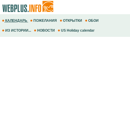
КАЛЕНДАРЬ
ПОЖЕЛАНИЯ
ОТКРЫТКИ
ОБОИ
ИЗ ИСТОРИИ...
НОВОСТИ
US Holiday calendar