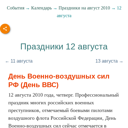
События
→
Календарь
→
Праздники на август 2010
→ 12
августа
Праздники 12 августа
← 11 августа
13 августа →
День Военно-воздушных сил
РФ (День ВВС)
12 августа 2010 года, четверг. Профессиональный
праздник многих российских военных
преступников, отмечаемый боевыми пилотами
воздушного флота Российской Федерации, День
Военно-воздушных сил сейчас отмечается в