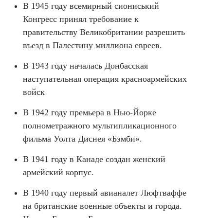
В 1945 году всемирный сиониський
Конгресс принял требование к
правительству Великобритании разрешить
въезд в Палестину миллиона евреев.
В 1943 году началась Донбасская
наступательная операция красноармейских
войск
В 1942 году премьера в Нью-Йорке
полнометражного мультипликационного
фильма Уолта Диснея «Бэмби».
В 1941 году в Канаде создан женский
армейский корпус.
В 1940 году первый авианалет Люфтваффе
на британские военные объекты и города.