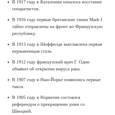
В 1917 году в Каталонии началось восстание
сепаратистов.
В 1916 году первые британские танки Mark I
тайно отправлены на фронт во Французскую
республику.
В 1913 году в Шеффилде выплавлена первая
нержавеющая сталь.
В 1912 году французский врач Г. Один
объявил об открытии вируса рака.
В 1907 году в Нью-Йорке появились первые
такси.
В 1905 году в Норвегии состоялся
референдум о прекращении унии со
Швецией.