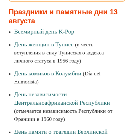
Праздники и памятные дни 13
августа
Всемирный день K-Pop
День женщин в Тунисе
(в честь
вступления в силу Тунисского кодекса
личного статуса в 1956 году)
День комиков в Колумбии
(Día del
Humorista)
День независимости
Центральноафриканской Республики
(отмечается независимость Республики от
Франции в 1960 году)
День памяти о трагедии Берлинской