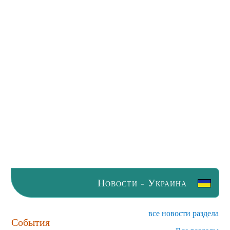
Новости - Украина
все новости раздела
События