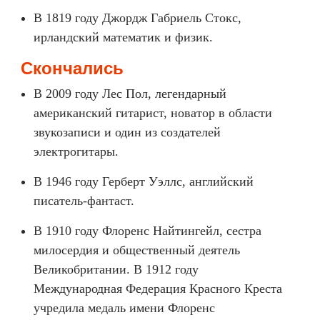
В 1819 году Джордж Габриель Стокс,
ирландский математик и физик.
Скончались
В 2009 году Лес Пол, легендарный
американский гитарист, новатор в области
звукозаписи и один из создателей
электрогитары.
В 1946 году Герберт Уэллс, английский
писатель-фантаст.
В 1910 году Флоренс Найтингейл, сестра
милосердия и общественный деятель
Великобритании. В 1912 году
Международная Федерация Красного Креста
учредила медаль имени Флоренс