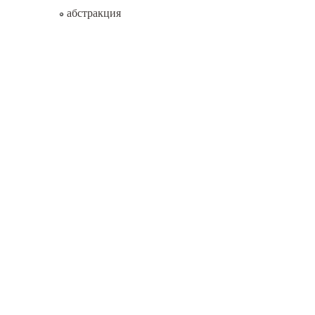
абстракция