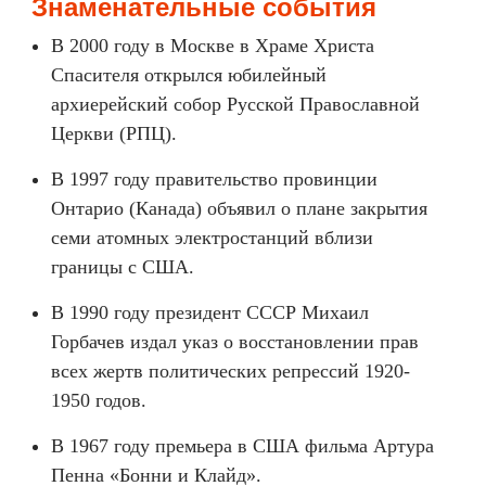
Знаменательные события
В 2000 году в Москве в Храме Христа
Спасителя открылся юбилейный
архиерейский собор Русской Православной
Церкви (РПЦ).
В 1997 году правительство провинции
Онтарио (Канада) объявил о плане закрытия
семи атомных электростанций вблизи
границы с США.
В 1990 году президент СССР Михаил
Горбачев издал указ о восстановлении прав
всех жертв политических репрессий 1920-
1950 годов.
В 1967 году премьера в США фильма Артура
Пенна «Бонни и Клайд».