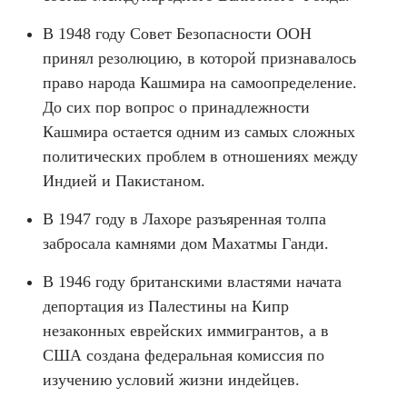
В 1948 году Совет Безопасности ООН
принял резолюцию, в которой признавалось
право народа Кашмира на самоопределение.
До сих пор вопрос о принадлежности
Кашмира остается одним из самых сложных
политических проблем в отношениях между
Индией и Пакистаном.
В 1947 году в Лахоре разъяренная толпа
забросала камнями дом Махатмы Ганди.
В 1946 году британскими властями начата
депортация из Палестины на Кипр
незаконных еврейских иммигрантов, а в
США создана федеральная комиссия по
изучению условий жизни индейцев.