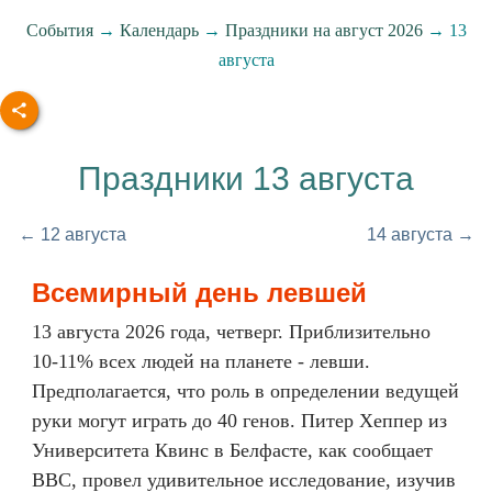
События
→
Календарь
→
Праздники на август 2026
→ 13
августа
Праздники 13 августа
← 12 августа
14 августа →
Всемирный день левшей
13 августа 2026 года, четверг. Приблизительно
10-11% всех людей на планете - левши.
Предполагается, что роль в определении ведущей
руки могут играть до 40 генов. Питер Хеппер из
Университета Квинс в Белфасте, как сообщает
BBC, провел удивительное исследование, изучив