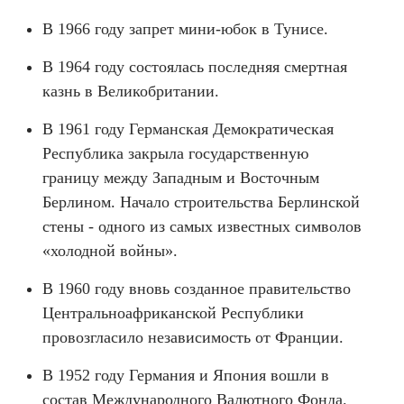
В 1966 году запрет мини-юбок в Тунисе.
В 1964 году состоялась последняя смертная
казнь в Великобритании.
В 1961 году Германская Демократическая
Республика закрыла государственную
границу между Западным и Восточным
Берлином. Начало строительства Берлинской
стены - одного из самых известных символов
«холодной войны».
В 1960 году вновь созданное правительство
Центральноафриканской Республики
провозгласило независимость от Франции.
В 1952 году Германия и Япония вошли в
состав Международного Валютного Фонда.