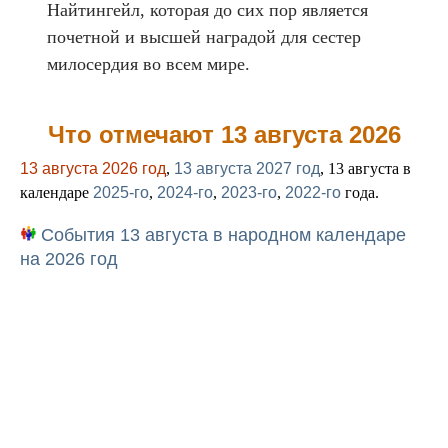
Найтингейл, которая до сих пор является
почетной и высшей наградой для сестер
милосердия во всем мире.
Что отмечают 13 августа 2026
13 августа 2026 год
,
13 августа 2027 год
, 13 августа в
календаре
2025-го
,
2024-го
,
2023-го
,
2022-го
года.
События 13 августа в народном календаре
на 2026 год