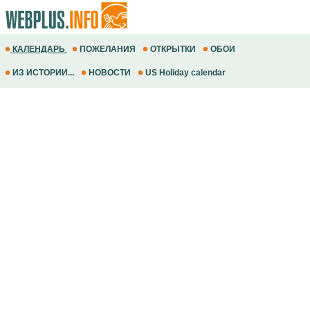
КАЛЕНДАРЬ
ПОЖЕЛАНИЯ
ОТКРЫТКИ
ОБОИ
ИЗ ИСТОРИИ...
НОВОСТИ
US Holiday calendar