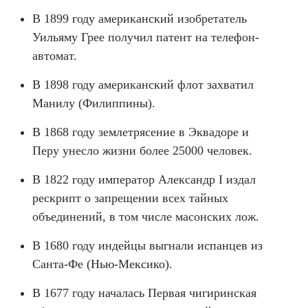
В 1899 году американский изобретатель
Уильяму Грее получил патент на телефон-
автомат.
В 1898 году американский флот захватил
Манилу (Филиппины).
В 1868 году землетрясение в Эквадоре и
Перу унесло жизни более 25000 человек.
В 1822 году император Александр I издал
рескрипт о запрещении всех тайных
объединений, в том числе масонских лож.
В 1680 году индейцы выгнали испанцев из
Санта-Фе (Нью-Мексико).
В 1677 году началась Первая чигиринская