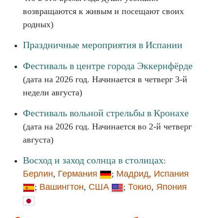
возвращаются к живым и посещают своих
родных)
Праздничные мероприятия в Испании
Фестиваль в центре города Эккернфёрде
(дата на 2026 год. Начинается в четверг 3-й
недели августа)
Фестиваль вольной стрельбы в Кронахе
(дата на 2026 год. Начинается во 2-й четверг
августа)
Восход и заход солнца в столицах
:
Берлин
,
Германия
;
Мадрид
,
Испания
;
Вашингтон
,
США
;
Токио
,
Япония