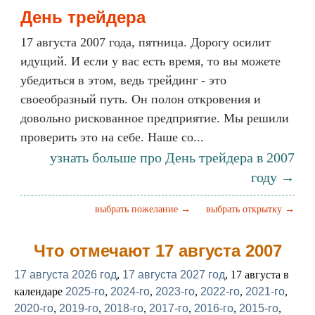
День трейдера
17 августа 2007 года, пятница. Дорогу осилит
идущий. И если у вас есть время, то вы можете
убедиться в этом, ведь трейдинг - это
своеобразный путь. Он полон откровения и
довольно рискованное предприятие. Мы решили
проверить это на себе. Наше со...
узнать больше про День трейдера в 2007
году →
выбрать пожелание →
выбрать открытку →
Что отмечают 17 августа 2007
17 августа 2026 год
,
17 августа 2027 год
, 17 августа в
календаре
2025-го
,
2024-го
,
2023-го
,
2022-го
,
2021-го
,
2020-го
,
2019-го
,
2018-го
,
2017-го
,
2016-го
,
2015-го
,