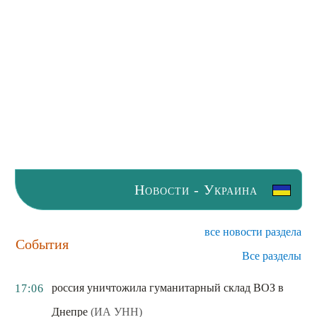
Новости - Украина
все новости раздела
События
Все разделы
россия уничтожила гуманитарный склад ВОЗ в
17:06
Днепре
(ИА УНН)