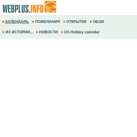
КАЛЕНДАРЬ
ПОЖЕЛАНИЯ
ОТКРЫТКИ
ОБОИ
ИЗ ИСТОРИИ...
НОВОСТИ
US Holiday calendar