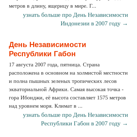
метров в длину, ящерицу в мире. Г...
узнать больше про День Независимости
Индонезии в 2007 году →
День Независимости
Республики Габон
17 августа 2007 года, пятница. Страна
расположена в основном на холмистой местности
и полна пышных зеленых тропических лесов
экваториальной Африки. Самая высокая точка -
гора Ибонджи, её высота составляет 1575 метров
над уровнем моря. Климат в ...
узнать больше про День Независимости
Республики Габон в 2007 году →