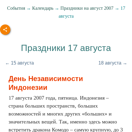
События
→
Календарь
→
Праздники на август 2007
→ 17
августа
Праздники 17 августа
← 15 августа
18 августа →
День Независимости
Индонезии
17 августа 2007 года, пятница. Индонезия –
страна больших пространств, больших
возможностей и многих других «больших» и
значительных вещей. Так, именно здесь можно
встретить дракона Комодо – самую крупную, до 3