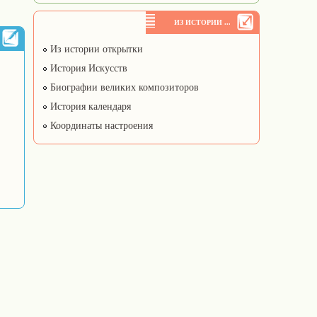
ИЗ ИСТОРИИ ...
Из истории открытки
История Искусств
Биографии великих композиторов
История календаря
Координаты настроения