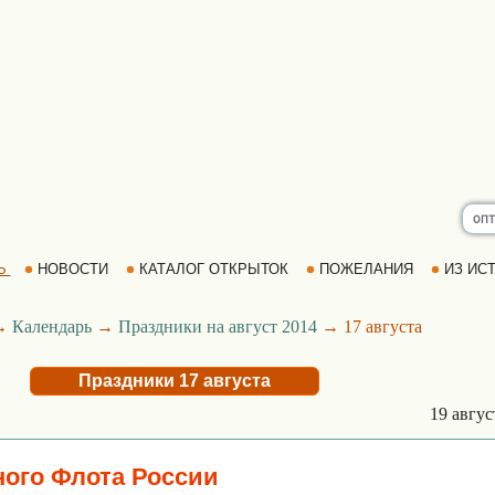
Ь
НОВОСТИ
КАТАЛОГ ОТКРЫТОК
ПОЖЕЛАНИЯ
ИЗ ИСТ
→
Календарь
→
Праздники на август 2014
→ 17 августа
Праздники 17 августа
19 авгу
ого Флота России