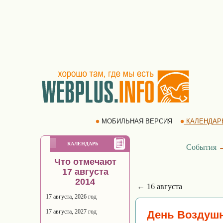
МОБИЛЬНАЯ ВЕРСИЯ
КАЛЕНДАР
КАЛЕНДАРЬ
События
Что отмечают
17 августа
2014
← 16 августа
17 августа, 2026 год
17 августа, 2027 год
День Воздушн