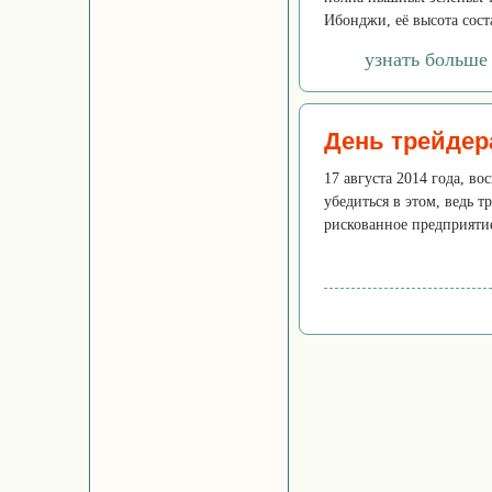
Ибонджи, её высота сост
узнать больше
День трейдер
17 августа 2014 года, во
убедиться в этом, ведь 
рискованное предприятие