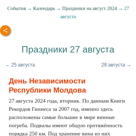
События
→
Календарь
→
Праздники на август 2024
→ 27
августа
Праздники 27 августа
← 25 августа
28 августа →
День Независимости
Республики Молдова
27 августа 2024 года, вторник. По данным Книги
Рекордов Гиннеса за 2007 год, именно здесь
расположены самые большие в мире винные
погреба. Подвалы имеют общую протяжённость
порядка 250 км. Под хранение вина из них