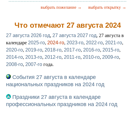
выбрать пожелание →
выбрать открытку →
Что отмечают 27 августа 2024
27 августа 2026 год
,
27 августа 2027 год
, 27 августа в
календаре
2025-го
,
2024-го
,
2023-го
,
2022-го
,
2021-го
,
2020-го
,
2019-го
,
2018-го
,
2017-го
,
2016-го
,
2015-го
,
2014-го
,
2013-го
,
2012-го
,
2011-го
,
2010-го
,
2009-го
,
2008-го
,
2007-го
года.
События 27 августа в календаре
национальных праздников на 2024 год
Праздники 27 августа в календаре
профессиональных праздников на 2024 год