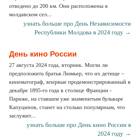
отведено до 200 км. Они расположены в
молдавском сел...
узнать больше про День Независимости
Республики Молдова в 2024 году →
День кино России
27 августа 2024 года, вторник. Могли ли
предположить братья Люмьер, что их детище –
кинематограф, впервые продемонстрированный в
декабре 1895-го года в столице Франции -
Париже, на ставшем уже знаменитым бульваре
Капуцинов, станет на столько популярным, что
заслужит...
узнать больше про День кино России в
2024 году →