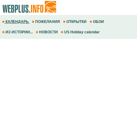
КАЛЕНДАРЬ
ПОЖЕЛАНИЯ
ОТКРЫТКИ
ОБОИ
ИЗ ИСТОРИИ...
НОВОСТИ
US Holiday calendar