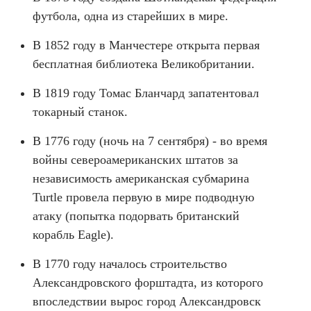
футбола, одна из старейших в мире.
В 1852 году в Манчестере открыта первая
бесплатная библиотека Великобритании.
В 1819 году Томас Бланчард запатентовал
токарный станок.
В 1776 году (ночь на 7 сентября) - во время
войны североамериканских штатов за
независимость американская субмарина
Turtle провела первую в мире подводную
атаку (попытка подорвать британский
корабль Eagle).
В 1770 году началось строительство
Александровского форштадта, из которого
впоследствии вырос город Александровск