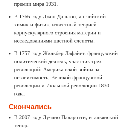
премии мира 1931.
В 1766 году Джон Дальтон, английский
химик и физик, известный теорией
корпускулярного строения материи и
исследованиями цветной слепоты.
В 1757 году Жильбер Лафайет, французский
политический деятель, участник трех
революций: Американской войны за
независимость, Великой французской
революции и Июльской революции 1830
года.
Скончались
В 2007 году Лучано Паваротти, итальянский
тенор.