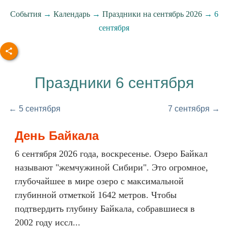
События
→
Календарь
→
Праздники на сентябрь 2026
→ 6
сентября
Праздники 6 сентября
← 5 сентября
7 сентября →
День Байкала
6 сентября 2026 года, воскресенье. Озеро Байкал
называют "жемчужиной Сибири". Это огромное,
глубочайшее в мире озеро с максимальной
глубинной отметкой 1642 метров. Чтобы
подтвердить глубину Байкала, собравшиеся в
2002 году иссл...