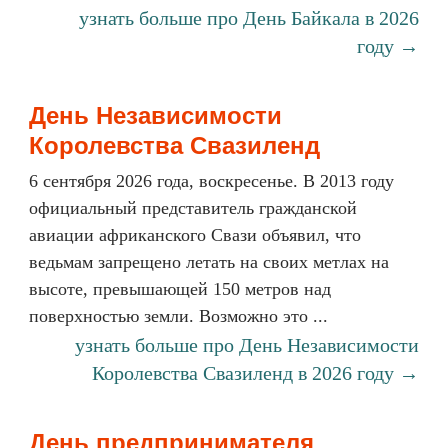
узнать больше про День Байкала в 2026
году →
День Независимости
Королевства Свазиленд
6 сентября 2026 года, воскресенье. В 2013 году
официальный представитель гражданской
авиации африканского Свази объявил, что
ведьмам запрещено летать на своих метлах на
высоте, превышающей 150 метров над
поверхностью земли. Возможно это ...
узнать больше про День Независимости
Королевства Свазиленд в 2026 году →
День предпринимателя