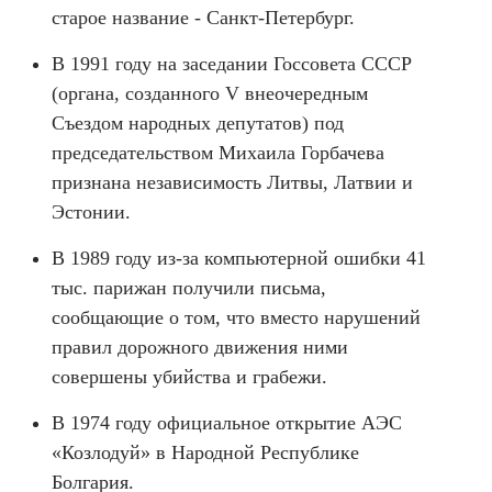
старое название - Санкт-Петербург.
В 1991 году на заседании Госсовета СССР
(органа, созданного V внеочередным
Съездом народных депутатов) под
председательством Михаила Горбачева
признана независимость Литвы, Латвии и
Эстонии.
В 1989 году из-за компьютерной ошибки 41
тыс. парижан получили письма,
сообщающие о том, что вместо нарушений
правил дорожного движения ними
совершены убийства и грабежи.
В 1974 году официальное открытие АЭС
«Козлодуй» в Народной Республике
Болгария.