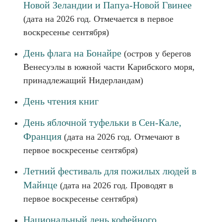
Новой Зеландии и Папуа-Новой Гвинее
(дата на 2026 год. Отмечается в первое
воскресенье сентября)
День флага на Бонайре
(остров у берегов
Венесуэлы в южной части Карибского моря,
принадлежащий Нидерландам)
День чтения книг
День яблочной туфельки в Сен-Кале,
Франция
(дата на 2026 год. Отмечают в
первое воскресенье сентября)
Летний фестиваль для пожилых людей в
Майнце
(дата на 2026 год. Проводят в
первое воскресенье сентября)
Национальный день кофейного