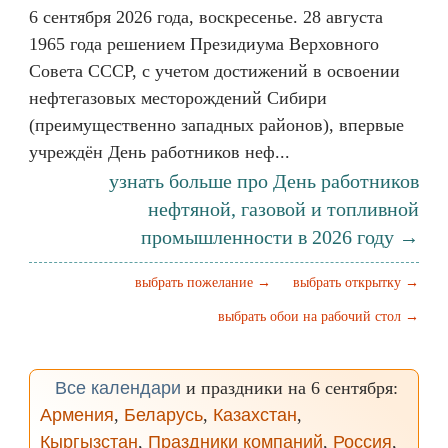
6 сентября 2026 года, воскресенье. 28 августа
1965 года решением Президиума Верховного
Совета СССР, с учетом достижений в освоении
нефтегазовых месторождений Сибири
(преимущественно западных районов), впервые
учреждён День работников неф...
узнать больше про День работников
нефтяной, газовой и топливной
промышленности в 2026 году →
выбрать пожелание →
выбрать открытку →
выбрать обои на рабочий стол →
Все календари
и праздники на 6 сентября:
Армения
,
Беларусь
,
Казахстан
,
Кыргызстан
,
Праздники компаний
,
Россия
,