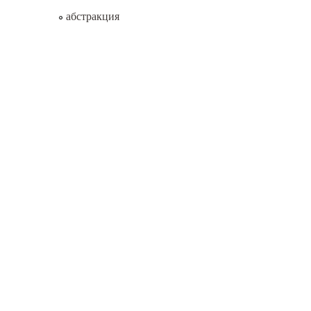
абстракция