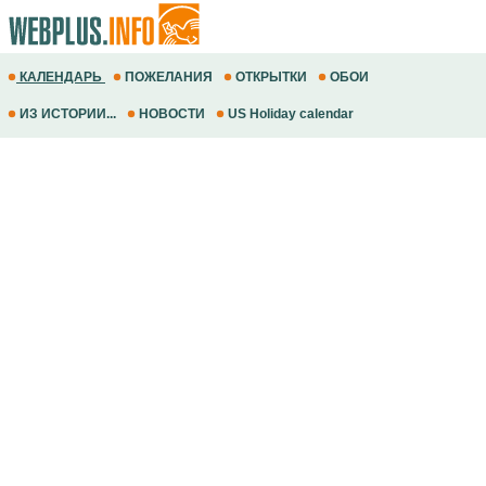
КАЛЕНДАРЬ
ПОЖЕЛАНИЯ
ОТКРЫТКИ
ОБОИ
ИЗ ИСТОРИИ...
НОВОСТИ
US Holiday calendar