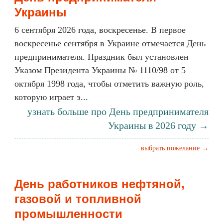
Украины
6 сентября 2026 года, воскресенье. В первое
воскресенье сентября в Украине отмечается День
предпринимателя. Праздник был установлен
Указом Президента Украины № 1110/98 от 5
октября 1998 года, чтобы отметить важную роль,
которую играет э...
узнать больше про День предпринимателя
Украины в 2026 году →
выбрать пожелание →
День работников нефтяной,
газовой и топливной
промышленности