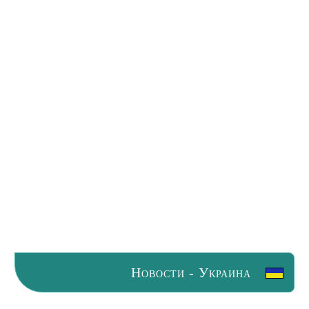
Новости - Украина