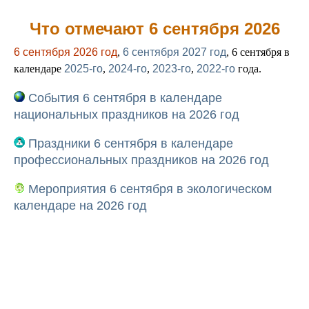
Что отмечают 6 сентября 2026
6 сентября 2026 год
,
6 сентября 2027 год
, 6 сентября в
календаре
2025-го
,
2024-го
,
2023-го
,
2022-го
года.
События 6 сентября в календаре
национальных праздников на 2026 год
Праздники 6 сентября в календаре
профессиональных праздников на 2026 год
Мероприятия 6 сентября в экологическом
календаре на 2026 год