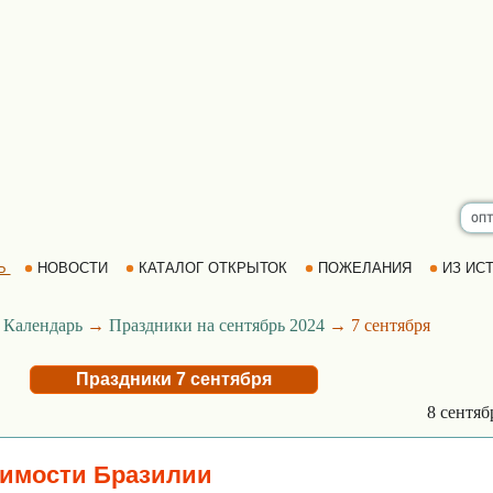
Ь
НОВОСТИ
КАТАЛОГ ОТКРЫТОК
ПОЖЕЛАНИЯ
ИЗ ИСТ
→
Календарь
→
Праздники на сентябрь 2024
→ 7 сентября
Праздники 7 сентября
8 сентя
симости Бразилии