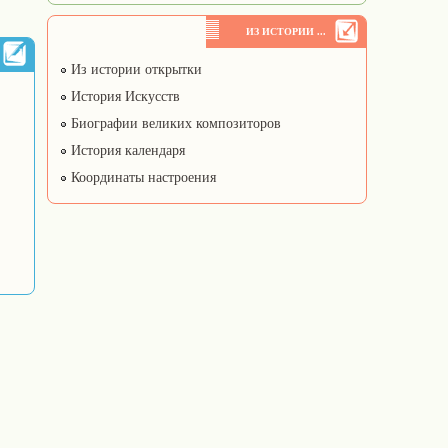
ИЗ ИСТОРИИ ...
Из истории открытки
История Искусств
Биографии великих композиторов
История календаря
Координаты настроения