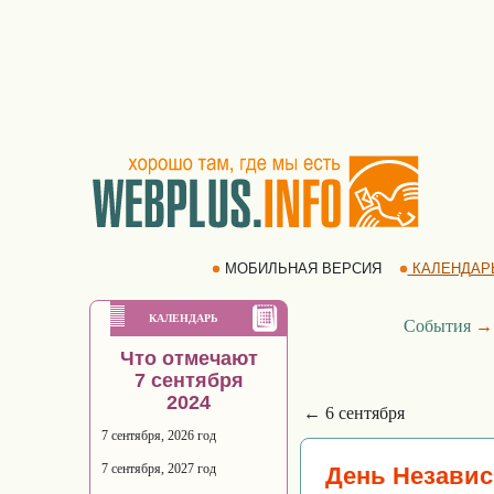
МОБИЛЬНАЯ ВЕРСИЯ
КАЛЕНДАР
КАЛЕНДАРЬ
События
Что отмечают
7 сентября
2024
← 6 сентября
7 сентября, 2026 год
7 сентября, 2027 год
День Незави