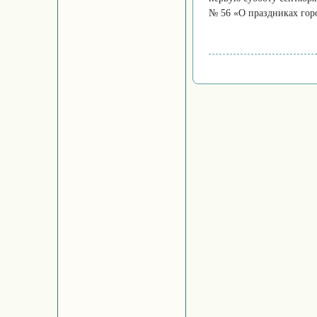
№ 56 «О праздниках гор