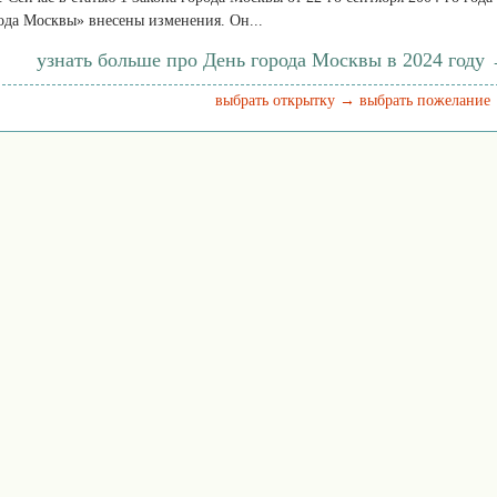
ода Москвы» внесены изменения. Он...
узнать больше про День города Москвы в 2024 году
выбрать открытку →
выбрать пожелание