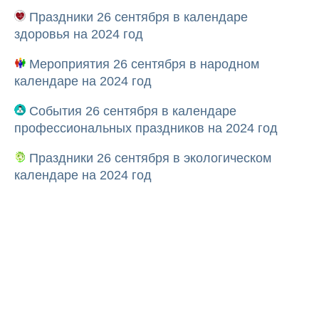
Праздники 26 сентября в календаре
здоровья на 2024 год
Мероприятия 26 сентября в народном
календаре на 2024 год
События 26 сентября в календаре
профессиональных праздников на 2024 год
Праздники 26 сентября в экологическом
календаре на 2024 год