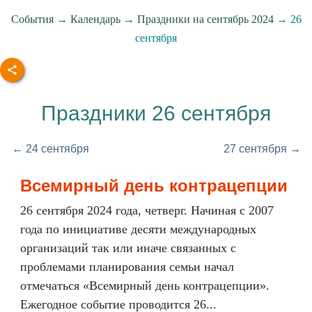
События
→
Календарь
→
Праздники на сентябрь 2024
→ 26
сентября
Праздники 26 сентября
← 24 сентября
27 сентября →
Всемирный день контрацепции
26 сентября 2024 года, четверг. Начиная с 2007
года по инициативе десяти международных
организаций так или иначе связанных с
проблемами планирования семьи начал
отмечаться «Всемирный день контрацепции».
Ежегодное событие проводится 26...