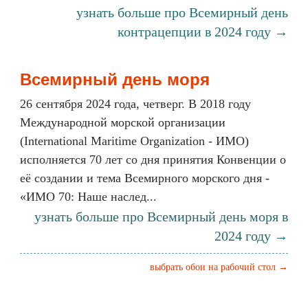
узнать больше про Всемирный день
контрацепции в 2024 году →
Всемирный день моря
26 сентября 2024 года, четверг. В 2018 году
Международной морской организации
(International Maritime Organization - ИМО)
исполняется 70 лет со дня принятия Конвенции о
её создании и тема Всемирного морского дня -
«ИМО 70: Наше наслед...
узнать больше про Всемирный день моря в
2024 году →
выбрать обои на рабочий стол →