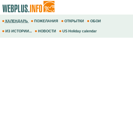
КАЛЕНДАРЬ
ПОЖЕЛАНИЯ
ОТКРЫТКИ
ОБОИ
ИЗ ИСТОРИИ...
НОВОСТИ
US Holiday calendar