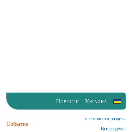
Новости - Украина
все новости раздела
События
Все разделы