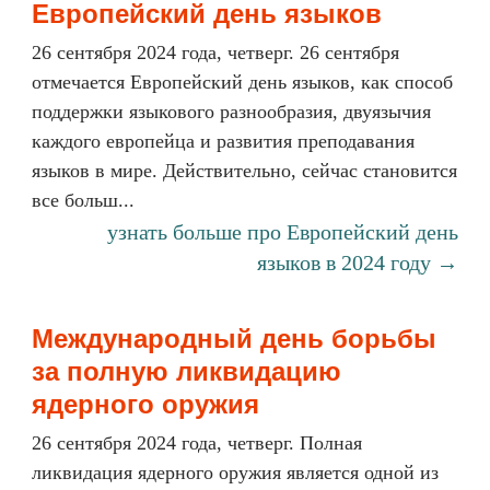
Европейский день языков
26 сентября 2024 года, четверг. 26 сентября
отмечается Европейский день языков, как способ
поддержки языкового разнообразия, двуязычия
каждого европейца и развития преподавания
языков в мире. Действительно, сейчас становится
все больш...
узнать больше про Европейский день
языков в 2024 году →
Международный день борьбы
за полную ликвидацию
ядерного оружия
26 сентября 2024 года, четверг. Полная
ликвидация ядерного оружия является одной из