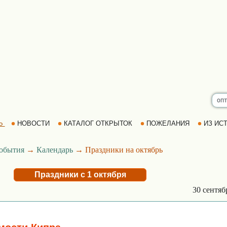
Ь
НОВОСТИ
КАТАЛОГ ОТКРЫТОК
ПОЖЕЛАНИЯ
ИЗ ИСТ
обытия
→
Календарь
→ Праздники на октябрь
Праздники с 1 октября
30 сентя