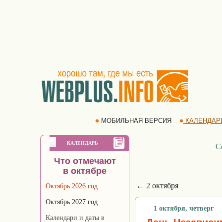
МОБИЛЬНАЯ ВЕРСИЯ
КАЛЕНДАР
КАЛЕНДАРЬ
С
Что отмечают
в октябре
← 2 октября
Октябрь 2026 год
Октябрь 2027 год
1 октября, четверг
Календари и даты в