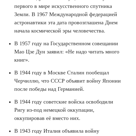
первого в мире искусственного спутника
Земли. В 1967 Международной федерацией
астронавтики эта дата провозглашена Днем
начала космической эры человечества.
В 1957 году на Государственном совещании
Мао Цзе Дун заявил: «Не надо читать много
книг».
В 1944 году в Москве Сталин пообещал
Черчиллю, что СССР объявит войну Японии
после победы над Германией.
В 1944 году советские войска освободили
Ригу из-под немецкой оккупации,
оккупировав её вместо них.
В 1943 году Италия объявила войну