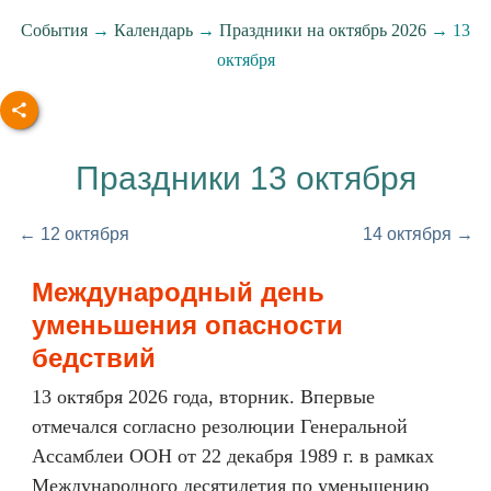
События
→
Календарь
→
Праздники на октябрь 2026
→ 13
октября
Праздники 13 октября
← 12 октября
14 октября →
Международный день
уменьшения опасности
бедствий
13 октября 2026 года, вторник. Впервые
отмечался согласно резолюции Генеральной
Ассамблеи ООН от 22 декабря 1989 г. в рамках
Международного десятилетия по уменьшению