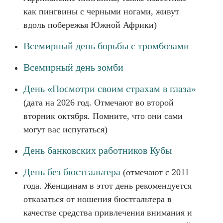
как пингвины с черными ногами, живут
вдоль побережья Южной Африки)
Всемирный день борьбы с тромбозами
Всемирный день зомби
День «Посмотри своим страхам в глаза»
(дата на 2026 год. Отмечают во второй
вторник октября. Помните, что они сами
могут вас испугаться)
День банковских работников Кубы
День без бюстгальтера
(отмечают с 2011
года. Женщинам в этот день рекомендуется
отказаться от ношения бюстгальтера в
качестве средства привлечения внимания и