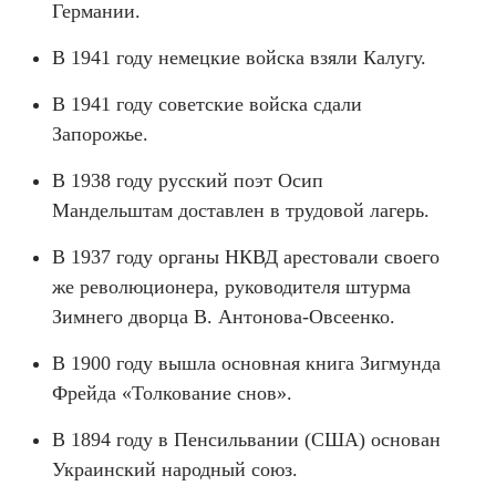
Германии.
В 1941 году немецкие войска взяли Калугу.
В 1941 году советские войска сдали
Запорожье.
В 1938 году русский поэт Осип
Мандельштам доставлен в трудовой лагерь.
В 1937 году органы НКВД арестовали своего
же революционера, руководителя штурма
Зимнего дворца В. Антонова-Овсеенко.
В 1900 году вышла основная книга Зигмунда
Фрейда «Толкование снов».
В 1894 году в Пенсильвании (США) основан
Украинский народный союз.