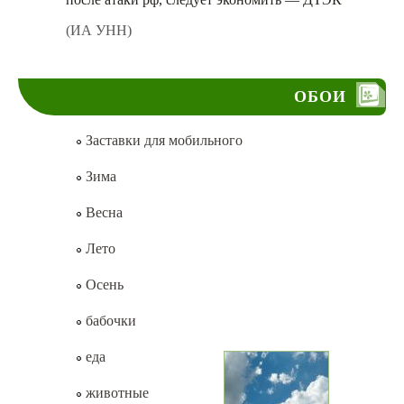
(ИА УНН)
ОБОИ
Заставки для мобильного
Зима
Весна
Лето
Осень
бабочки
еда
животные