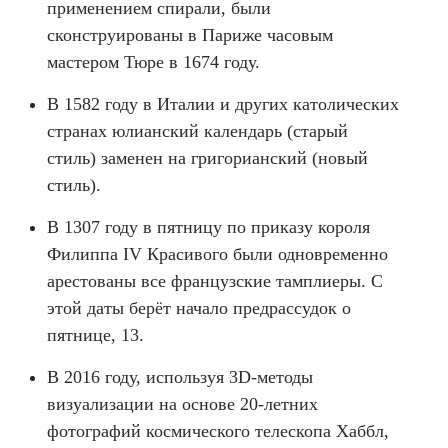
применением спирали, были
сконструированы в Париже часовым
мастером Тюре в 1674 году.
В 1582 году в Италии и других католических
странах юлианский календарь (старый
стиль) заменен на григорианский (новый
стиль).
В 1307 году в пятницу по приказу короля
Филиппа IV Красивого были одновременно
арестованы все французские тамплиеры. С
этой даты берёт начало предрассудок о
пятнице, 13.
В 2016 году, используя 3D-методы
визуализации на основе 20-летних
фотографий космического телескопа Хаббл,