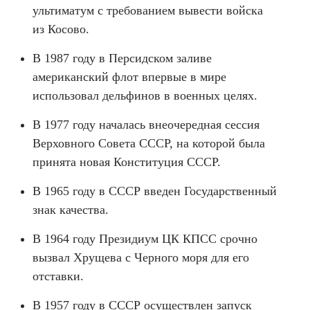
ультиматум с требованием вывести войска
из Косово.
В 1987 году в Персидском заливе
американский флот впервые в мире
использовал дельфинов в военных целях.
В 1977 году началась внеочередная сессия
Верховного Совета СССР, на которой была
принята новая Конституция СССР.
В 1965 году в СССР введен Государственный
знак качества.
В 1964 году Президиум ЦК КПСС срочно
вызвал Хрущева с Черного моря для его
отставки.
В 1957 году в СССР осуществлен запуск