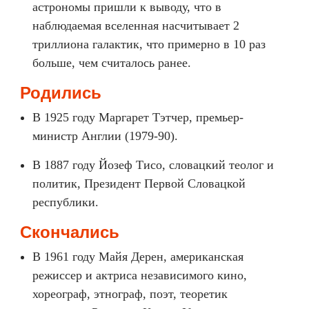
астрономы пришли к выводу, что в
наблюдаемая вселенная насчитывает 2
триллиона галактик, что примерно в 10 раз
больше, чем считалось ранее.
Родились
В 1925 году Маргарет Тэтчер, премьер-
министр Англии (1979-90).
В 1887 году Йозеф Тисо, словацкий теолог и
политик, Президент Первой Словацкой
республики.
Скончались
В 1961 году Майя Дерен, американская
режиссер и актриса независимого кино,
хореограф, этнограф, поэт, теоретик