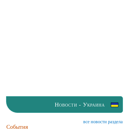
Новости - Украина
все новости раздела
События