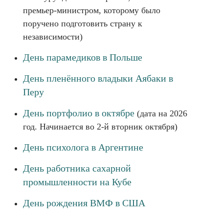
премьер-министром, которому было
поручено подготовить страну к
независимости)
День парамедиков в Польше
День пленённого владыки Аябаки в
Перу
День портфолио в октябре
(дата на 2026
год. Начинается во 2-й вторник октября)
День психолога в Аргентине
День работника сахарной
промышленности на Кубе
День рождения ВМФ в США