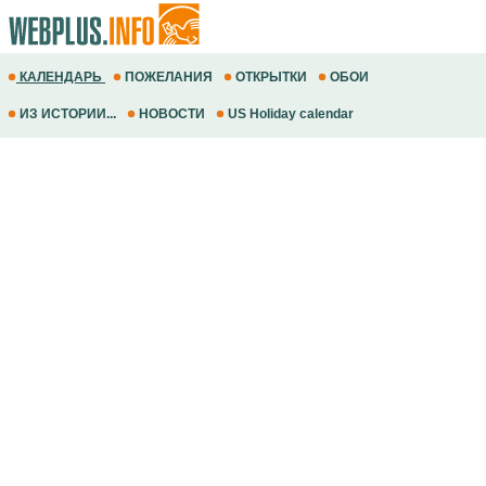
КАЛЕНДАРЬ
ПОЖЕЛАНИЯ
ОТКРЫТКИ
ОБОИ
ИЗ ИСТОРИИ...
НОВОСТИ
US Holiday calendar