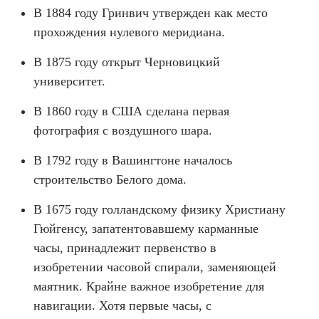
В 1884 году Гринвич утвержден как место
прохождения нулевого меридиана.
В 1875 году открыт Черновицкий
университет.
В 1860 году в США сделана первая
фотография с воздушного шара.
В 1792 году в Вашингтоне началось
строительство Белого дома.
В 1675 году голландскому физику Христиану
Гюйгенсу, запатентовавшему карманные
часы, принадлежит первенство в
изобретении часовой спирали, заменяющей
маятник. Крайне важное изобретение для
навигации. Хотя первые часы, с