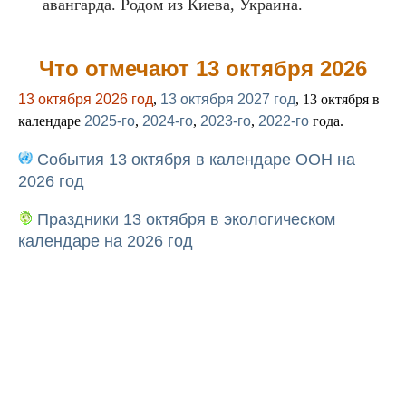
авангарда. Родом из Киева, Украина.
Что отмечают 13 октября 2026
13 октября 2026 год
,
13 октября 2027 год
, 13 октября в
календаре
2025-го
,
2024-го
,
2023-го
,
2022-го
года.
События 13 октября в календаре ООН на
2026 год
Праздники 13 октября в экологическом
календаре на 2026 год